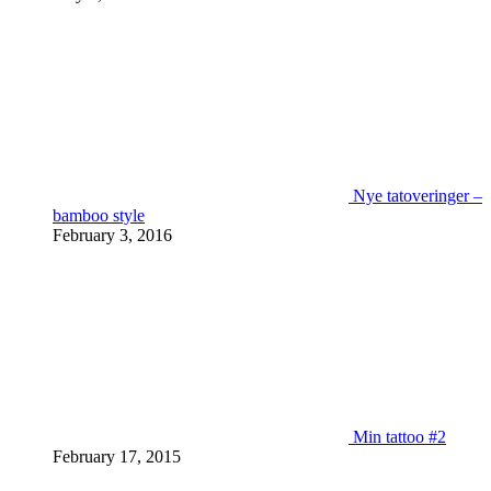
Nye tatoveringer –
bamboo style
February 3, 2016
Min tattoo #2
February 17, 2015