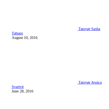
Tatovør Sasha
Tabuns
August 10, 2016
Tatovør Jessica
Svartvit
June 28, 2016