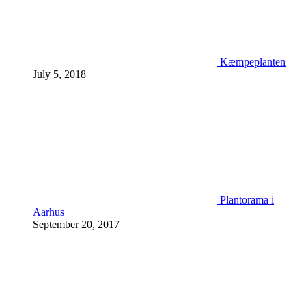
Kæmpeplanten
July 5, 2018
Plantorama i
Aarhus
September 20, 2017