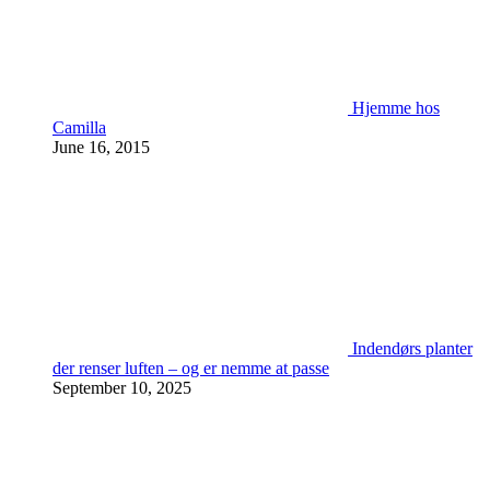
Hjemme hos
Camilla
June 16, 2015
Indendørs planter
der renser luften – og er nemme at passe
September 10, 2025