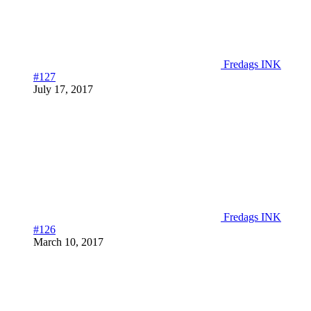
Fredags INK
#127
July 17, 2017
Fredags INK
#126
March 10, 2017