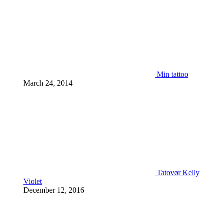
Min tattoo
March 24, 2014
Tatovør Kelly
Violet
December 12, 2016