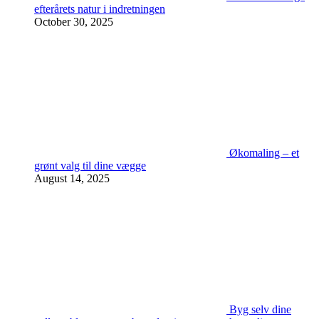
efterårets natur i indretningen
October 30, 2025
Økomaling – et
grønt valg til dine vægge
August 14, 2025
Byg selv dine