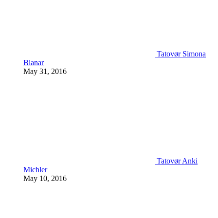
Tatovør Simona
Blanar
May 31, 2016
Tatovør Anki
Michler
May 10, 2016