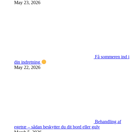
May 23, 2026
Få sommeren ind i
din indretning
May 22, 2026
Behandling af
egetræ – sådan beskytter du dit bord eller gulv