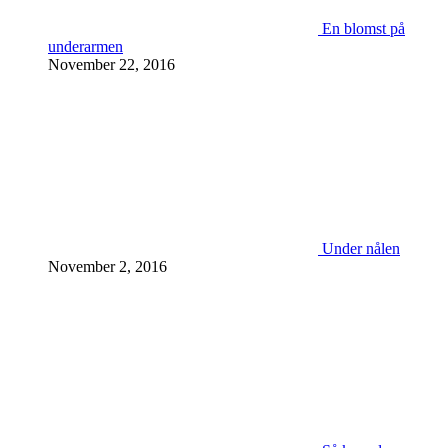
En blomst på
underarmen
November 22, 2016
Under nålen
November 2, 2016