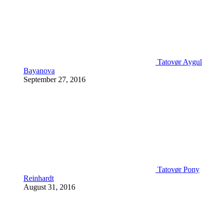
Tatovør Aygul
Bayanova
September 27, 2016
Tatovør Pony
Reinhardt
August 31, 2016