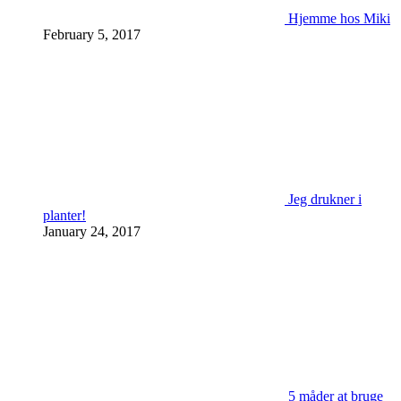
Hjemme hos Miki
February 5, 2017
Jeg drukner i
planter!
January 24, 2017
5 måder at bruge