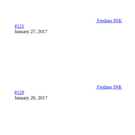
Fredags INK
#121
January 27, 2017
Fredags INK
#120
January 20, 2017