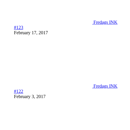
Fredags INK
#123
February 17, 2017
Fredags INK
#122
February 3, 2017