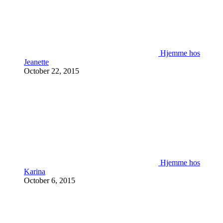
Hjemme hos
Jeanette
October 22, 2015
Hjemme hos
Karina
October 6, 2015