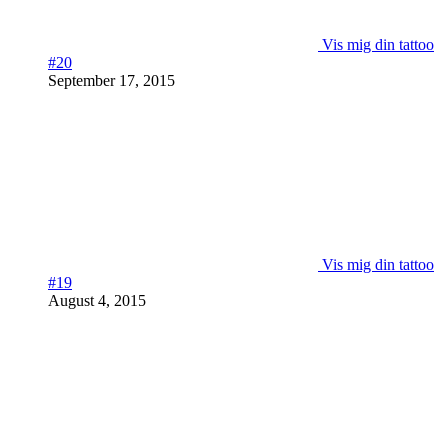
Vis mig din tattoo
#20
September 17, 2015
Vis mig din tattoo
#19
August 4, 2015