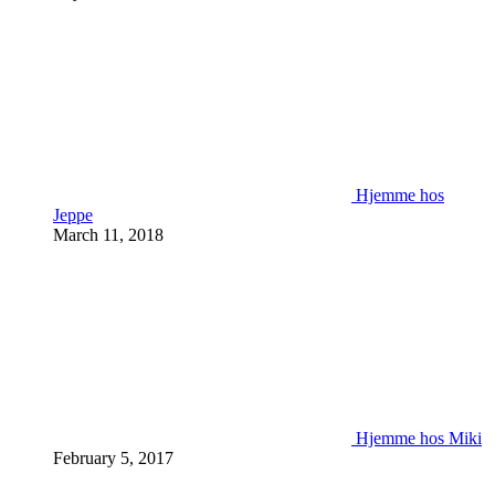
Hjemme hos
Jeppe
March 11, 2018
Hjemme hos Miki
February 5, 2017