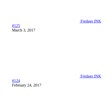
Fredags INK
#125
March 3, 2017
Fredags INK
#124
February 24, 2017