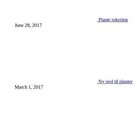
Plante rokering
June 28, 2017
Ny reol til planter
March 1, 2017