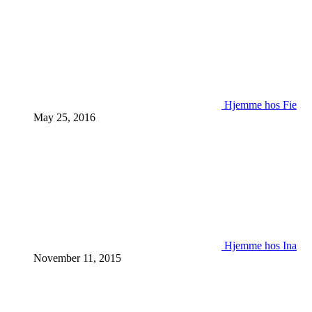
Hjemme hos Fie
May 25, 2016
Hjemme hos Ina
November 11, 2015