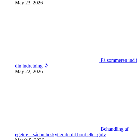
May 23, 2026
Få sommeren ind i
din indretning 🌞
May 22, 2026
Behandling af
egetræ – sådan beskytter du dit bord eller gulv