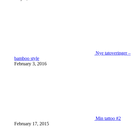
Nye tatoveringer –
bamboo style
February 3, 2016
Min tattoo #2
February 17, 2015