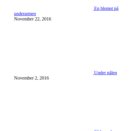
En blomst på
underarmen
November 22, 2016
Under nålen
November 2, 2016