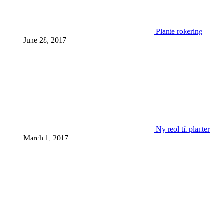
Plante rokering
June 28, 2017
Ny reol til planter
March 1, 2017