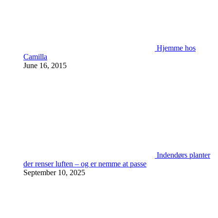
Hjemme hos
Camilla
June 16, 2015
Indendørs planter
der renser luften – og er nemme at passe
September 10, 2025