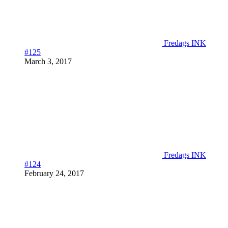
Fredags INK
#125
March 3, 2017
Fredags INK
#124
February 24, 2017