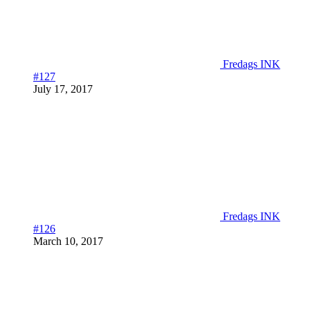
Fredags INK
#127
July 17, 2017
Fredags INK
#126
March 10, 2017