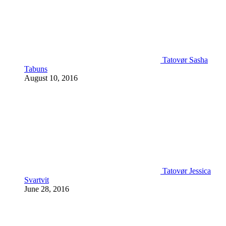
Tatovør Sasha
Tabuns
August 10, 2016
Tatovør Jessica
Svartvit
June 28, 2016