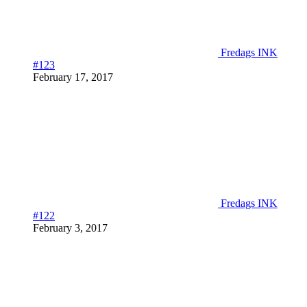
Fredags INK
#123
February 17, 2017
Fredags INK
#122
February 3, 2017