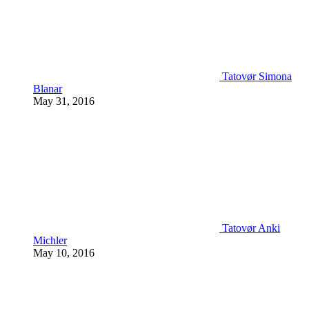
Tatovør Simona
Blanar
May 31, 2016
Tatovør Anki
Michler
May 10, 2016