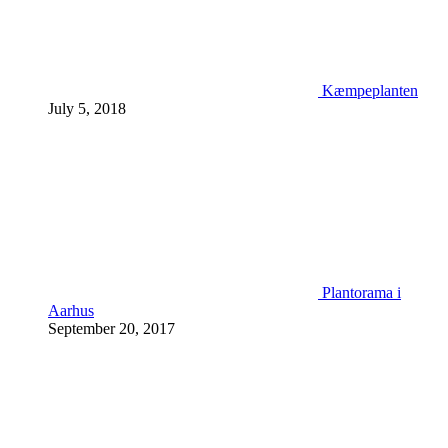
Kæmpeplanten
July 5, 2018
Plantorama i
Aarhus
September 20, 2017