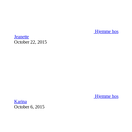
Hjemme hos
Jeanette
October 22, 2015
Hjemme hos
Karina
October 6, 2015