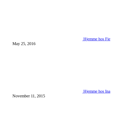
Hjemme hos Fie
May 25, 2016
Hjemme hos Ina
November 11, 2015