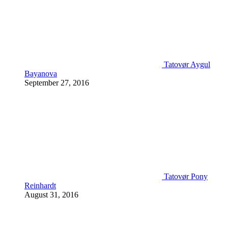
Tatovør Aygul
Bayanova
September 27, 2016
Tatovør Pony
Reinhardt
August 31, 2016