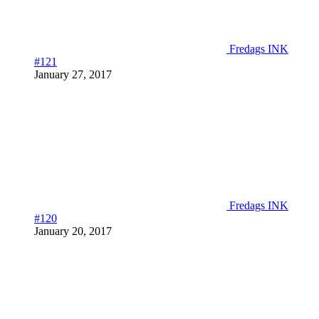
Fredags INK
#121
January 27, 2017
Fredags INK
#120
January 20, 2017