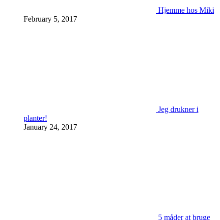
Hjemme hos Miki
February 5, 2017
Jeg drukner i
planter!
January 24, 2017
5 måder at bruge