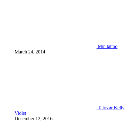
Min tattoo
March 24, 2014
Tatovør Kelly
Violet
December 12, 2016