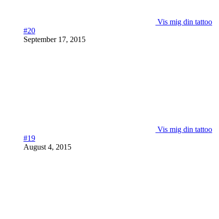
Vis mig din tattoo
#20
September 17, 2015
Vis mig din tattoo
#19
August 4, 2015