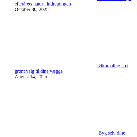
efterårets natur i indretningen
October 30, 2025
Økomaling – et
grønt valg til dine vægge
August 14, 2025
Byg selv dine