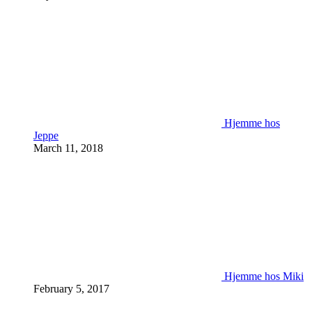
Hjemme hos
Jeppe
March 11, 2018
Hjemme hos Miki
February 5, 2017