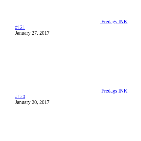
Fredags INK
#121
January 27, 2017
Fredags INK
#120
January 20, 2017