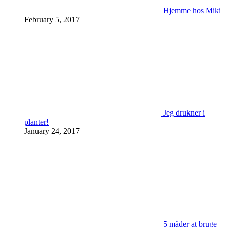
Hjemme hos Miki
February 5, 2017
Jeg drukner i
planter!
January 24, 2017
5 måder at bruge