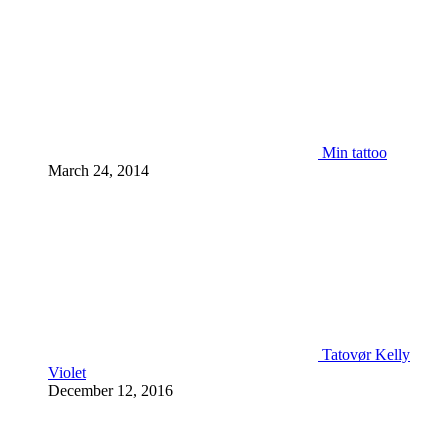
Min tattoo
March 24, 2014
Tatovør Kelly
Violet
December 12, 2016