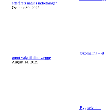
efterårets natur i indretningen
October 30, 2025
Økomaling – et
grønt valg til dine vægge
August 14, 2025
Byg selv dine