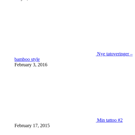
Nye tatoveringer –
bamboo style
February 3, 2016
Min tattoo #2
February 17, 2015