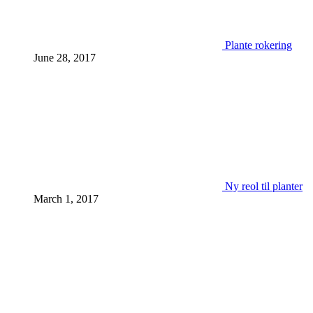
Plante rokering
June 28, 2017
Ny reol til planter
March 1, 2017