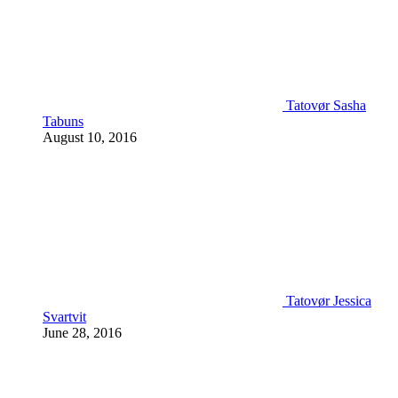
Tatovør Sasha
Tabuns
August 10, 2016
Tatovør Jessica
Svartvit
June 28, 2016