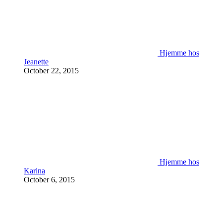
Hjemme hos
Jeanette
October 22, 2015
Hjemme hos
Karina
October 6, 2015