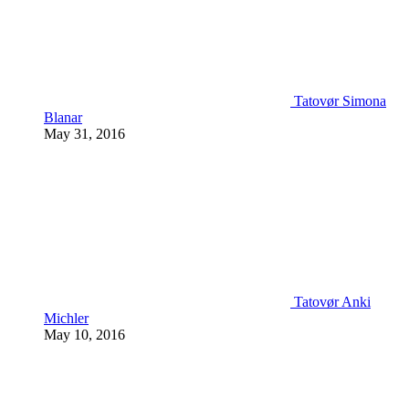
Tatovør Simona
Blanar
May 31, 2016
Tatovør Anki
Michler
May 10, 2016