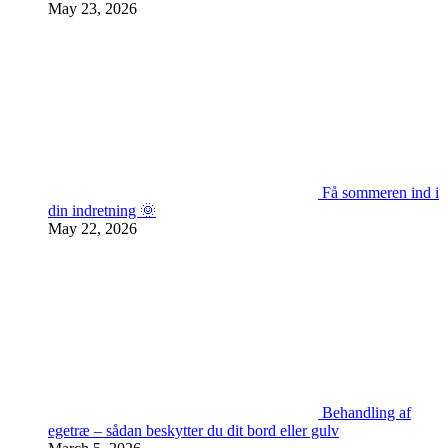
May 23, 2026
Få sommeren ind i
din indretning 🌞
May 22, 2026
Behandling af
egetræ – sådan beskytter du dit bord eller gulv