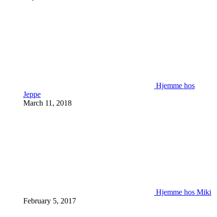
Hjemme hos
Jeppe
March 11, 2018
Hjemme hos Miki
February 5, 2017