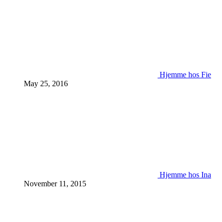
Hjemme hos Fie
May 25, 2016
Hjemme hos Ina
November 11, 2015