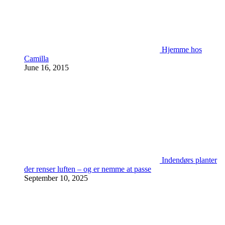
Hjemme hos
Camilla
June 16, 2015
Indendørs planter
der renser luften – og er nemme at passe
September 10, 2025