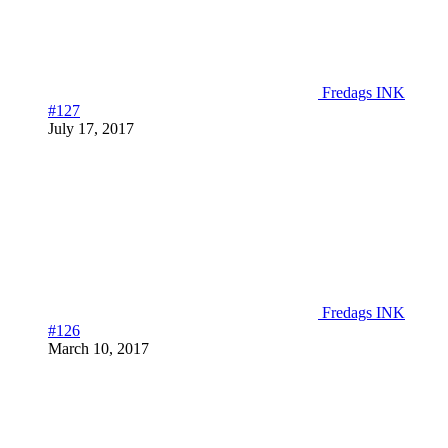
Fredags INK
#127
July 17, 2017
Fredags INK
#126
March 10, 2017