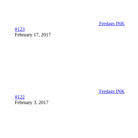
Fredags INK
#123
February 17, 2017
Fredags INK
#122
February 3, 2017