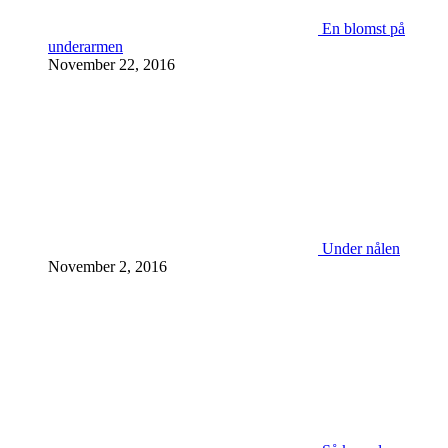
En blomst på
underarmen
November 22, 2016
Under nålen
November 2, 2016