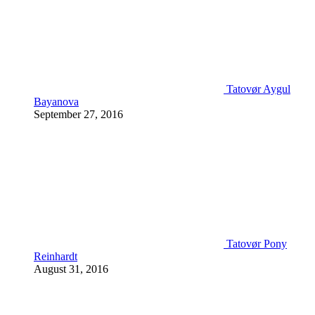
Tatovør Aygul
Bayanova
September 27, 2016
Tatovør Pony
Reinhardt
August 31, 2016