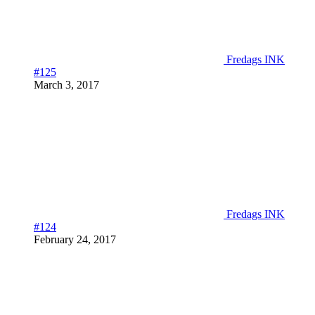
Fredags INK
#125
March 3, 2017
Fredags INK
#124
February 24, 2017