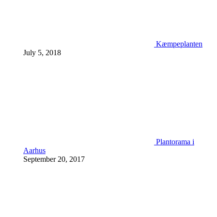
Kæmpeplanten
July 5, 2018
Plantorama i
Aarhus
September 20, 2017