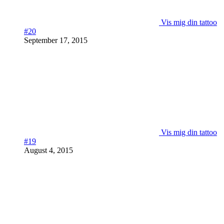
Vis mig din tattoo
#20
September 17, 2015
Vis mig din tattoo
#19
August 4, 2015