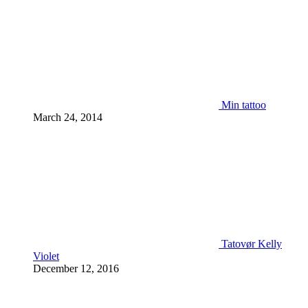
Min tattoo
March 24, 2014
Tatovør Kelly
Violet
December 12, 2016