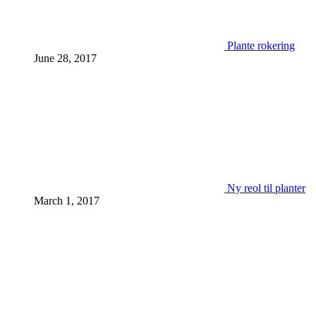
Plante rokering
June 28, 2017
Ny reol til planter
March 1, 2017