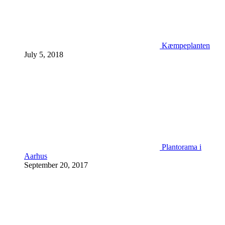
Kæmpeplanten
July 5, 2018
Plantorama i
Aarhus
September 20, 2017