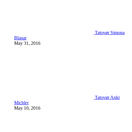
Tatovør Simona
Blanar
May 31, 2016
Tatovør Anki
Michler
May 10, 2016