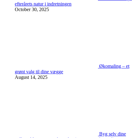
efterårets natur i indretningen
October 30, 2025
Økomaling – et
grønt valg til dine vægge
August 14, 2025
Byg selv dine