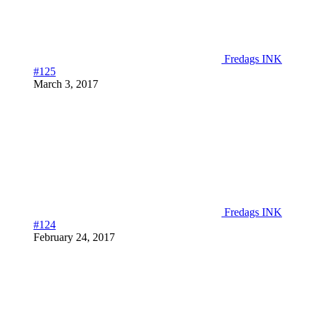
Fredags INK
#125
March 3, 2017
Fredags INK
#124
February 24, 2017