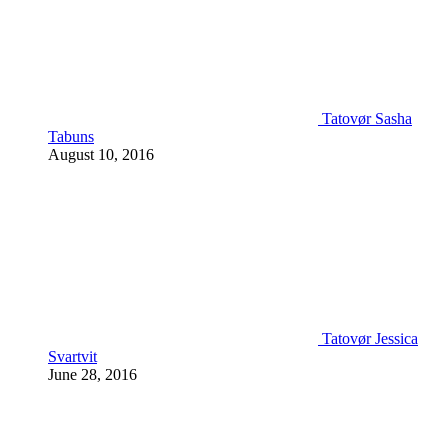
Tatovør Sasha
Tabuns
August 10, 2016
Tatovør Jessica
Svartvit
June 28, 2016