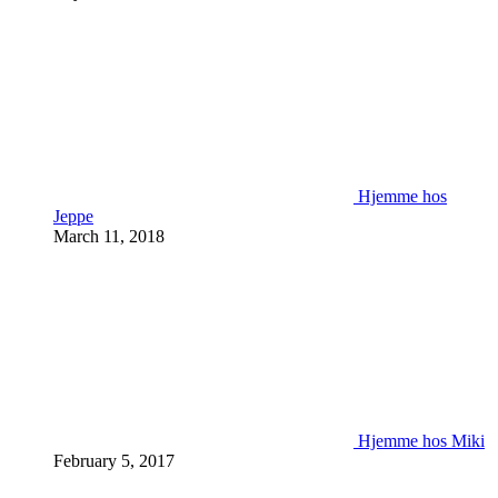
Hjemme hos
Jeppe
March 11, 2018
Hjemme hos Miki
February 5, 2017