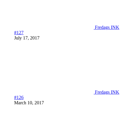
Fredags INK
#127
July 17, 2017
Fredags INK
#126
March 10, 2017