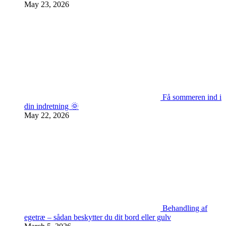
May 23, 2026
Få sommeren ind i
din indretning 🌞
May 22, 2026
Behandling af
egetræ – sådan beskytter du dit bord eller gulv