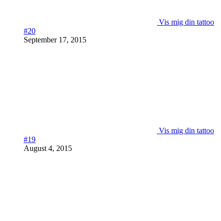
Vis mig din tattoo
#20
September 17, 2015
Vis mig din tattoo
#19
August 4, 2015