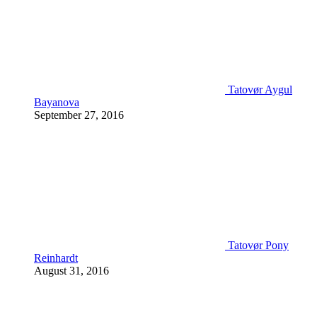
Tatovør Aygul
Bayanova
September 27, 2016
Tatovør Pony
Reinhardt
August 31, 2016