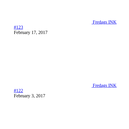
Fredags INK
#123
February 17, 2017
Fredags INK
#122
February 3, 2017