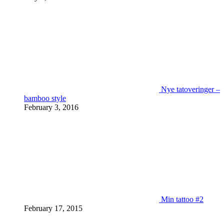
Nye tatoveringer –
bamboo style
February 3, 2016
Min tattoo #2
February 17, 2015