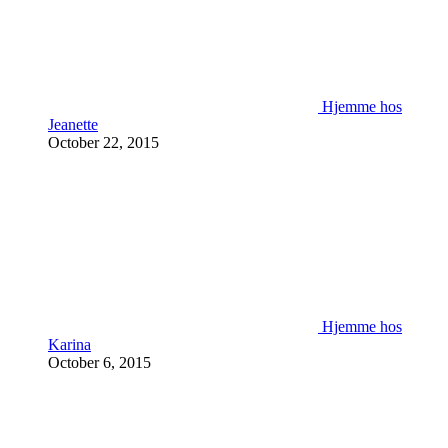
Hjemme hos
Jeanette
October 22, 2015
Hjemme hos
Karina
October 6, 2015