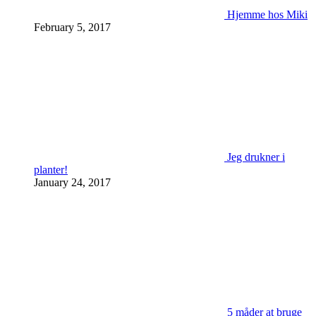
Hjemme hos Miki
February 5, 2017
Jeg drukner i
planter!
January 24, 2017
5 måder at bruge