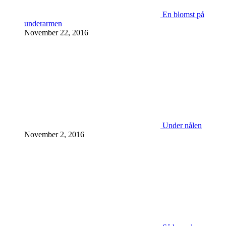
En blomst på
underarmen
November 22, 2016
Under nålen
November 2, 2016