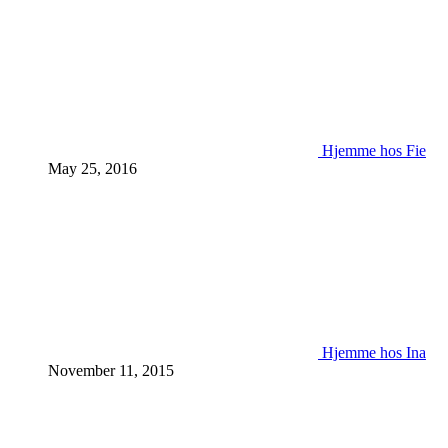
Hjemme hos Fie
May 25, 2016
Hjemme hos Ina
November 11, 2015