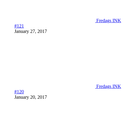
Fredags INK
#121
January 27, 2017
Fredags INK
#120
January 20, 2017