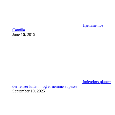
Hjemme hos
Camilla
June 16, 2015
Indendørs planter
der renser luften – og er nemme at passe
September 10, 2025