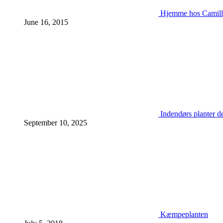
Hjemme hos Camill
June 16, 2015
Indendørs planter d
September 10, 2025
Kæmpeplanten