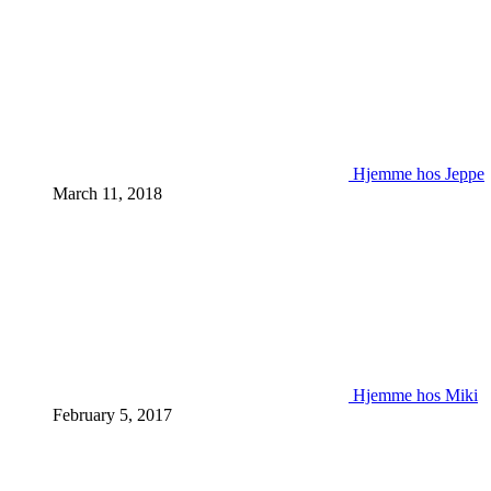
Hjemme hos Jeppe
March 11, 2018
Hjemme hos Miki
February 5, 2017