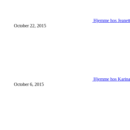
Hjemme hos Jeanet
October 22, 2015
Hjemme hos Karin
October 6, 2015