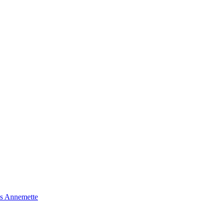
s Annemette