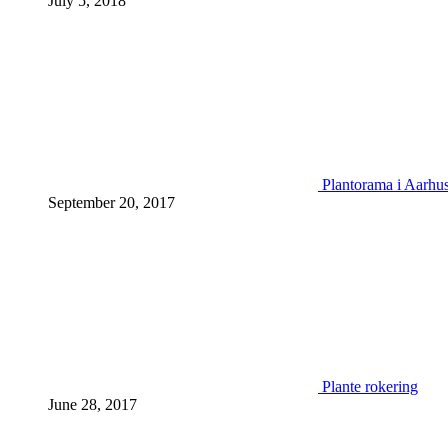
July 5, 2018
Plantorama i Aarhu
September 20, 2017
Plante rokering
June 28, 2017