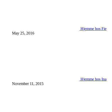
Hjemme hos Fie
May 25, 2016
Hjemme hos Ina
November 11, 2015