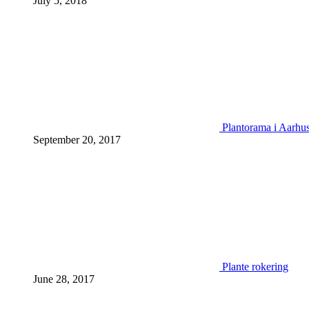
July 5, 2018
Plantorama i Aarhu
September 20, 2017
Plante rokering
June 28, 2017