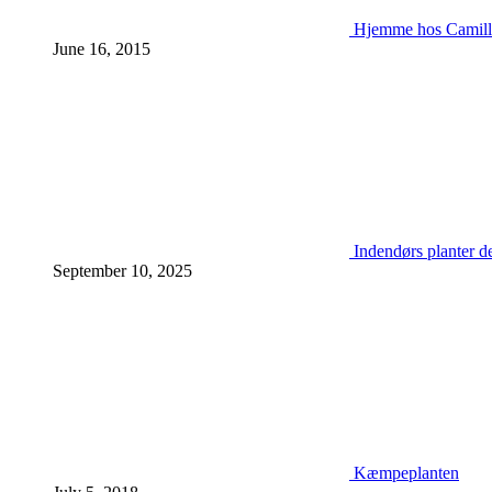
Hjemme hos Camill
June 16, 2015
Indendørs planter d
September 10, 2025
Kæmpeplanten