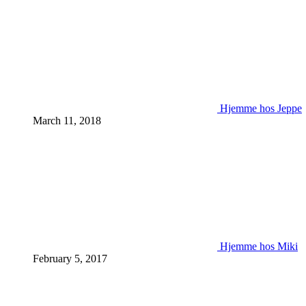
Hjemme hos Jeppe
March 11, 2018
Hjemme hos Miki
February 5, 2017