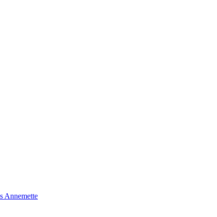
s Annemette