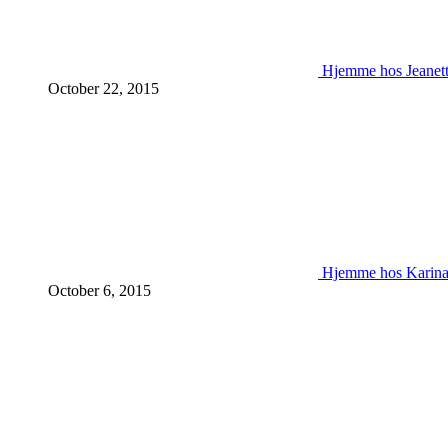
Hjemme hos Jeanet
October 22, 2015
Hjemme hos Karin
October 6, 2015