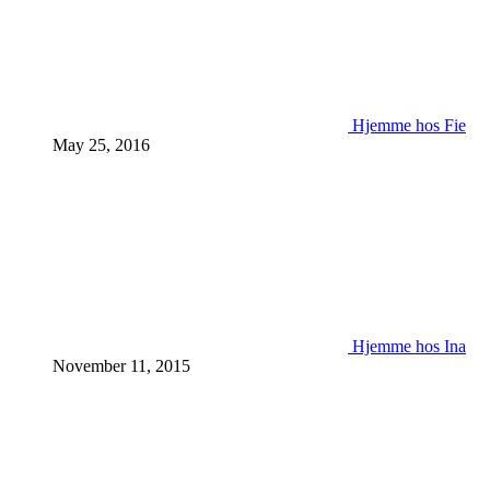
Hjemme hos Fie
May 25, 2016
Hjemme hos Ina
November 11, 2015