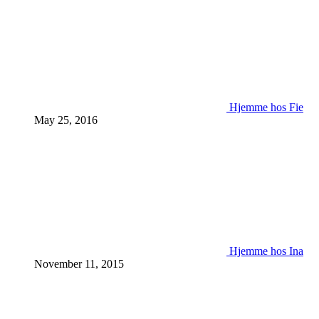
Hjemme hos Fie
May 25, 2016
Hjemme hos Ina
November 11, 2015