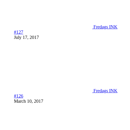
Fredags INK
#127
July 17, 2017
Fredags INK
#126
March 10, 2017