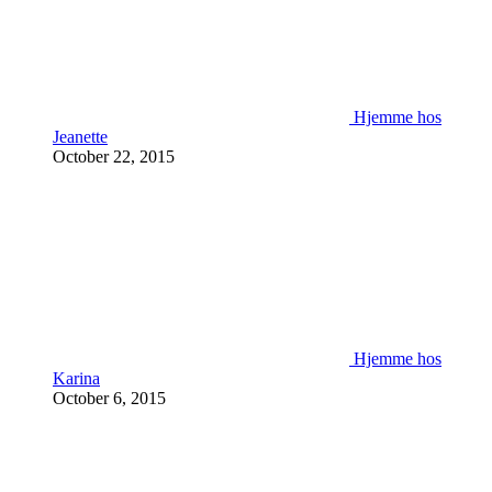
Hjemme hos
Jeanette
October 22, 2015
Hjemme hos
Karina
October 6, 2015