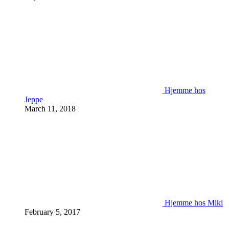
Hjemme hos
Jeppe
March 11, 2018
Hjemme hos Miki
February 5, 2017