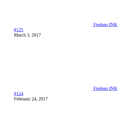
Fredags INK
#125
March 3, 2017
Fredags INK
#124
February 24, 2017