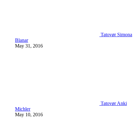
Tatovør Simona
Blanar
May 31, 2016
Tatovør Anki
Michler
May 10, 2016