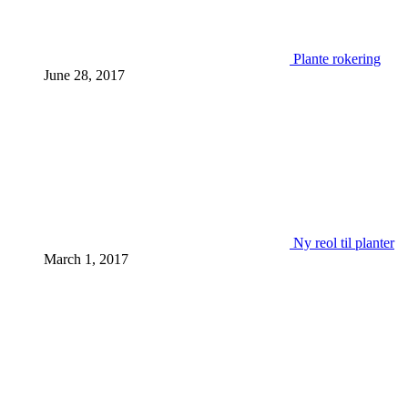
Plante rokering
June 28, 2017
Ny reol til planter
March 1, 2017