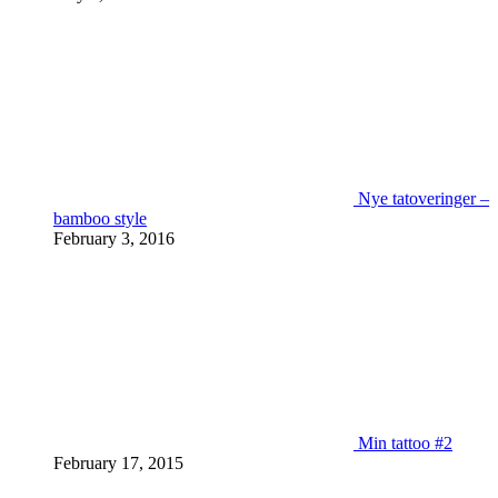
Nye tatoveringer –
bamboo style
February 3, 2016
Min tattoo #2
February 17, 2015