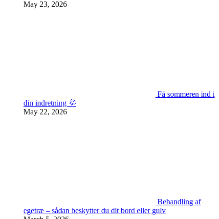
May 23, 2026
Få sommeren ind i
din indretning 🌞
May 22, 2026
Behandling af
egetræ – sådan beskytter du dit bord eller gulv