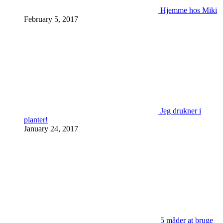
Hjemme hos Miki
February 5, 2017
Jeg drukner i
planter!
January 24, 2017
5 måder at bruge