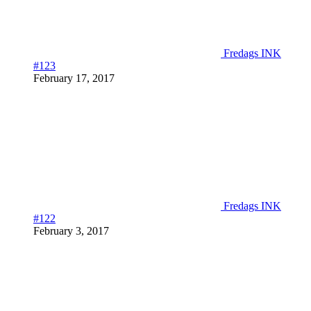
Fredags INK
#123
February 17, 2017
Fredags INK
#122
February 3, 2017