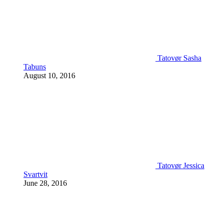
Tatovør Sasha
Tabuns
August 10, 2016
Tatovør Jessica
Svartvit
June 28, 2016