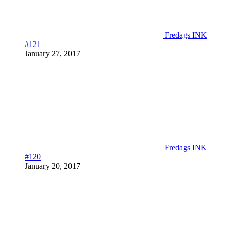
Fredags INK
#121
January 27, 2017
Fredags INK
#120
January 20, 2017