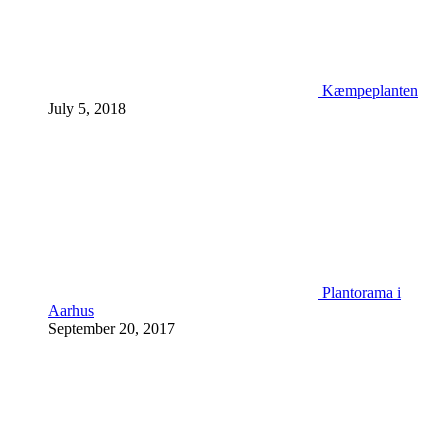
Kæmpeplanten
July 5, 2018
Plantorama i
Aarhus
September 20, 2017