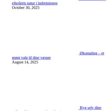
efterårets natur i indretningen
October 30, 2025
Økomaling – et
grønt valg til dine vægge
August 14, 2025
Byg selv dine