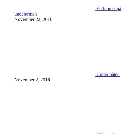
En blomst på
underarmen
November 22, 2016
Under nålen
November 2, 2016