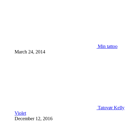
Min tattoo
March 24, 2014
Tatovør Kelly
Violet
December 12, 2016