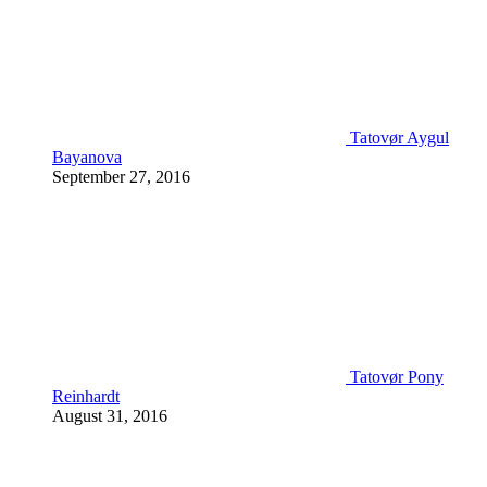
Tatovør Aygul
Bayanova
September 27, 2016
Tatovør Pony
Reinhardt
August 31, 2016