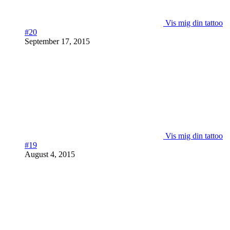
Vis mig din tattoo
#20
September 17, 2015
Vis mig din tattoo
#19
August 4, 2015