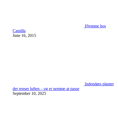
Hjemme hos
Camilla
June 16, 2015
Indendørs planter
der renser luften – og er nemme at passe
September 10, 2025