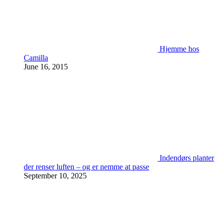
Hjemme hos
Camilla
June 16, 2015
Indendørs planter
der renser luften – og er nemme at passe
September 10, 2025