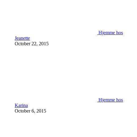
Hjemme hos
Jeanette
October 22, 2015
Hjemme hos
Karina
October 6, 2015