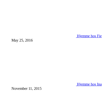
Hjemme hos Fie
May 25, 2016
Hjemme hos Ina
November 11, 2015