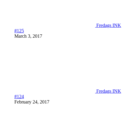
Fredags INK
#125
March 3, 2017
Fredags INK
#124
February 24, 2017