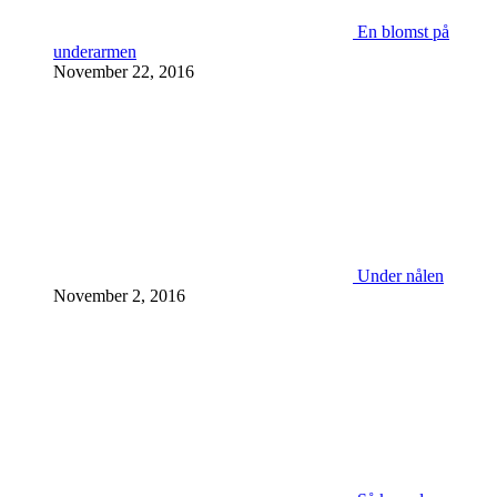
En blomst på
underarmen
November 22, 2016
Under nålen
November 2, 2016