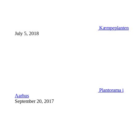
Kæmpeplanten
July 5, 2018
Plantorama i
Aarhus
September 20, 2017