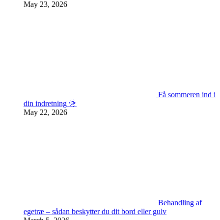
May 23, 2026
Få sommeren ind i
din indretning 🌞
May 22, 2026
Behandling af
egetræ – sådan beskytter du dit bord eller gulv