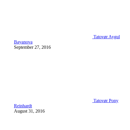
Tatovør Aygul
Bayanova
September 27, 2016
Tatovør Pony
Reinhardt
August 31, 2016