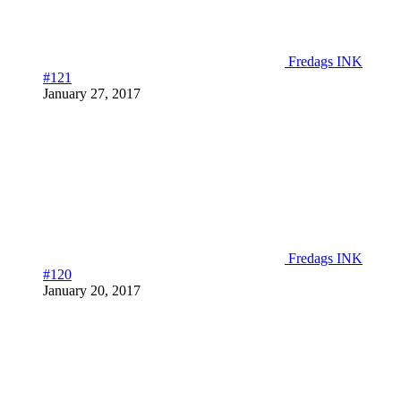
Fredags INK
#121
January 27, 2017
Fredags INK
#120
January 20, 2017