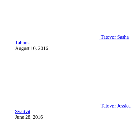
Tatovør Sasha
Tabuns
August 10, 2016
Tatovør Jessica
Svartvit
June 28, 2016