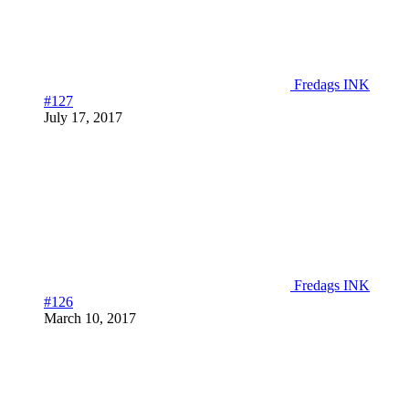
Fredags INK
#127
July 17, 2017
Fredags INK
#126
March 10, 2017