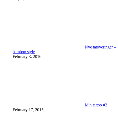
Nye tatoveringer –
bamboo style
February 3, 2016
Min tattoo #2
February 17, 2015