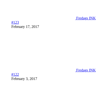
Fredags INK
#123
February 17, 2017
Fredags INK
#122
February 3, 2017