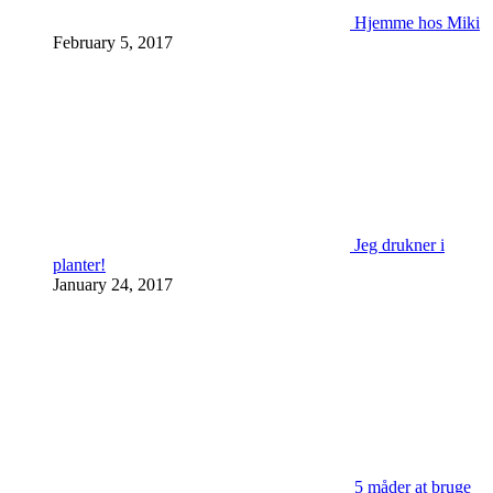
Hjemme hos Miki
February 5, 2017
Jeg drukner i
planter!
January 24, 2017
5 måder at bruge