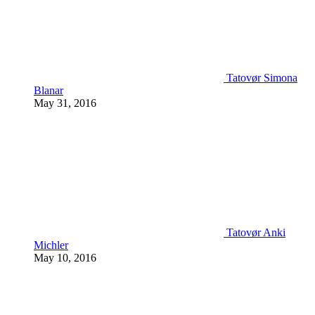
Tatovør Simona
Blanar
May 31, 2016
Tatovør Anki
Michler
May 10, 2016