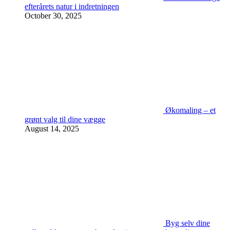
efterårets natur i indretningen
October 30, 2025
Økomaling – et
grønt valg til dine vægge
August 14, 2025
Byg selv dine