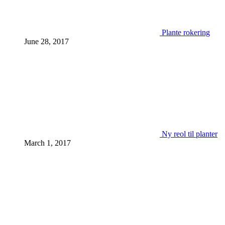
Plante rokering
June 28, 2017
Ny reol til planter
March 1, 2017