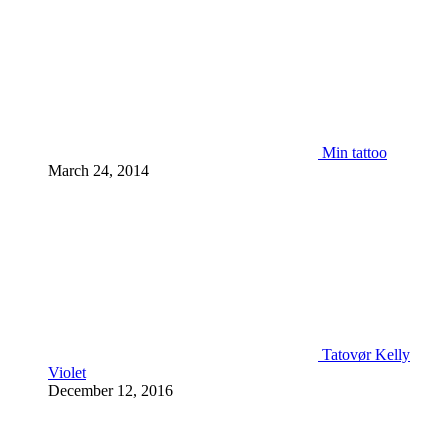
Min tattoo
March 24, 2014
Tatovør Kelly
Violet
December 12, 2016