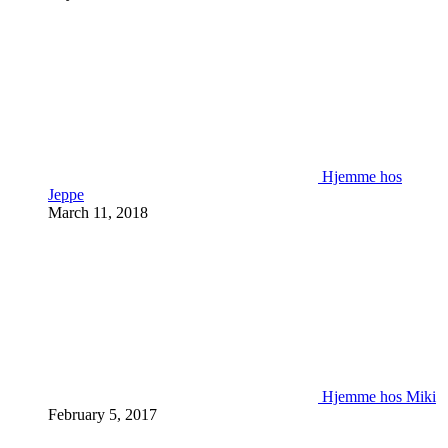
Hjemme hos
Jeppe
March 11, 2018
Hjemme hos Miki
February 5, 2017