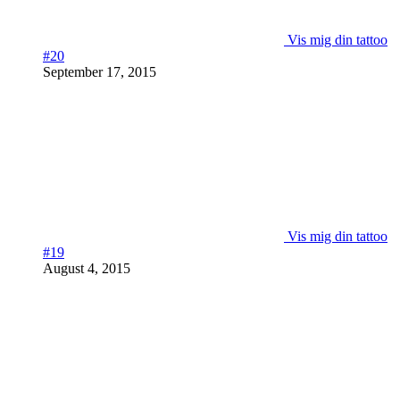
Vis mig din tattoo
#20
September 17, 2015
Vis mig din tattoo
#19
August 4, 2015