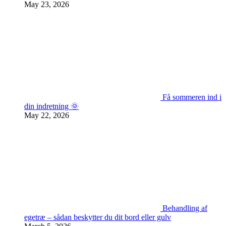
May 23, 2026
Få sommeren ind i
din indretning 🌞
May 22, 2026
Behandling af
egetræ – sådan beskytter du dit bord eller gulv