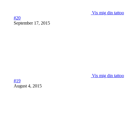
Vis mig din tattoo
#20
September 17, 2015
Vis mig din tattoo
#19
August 4, 2015