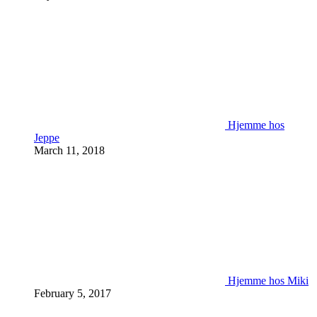
Hjemme hos
Jeppe
March 11, 2018
Hjemme hos Miki
February 5, 2017