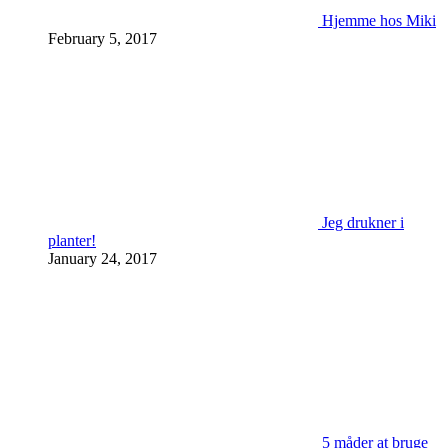
Hjemme hos Miki
February 5, 2017
Jeg drukner i
planter!
January 24, 2017
5 måder at bruge