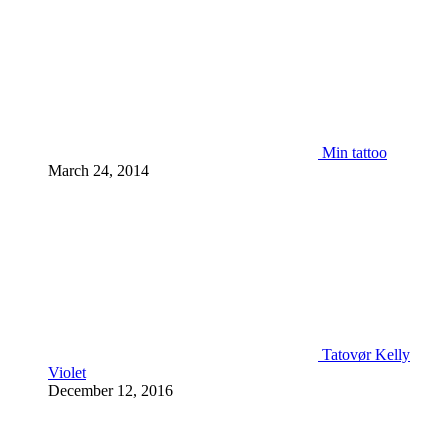
Min tattoo
March 24, 2014
Tatovør Kelly
Violet
December 12, 2016