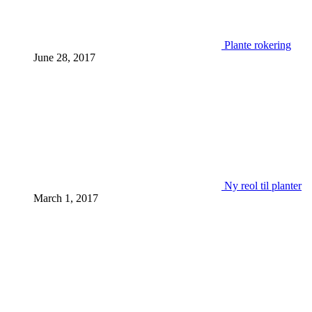
Plante rokering
June 28, 2017
Ny reol til planter
March 1, 2017