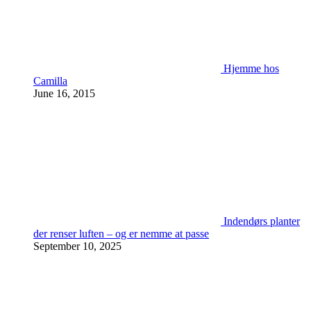
Hjemme hos
Camilla
June 16, 2015
Indendørs planter
der renser luften – og er nemme at passe
September 10, 2025