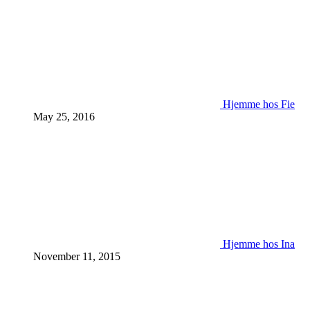
Hjemme hos Fie
May 25, 2016
Hjemme hos Ina
November 11, 2015