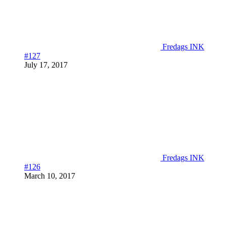
Fredags INK
#127
July 17, 2017
Fredags INK
#126
March 10, 2017