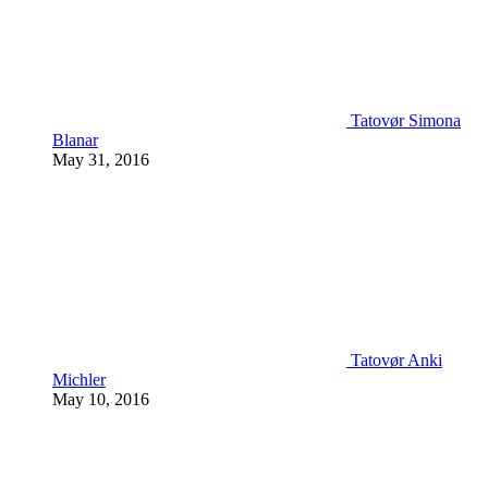
Tatovør Simona
Blanar
May 31, 2016
Tatovør Anki
Michler
May 10, 2016