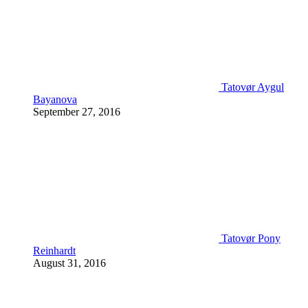
Tatovør Aygul
Bayanova
September 27, 2016
Tatovør Pony
Reinhardt
August 31, 2016