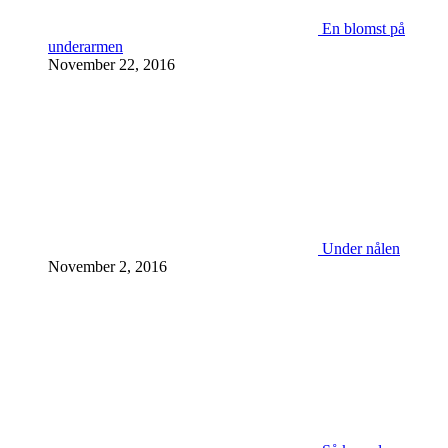
En blomst på
underarmen
November 22, 2016
Under nålen
November 2, 2016