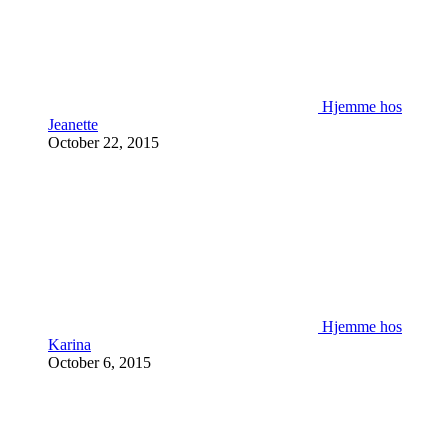
Hjemme hos
Jeanette
October 22, 2015
Hjemme hos
Karina
October 6, 2015