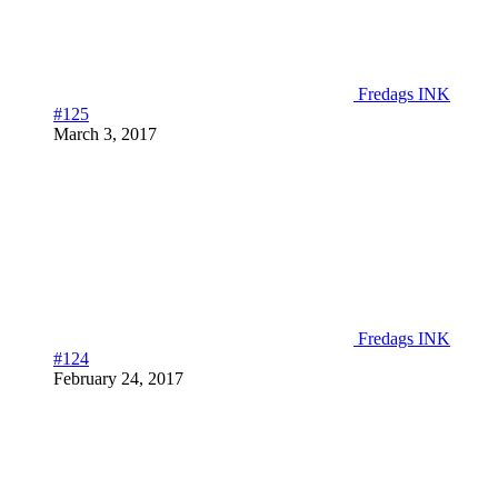
Fredags INK
#125
March 3, 2017
Fredags INK
#124
February 24, 2017