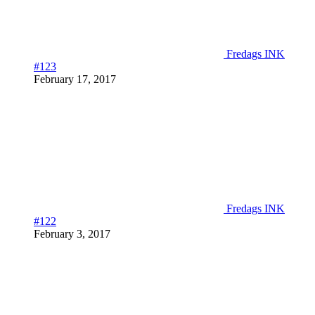
Fredags INK
#123
February 17, 2017
Fredags INK
#122
February 3, 2017