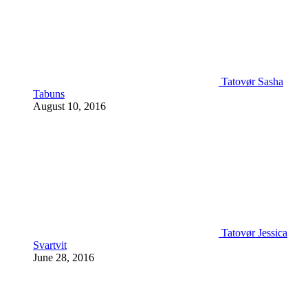
Tatovør Sasha
Tabuns
August 10, 2016
Tatovør Jessica
Svartvit
June 28, 2016