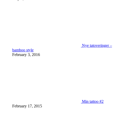
Nye tatoveringer –
bamboo style
February 3, 2016
Min tattoo #2
February 17, 2015