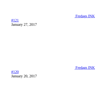
Fredags INK
#121
January 27, 2017
Fredags INK
#120
January 20, 2017