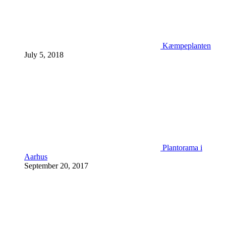
Kæmpeplanten
July 5, 2018
Plantorama i
Aarhus
September 20, 2017