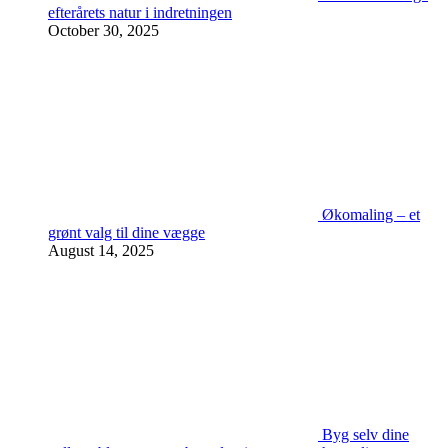
efterårets natur i indretningen
October 30, 2025
Økomaling – et
grønt valg til dine vægge
August 14, 2025
Byg selv dine