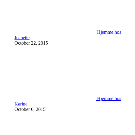
Hjemme hos
Jeanette
October 22, 2015
Hjemme hos
Karina
October 6, 2015