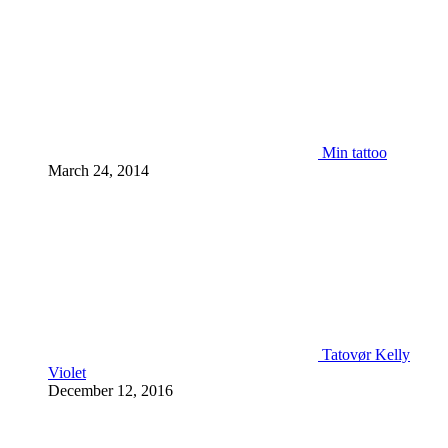
Min tattoo
March 24, 2014
Tatovør Kelly
Violet
December 12, 2016