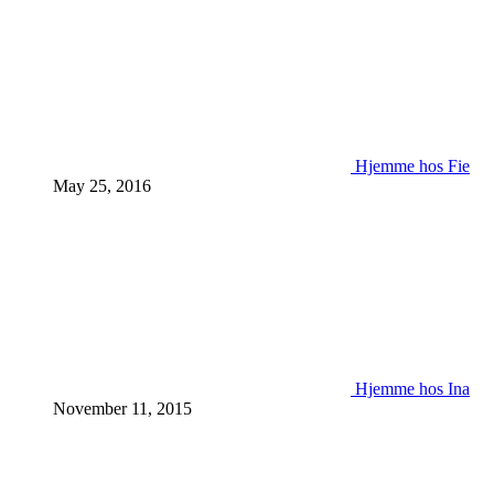
Hjemme hos Fie
May 25, 2016
Hjemme hos Ina
November 11, 2015