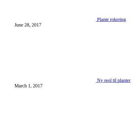
Plante rokering
June 28, 2017
Ny reol til planter
March 1, 2017