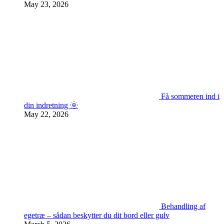
May 23, 2026
Få sommeren ind i
din indretning 🌞
May 22, 2026
Behandling af
egetræ – sådan beskytter du dit bord eller gulv