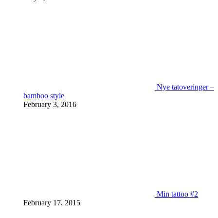
Nye tatoveringer –
bamboo style
February 3, 2016
Min tattoo #2
February 17, 2015