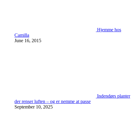
Hjemme hos
Camilla
June 16, 2015
Indendørs planter
der renser luften – og er nemme at passe
September 10, 2025