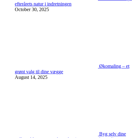
efterårets natur i indretningen
October 30, 2025
Økomaling – et
grønt valg til dine vægge
August 14, 2025
Byg selv dine