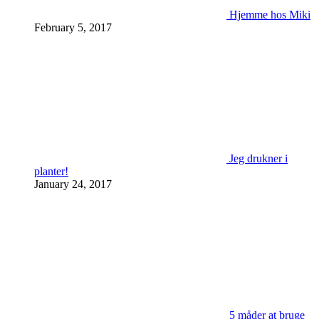
Hjemme hos Miki
February 5, 2017
Jeg drukner i
planter!
January 24, 2017
5 måder at bruge