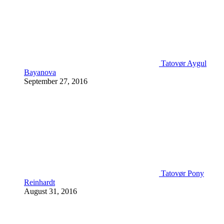
Tatovør Aygul
Bayanova
September 27, 2016
Tatovør Pony
Reinhardt
August 31, 2016