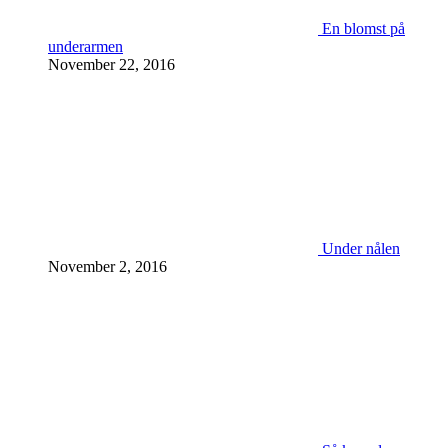
En blomst på
underarmen
November 22, 2016
Under nålen
November 2, 2016