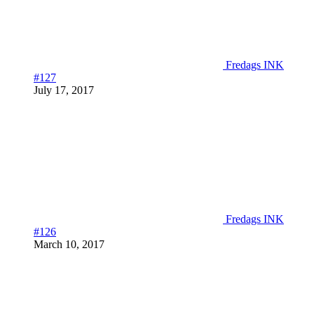
Fredags INK
#127
July 17, 2017
Fredags INK
#126
March 10, 2017