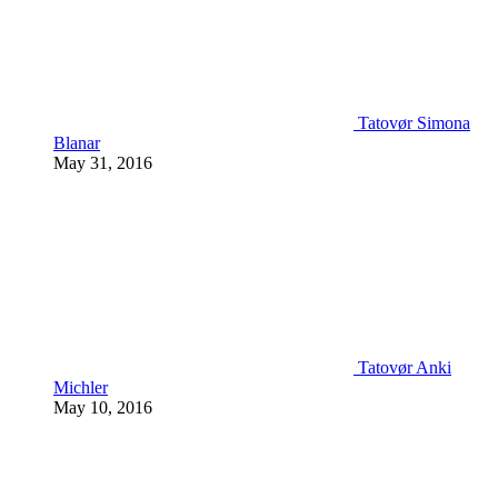
Tatovør Simona
Blanar
May 31, 2016
Tatovør Anki
Michler
May 10, 2016