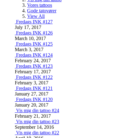
Vores tattoos
Gode tatovører
View All
Fredags INK #127
July 17, 2017
Fredags INK #126
March 10, 2017
Fredags INK #125
March 3, 2017
Fredags INK #124
February 24, 2017
Fredags INK #123
February 17, 2017
Fredags INK #122
February 3, 2017
Fredags INK #121
January 27, 2017
Fredags INK #120
January 20, 2017
Vis mig din tattoo #24
February 21, 2017
Vis mig din tattoo #23
September 14, 2016
Vis mig din tattoo #22