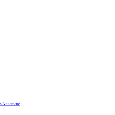
s Annemette