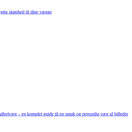
gtig skønhed til dine vægge
allerivæg – en komplet guide til en smuk og personlig væg af billeder