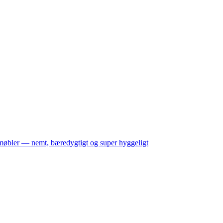
møbler — nemt, bæredygtigt og super hyggeligt