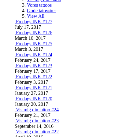
Vores tattoos
Gode tatovører
View All
Fredags INK #127
July 17, 2017
Fredags INK #126
March 10, 2017
Fredags INK #125
March 3, 2017
Fredags INK #124
February 24, 2017
Fredags INK #123
February 17, 2017
Fredags INK #122
February 3, 2017
Fredags INK #121
January 27, 2017
Fredags INK #120
January 20, 2017
Vis mig din tattoo #24
February 21, 2017
Vis mig din tattoo #23
September 14, 2016
Vis mig din tattoo #22