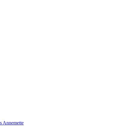
s Annemette