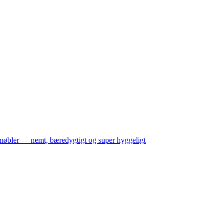
møbler — nemt, bæredygtigt og super hyggeligt