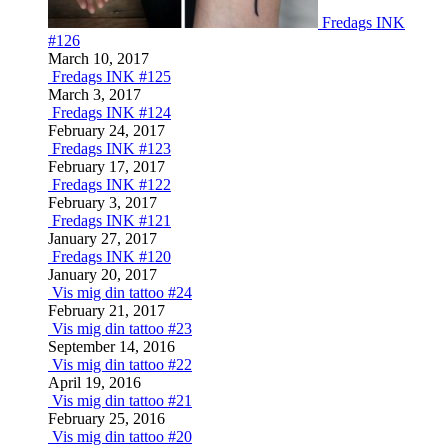
Fredags INK
#126
March 10, 2017
Fredags INK #125
March 3, 2017
Fredags INK #124
February 24, 2017
Fredags INK #123
February 17, 2017
Fredags INK #122
February 3, 2017
Fredags INK #121
January 27, 2017
Fredags INK #120
January 20, 2017
Vis mig din tattoo #24
February 21, 2017
Vis mig din tattoo #23
September 14, 2016
Vis mig din tattoo #22
April 19, 2016
Vis mig din tattoo #21
February 25, 2016
Vis mig din tattoo #20