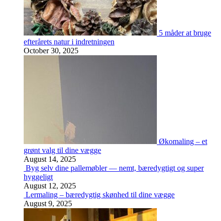
5 måder at bruge
efterårets natur i indretningen
October 30, 2025
Økomaling – et
grønt valg til dine vægge
August 14, 2025
Byg selv dine pallemøbler — nemt, bæredygtigt og super
hyggeligt
August 12, 2025
Lermaling – bæredygtig skønhed til dine vægge
August 9, 2025