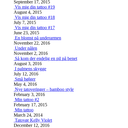
September 17, 2015
Vis mig din tattoo #19
August 4, 2015
Vis mig din tattoo #18
July 7, 2015
Vis mig din tattoo #17
June 23, 2015
En blomst på underarmen
November 22, 2016
Under nålen
November 2, 2016
Så kom der endelig en pil på benet
August 3, 2016
I palmens skygge
July 12, 2016
Små bølger
May 4, 2016
Nye tatoveringer – bamboo style
February 3, 2016
Min tattoo #2
February 17, 2015
Min tattoo
March 24, 2014
Tatovør Kelly Violet
December 12, 2016