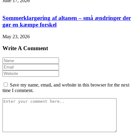
June 17, 2026
Sommerklargøring af altanen – små ændringer der
gør en kæmpe forskel
May 23, 2026
Write A Comment
Save my name, email, and website in this browser for the next
time I comment.