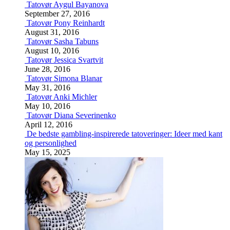
Tatovør Aygul Bayanova
September 27, 2016
Tatovør Pony Reinhardt
August 31, 2016
Tatovør Sasha Tabuns
August 10, 2016
Tatovør Jessica Svartvit
June 28, 2016
Tatovør Simona Blanar
May 31, 2016
Tatovør Anki Michler
May 10, 2016
Tatovør Diana Severinenko
April 12, 2016
De bedste gambling-inspirerede tatoveringer: Ideer med kant
og personlighed
May 15, 2025