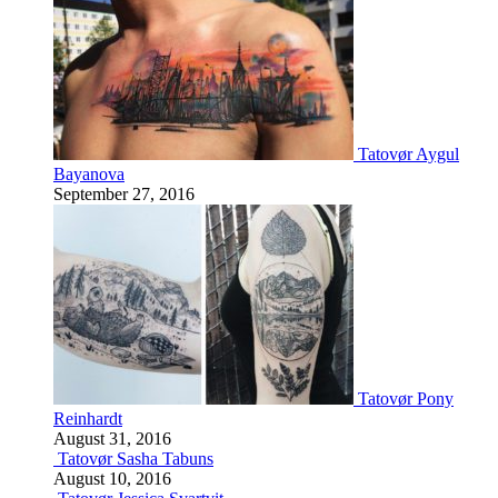
Tatovør Aygul
Bayanova
September 27, 2016
Tatovør Pony
Reinhardt
August 31, 2016
Tatovør Sasha Tabuns
August 10, 2016