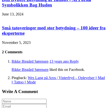
Symbolikken Bag Huden
June 13, 2024
Små tatoveringer med stor betydning – 100 ideer fra
eksperterne
November 5, 2023
2
Comments
Rikke Bisgård Sørensen
13 years ago
Reply
Rikke Bisgård Sørensen
liked this on Facebook.
Pingback:
Wes Lang på Aros | Vinterfryd – Oplevelser || Mad
|| Tattoo || Mode
Write A Comment