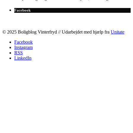
Facebook
© 2025 Boligblog Vinterfryd // Udarbejdet med hjælp fra
Unitate
Facebook
Instagram
RSS
LinkedIn