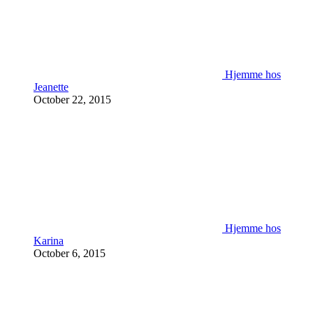
Hjemme hos
Jeanette
October 22, 2015
Hjemme hos
Karina
October 6, 2015