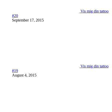
Vis mig din tattoo
#20
September 17, 2015
Vis mig din tattoo
#19
August 4, 2015