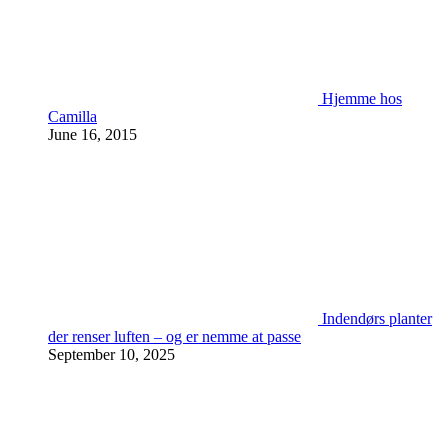
Hjemme hos
Camilla
June 16, 2015
Indendørs planter
der renser luften – og er nemme at passe
September 10, 2025