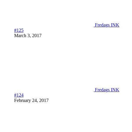
Fredags INK
#125
March 3, 2017
Fredags INK
#124
February 24, 2017