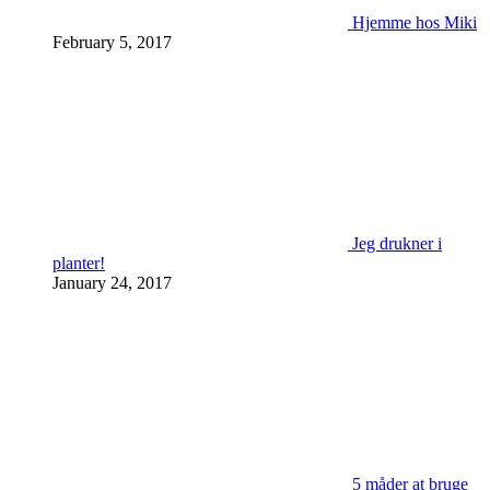
Hjemme hos Miki
February 5, 2017
Jeg drukner i
planter!
January 24, 2017
5 måder at bruge