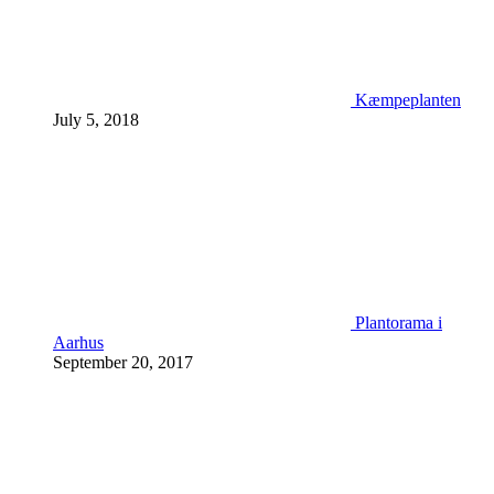
Kæmpeplanten
July 5, 2018
Plantorama i
Aarhus
September 20, 2017