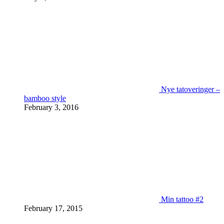
Nye tatoveringer –
bamboo style
February 3, 2016
Min tattoo #2
February 17, 2015