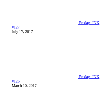
Fredags INK
#127
July 17, 2017
Fredags INK
#126
March 10, 2017