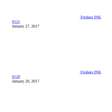
Fredags INK
#121
January 27, 2017
Fredags INK
#120
January 20, 2017