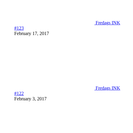
Fredags INK
#123
February 17, 2017
Fredags INK
#122
February 3, 2017