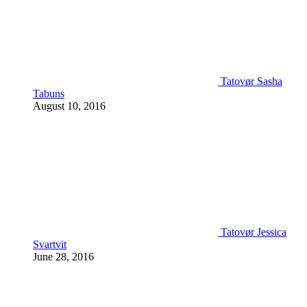
Tatovør Sasha
Tabuns
August 10, 2016
Tatovør Jessica
Svartvit
June 28, 2016