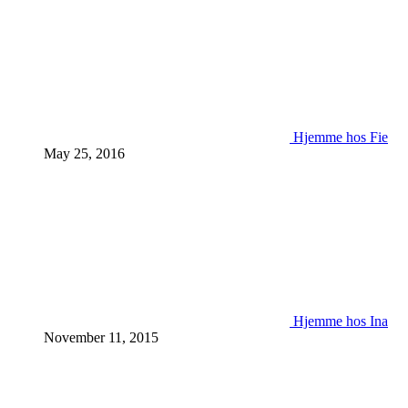
Hjemme hos Fie
May 25, 2016
Hjemme hos Ina
November 11, 2015