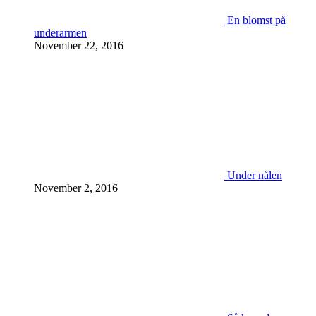
En blomst på
underarmen
November 22, 2016
Under nålen
November 2, 2016