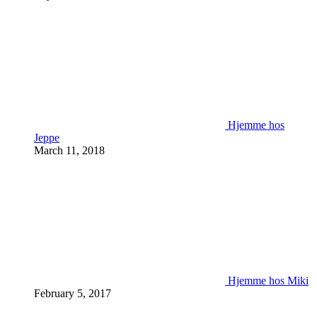
Hjemme hos
Jeppe
March 11, 2018
Hjemme hos Miki
February 5, 2017