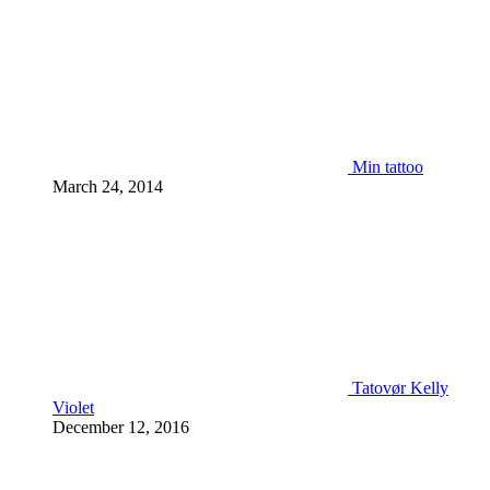
Min tattoo
March 24, 2014
Tatovør Kelly
Violet
December 12, 2016