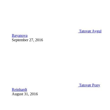
Tatovør Aygul
Bayanova
September 27, 2016
Tatovør Pony
Reinhardt
August 31, 2016