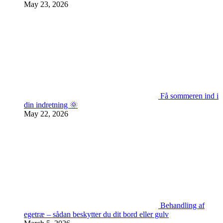
May 23, 2026
Få sommeren ind i
din indretning 🌞
May 22, 2026
Behandling af
egetræ – sådan beskytter du dit bord eller gulv