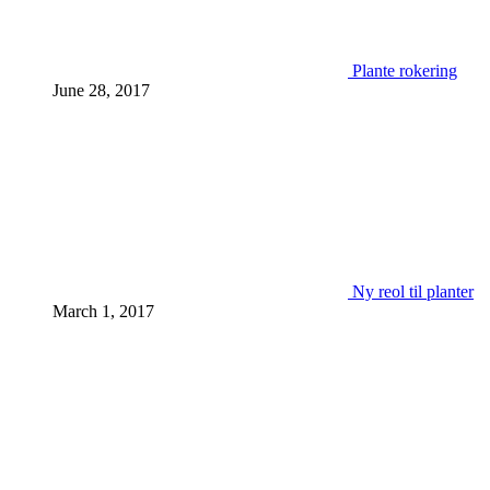
Plante rokering
June 28, 2017
Ny reol til planter
March 1, 2017