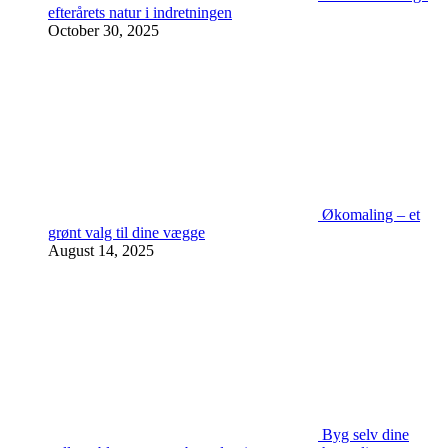
efterårets natur i indretningen
October 30, 2025
Økomaling – et
grønt valg til dine vægge
August 14, 2025
Byg selv dine