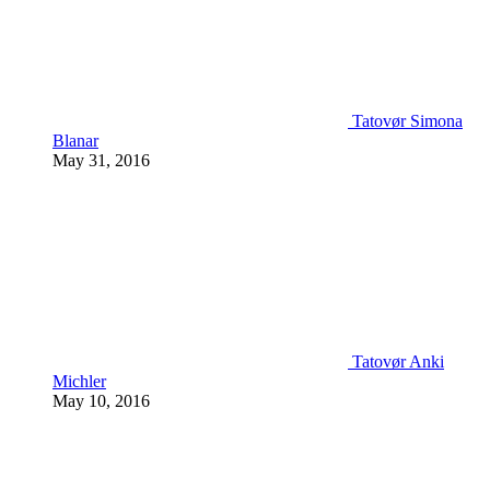
Tatovør Simona
Blanar
May 31, 2016
Tatovør Anki
Michler
May 10, 2016