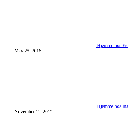
Hjemme hos Fie
May 25, 2016
Hjemme hos Ina
November 11, 2015