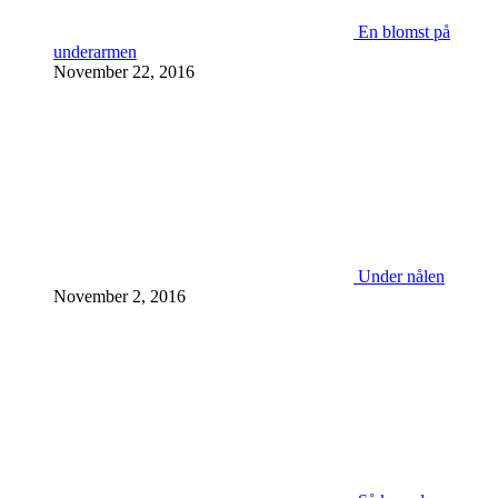
En blomst på
underarmen
November 22, 2016
Under nålen
November 2, 2016