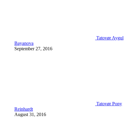
Tatovør Aygul
Bayanova
September 27, 2016
Tatovør Pony
Reinhardt
August 31, 2016