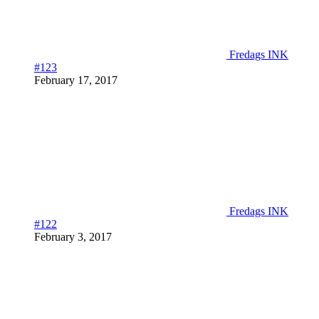
Fredags INK
#123
February 17, 2017
Fredags INK
#122
February 3, 2017