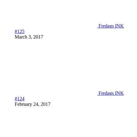
Fredags INK
#125
March 3, 2017
Fredags INK
#124
February 24, 2017