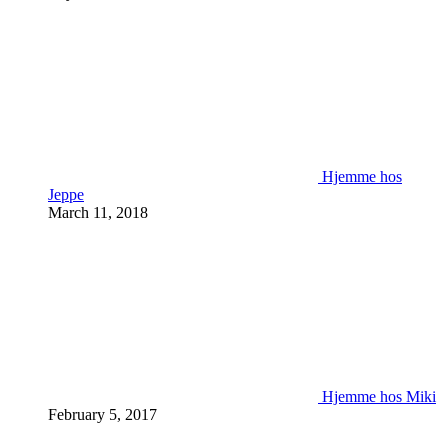
Hjemme hos
Jeppe
March 11, 2018
Hjemme hos Miki
February 5, 2017