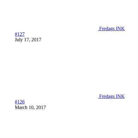
Fredags INK
#127
July 17, 2017
Fredags INK
#126
March 10, 2017