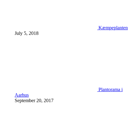
Kæmpeplanten
July 5, 2018
Plantorama i
Aarhus
September 20, 2017