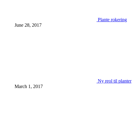
Plante rokering
June 28, 2017
Ny reol til planter
March 1, 2017