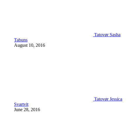
Tatovør Sasha
Tabuns
August 10, 2016
Tatovør Jessica
Svartvit
June 28, 2016