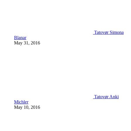
Tatovør Simona
Blanar
May 31, 2016
Tatovør Anki
Michler
May 10, 2016