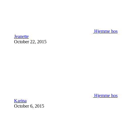
Hjemme hos
Jeanette
October 22, 2015
Hjemme hos
Karina
October 6, 2015