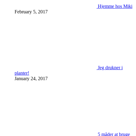
Hjemme hos Miki
February 5, 2017
Jeg drukner i
planter!
January 24, 2017
5 måder at bruge