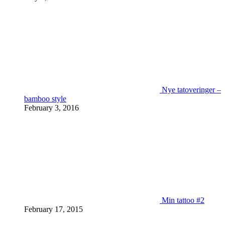
Nye tatoveringer –
bamboo style
February 3, 2016
Min tattoo #2
February 17, 2015