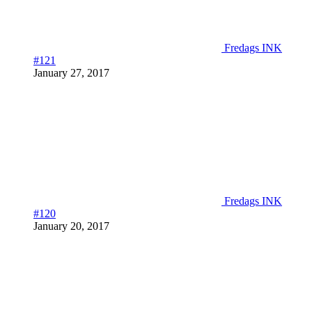
Fredags INK
#121
January 27, 2017
Fredags INK
#120
January 20, 2017