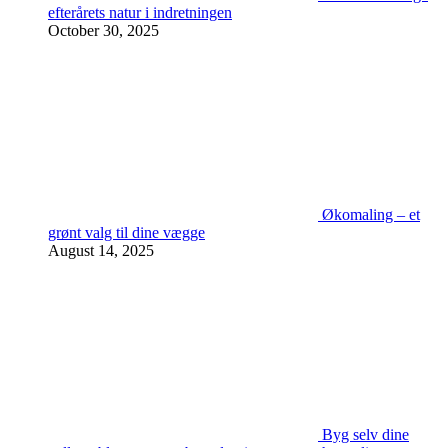
efterårets natur i indretningen
October 30, 2025
Økomaling – et
grønt valg til dine vægge
August 14, 2025
Byg selv dine