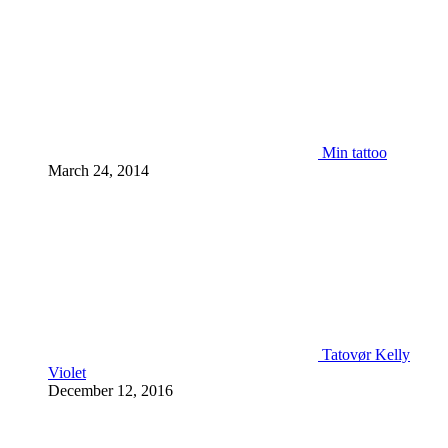
Min tattoo
March 24, 2014
Tatovør Kelly
Violet
December 12, 2016