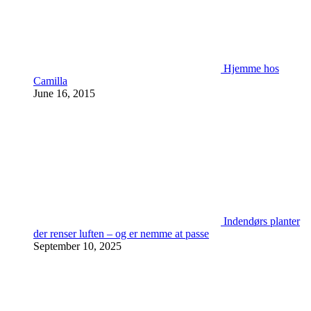
Hjemme hos
Camilla
June 16, 2015
Indendørs planter
der renser luften – og er nemme at passe
September 10, 2025