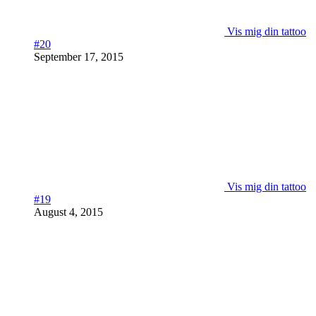
Vis mig din tattoo
#20
September 17, 2015
Vis mig din tattoo
#19
August 4, 2015