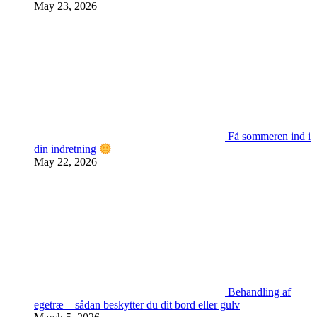
May 23, 2026
Få sommeren ind i
din indretning
May 22, 2026
Behandling af
egetræ – sådan beskytter du dit bord eller gulv