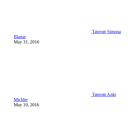
Tatovør Simona
Blanar
May 31, 2016
Tatovør Anki
Michler
May 10, 2016