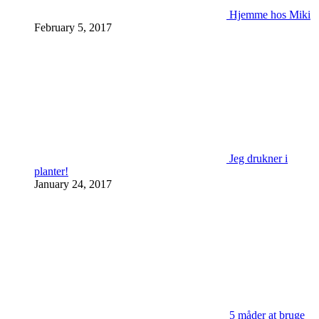
Hjemme hos Miki
February 5, 2017
Jeg drukner i
planter!
January 24, 2017
5 måder at bruge