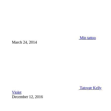
Min tattoo
March 24, 2014
Tatovør Kelly
Violet
December 12, 2016