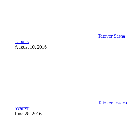
Tatovør Sasha
Tabuns
August 10, 2016
Tatovør Jessica
Svartvit
June 28, 2016