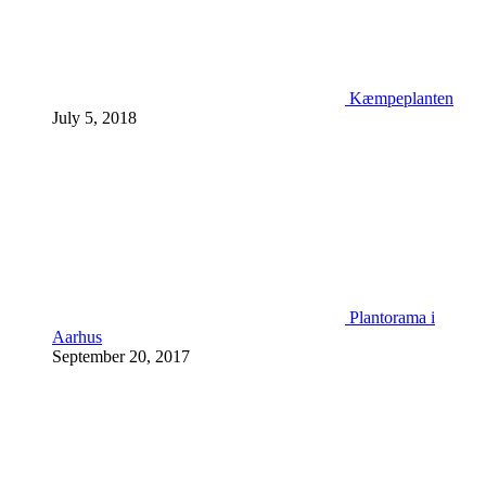
Kæmpeplanten
July 5, 2018
Plantorama i
Aarhus
September 20, 2017