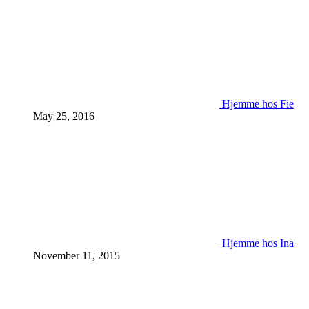
Hjemme hos Fie
May 25, 2016
Hjemme hos Ina
November 11, 2015