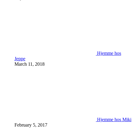
Hjemme hos
Jeppe
March 11, 2018
Hjemme hos Miki
February 5, 2017