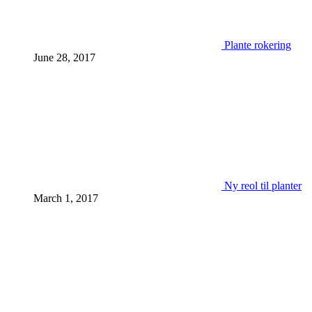
Plante rokering
June 28, 2017
Ny reol til planter
March 1, 2017