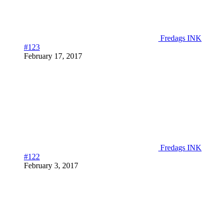
Fredags INK
#123
February 17, 2017
Fredags INK
#122
February 3, 2017