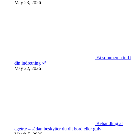
May 23, 2026
Få sommeren ind i
din indretning 🌞
May 22, 2026
Behandling af
egetræ – sådan beskytter du dit bord eller gulv