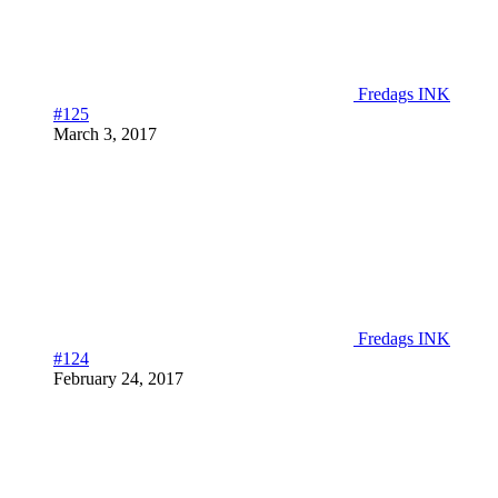
Fredags INK
#125
March 3, 2017
Fredags INK
#124
February 24, 2017