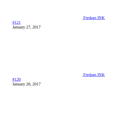
Fredags INK
#121
January 27, 2017
Fredags INK
#120
January 20, 2017