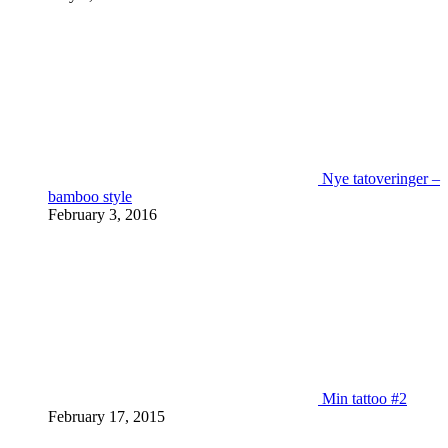
Nye tatoveringer –
bamboo style
February 3, 2016
Min tattoo #2
February 17, 2015