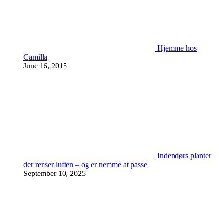
Hjemme hos
Camilla
June 16, 2015
Indendørs planter
der renser luften – og er nemme at passe
September 10, 2025