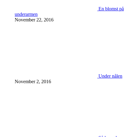
En blomst på
underarmen
November 22, 2016
Under nålen
November 2, 2016