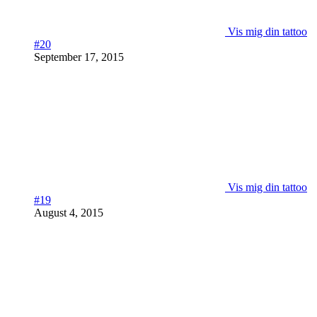
Vis mig din tattoo
#20
September 17, 2015
Vis mig din tattoo
#19
August 4, 2015