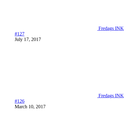
Fredags INK
#127
July 17, 2017
Fredags INK
#126
March 10, 2017