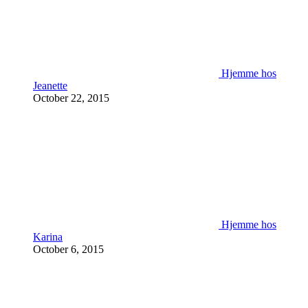
Hjemme hos
Jeanette
October 22, 2015
Hjemme hos
Karina
October 6, 2015