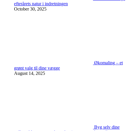
efterårets natur i indretningen
October 30, 2025
Økomaling – et
grønt valg til dine vægge
August 14, 2025
Byg selv dine