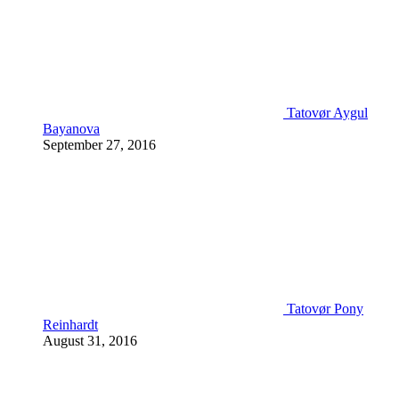
Tatovør Aygul
Bayanova
September 27, 2016
Tatovør Pony
Reinhardt
August 31, 2016