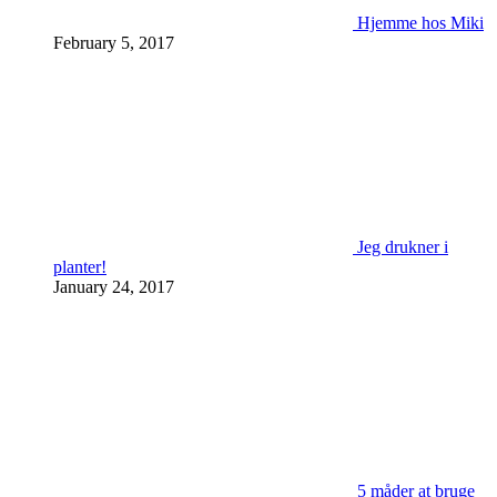
Hjemme hos Miki
February 5, 2017
Jeg drukner i
planter!
January 24, 2017
5 måder at bruge