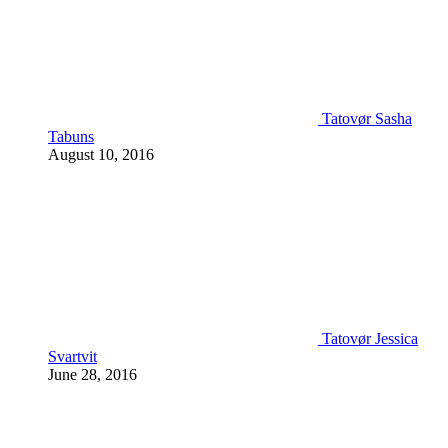
Tatovør Sasha
Tabuns
August 10, 2016
Tatovør Jessica
Svartvit
June 28, 2016