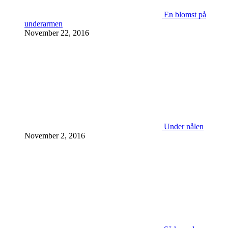
En blomst på
underarmen
November 22, 2016
Under nålen
November 2, 2016