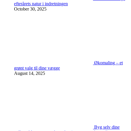
efterårets natur i indretningen
October 30, 2025
Økomaling – et
grønt valg til dine vægge
August 14, 2025
Byg selv dine