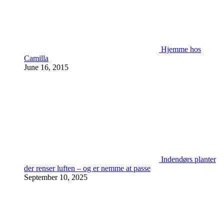
Hjemme hos
Camilla
June 16, 2015
Indendørs planter
der renser luften – og er nemme at passe
September 10, 2025