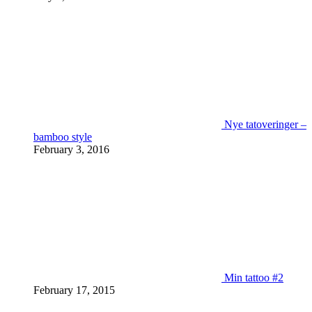
Nye tatoveringer –
bamboo style
February 3, 2016
Min tattoo #2
February 17, 2015