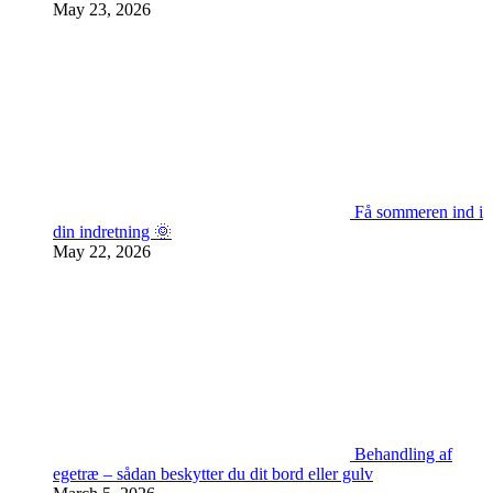
May 23, 2026
Få sommeren ind i
din indretning 🌞
May 22, 2026
Behandling af
egetræ – sådan beskytter du dit bord eller gulv