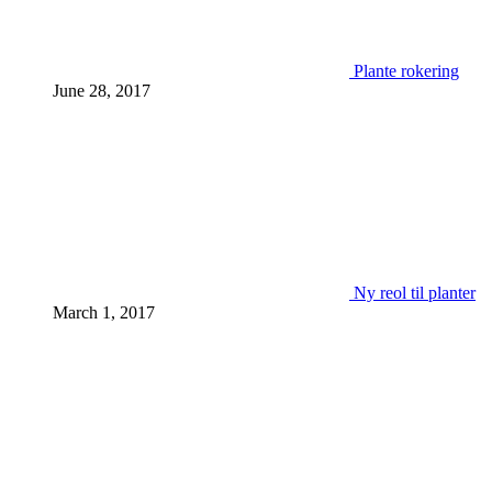
Plante rokering
June 28, 2017
Ny reol til planter
March 1, 2017