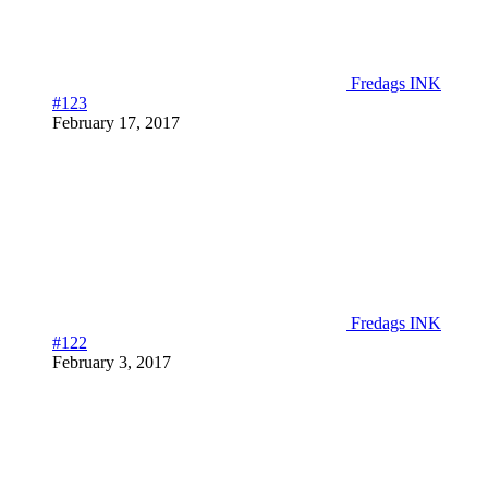
Fredags INK
#123
February 17, 2017
Fredags INK
#122
February 3, 2017