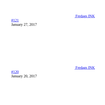
Fredags INK
#121
January 27, 2017
Fredags INK
#120
January 20, 2017