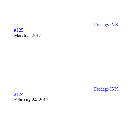
Fredags INK
#125
March 3, 2017
Fredags INK
#124
February 24, 2017