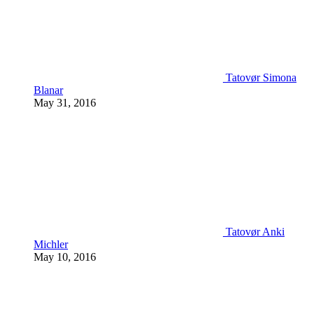
Tatovør Simona
Blanar
May 31, 2016
Tatovør Anki
Michler
May 10, 2016