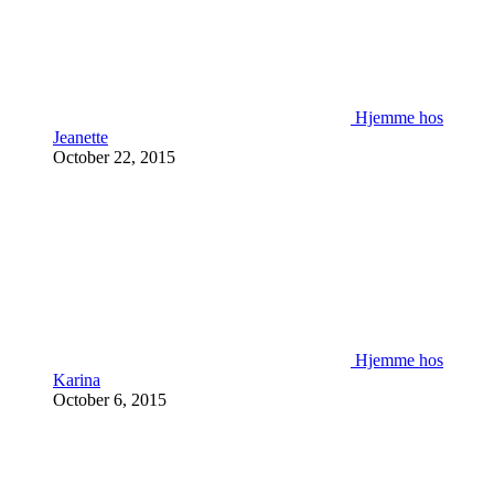
Hjemme hos
Jeanette
October 22, 2015
Hjemme hos
Karina
October 6, 2015