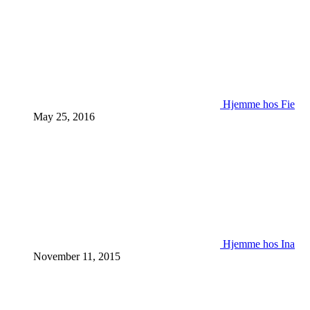
Hjemme hos Fie
May 25, 2016
Hjemme hos Ina
November 11, 2015