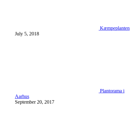
Kæmpeplanten
July 5, 2018
Plantorama i
Aarhus
September 20, 2017