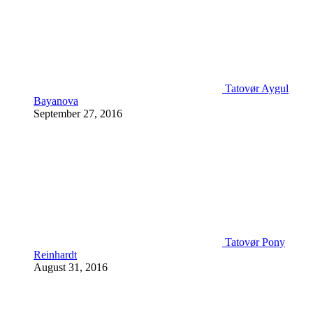
Tatovør Aygul
Bayanova
September 27, 2016
Tatovør Pony
Reinhardt
August 31, 2016