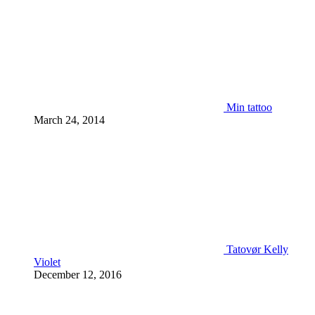
Min tattoo
March 24, 2014
Tatovør Kelly
Violet
December 12, 2016