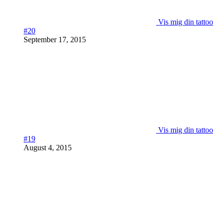
Vis mig din tattoo
#20
September 17, 2015
Vis mig din tattoo
#19
August 4, 2015