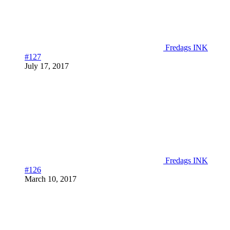
Fredags INK
#127
July 17, 2017
Fredags INK
#126
March 10, 2017