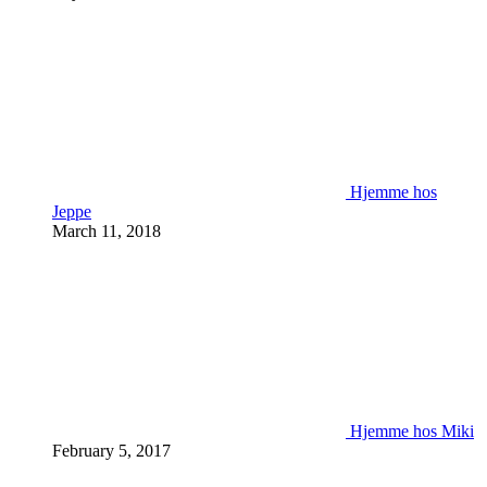
Hjemme hos
Jeppe
March 11, 2018
Hjemme hos Miki
February 5, 2017