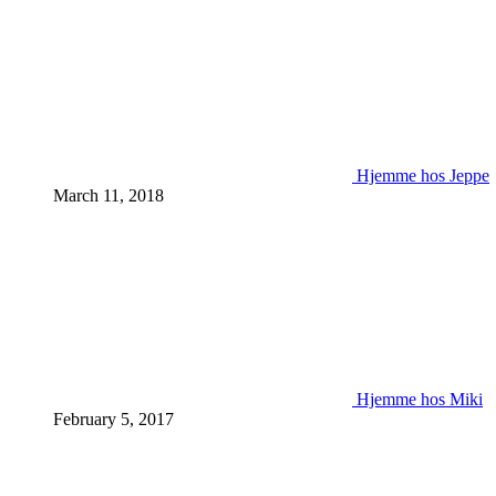
Hjemme hos Jeppe
March 11, 2018
Hjemme hos Miki
February 5, 2017