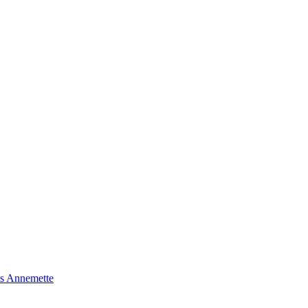
s Annemette