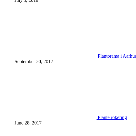
July 5, 2018
Plantorama i Aarhu
September 20, 2017
Plante rokering
June 28, 2017