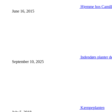
Hjemme hos Camill
June 16, 2015
Indendørs planter d
September 10, 2025
Kæmpeplanten