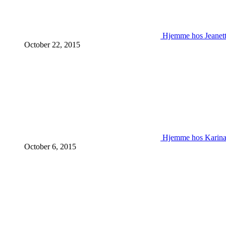
Hjemme hos Jeanet
October 22, 2015
Hjemme hos Karin
October 6, 2015