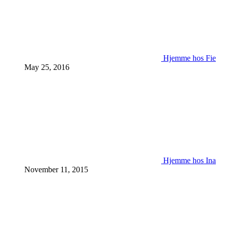
Hjemme hos Fie
May 25, 2016
Hjemme hos Ina
November 11, 2015