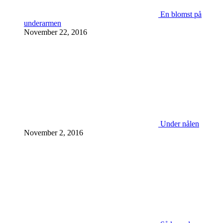
En blomst på
underarmen
November 22, 2016
Under nålen
November 2, 2016