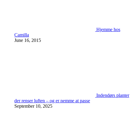
Hjemme hos
Camilla
June 16, 2015
Indendørs planter
der renser luften – og er nemme at passe
September 10, 2025