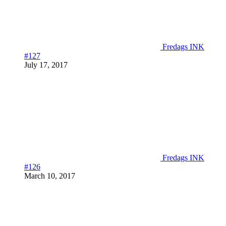
Fredags INK
#127
July 17, 2017
Fredags INK
#126
March 10, 2017