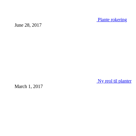
Plante rokering
June 28, 2017
Ny reol til planter
March 1, 2017