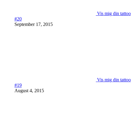
Vis mig din tattoo
#20
September 17, 2015
Vis mig din tattoo
#19
August 4, 2015