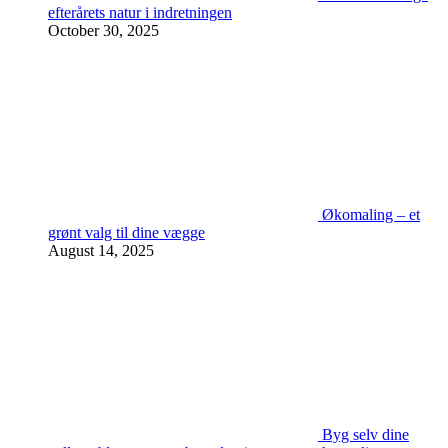
efterårets natur i indretningen
October 30, 2025
Økomaling – et
grønt valg til dine vægge
August 14, 2025
Byg selv dine