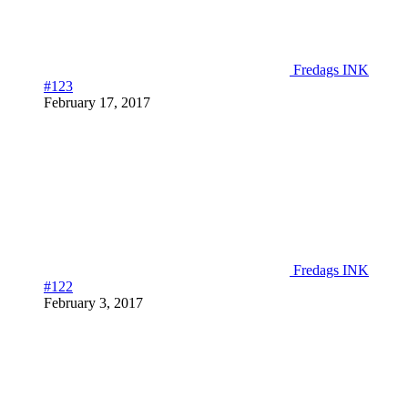
Fredags INK
#123
February 17, 2017
Fredags INK
#122
February 3, 2017