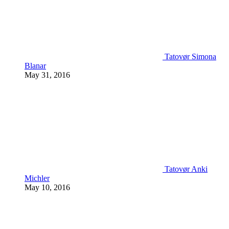
Tatovør Simona
Blanar
May 31, 2016
Tatovør Anki
Michler
May 10, 2016