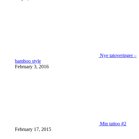
Nye tatoveringer –
bamboo style
February 3, 2016
Min tattoo #2
February 17, 2015