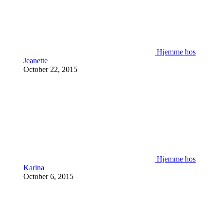
Hjemme hos
Jeanette
October 22, 2015
Hjemme hos
Karina
October 6, 2015