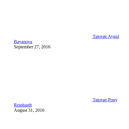
Tatovør Aygul
Bayanova
September 27, 2016
Tatovør Pony
Reinhardt
August 31, 2016