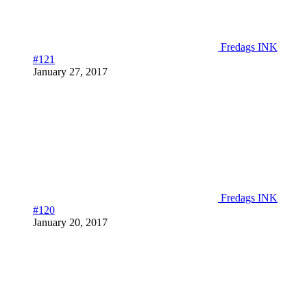
Fredags INK
#121
January 27, 2017
Fredags INK
#120
January 20, 2017