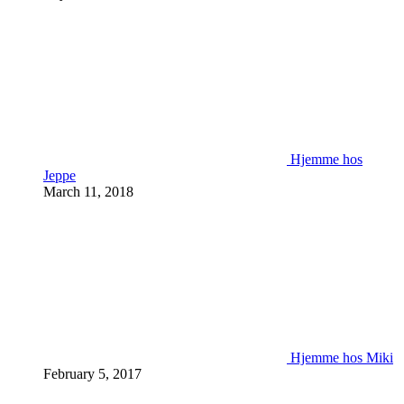
Hjemme hos
Jeppe
March 11, 2018
Hjemme hos Miki
February 5, 2017