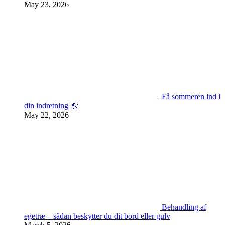
May 23, 2026
Få sommeren ind i
din indretning 🌞
May 22, 2026
Behandling af
egetræ – sådan beskytter du dit bord eller gulv