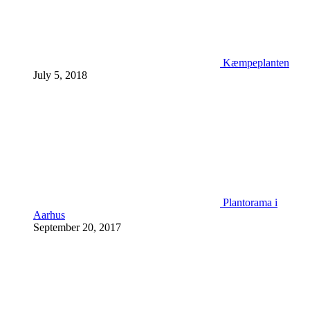
Kæmpeplanten
July 5, 2018
Plantorama i
Aarhus
September 20, 2017