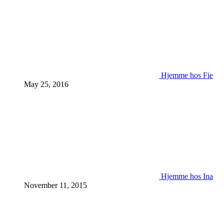
Hjemme hos Fie
May 25, 2016
Hjemme hos Ina
November 11, 2015