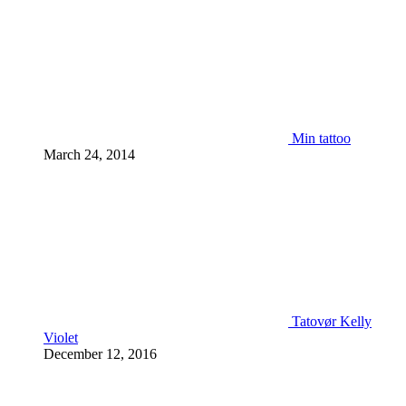
Min tattoo
March 24, 2014
Tatovør Kelly
Violet
December 12, 2016