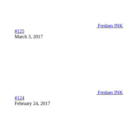
Fredags INK
#125
March 3, 2017
Fredags INK
#124
February 24, 2017