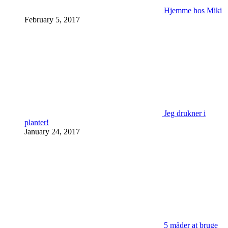
Hjemme hos Miki
February 5, 2017
Jeg drukner i
planter!
January 24, 2017
5 måder at bruge