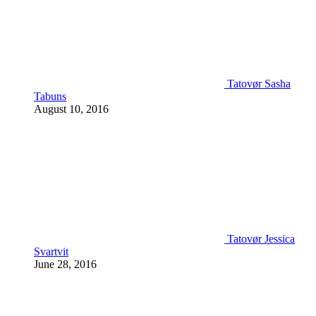
Tatovør Sasha
Tabuns
August 10, 2016
Tatovør Jessica
Svartvit
June 28, 2016