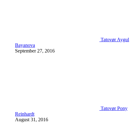
Tatovør Aygul
Bayanova
September 27, 2016
Tatovør Pony
Reinhardt
August 31, 2016