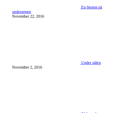
En blomst på
underarmen
November 22, 2016
Under nålen
November 2, 2016