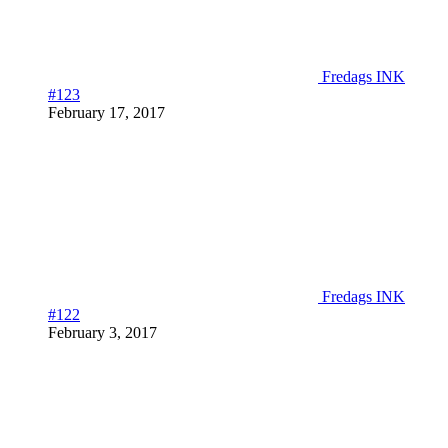
Fredags INK
#123
February 17, 2017
Fredags INK
#122
February 3, 2017