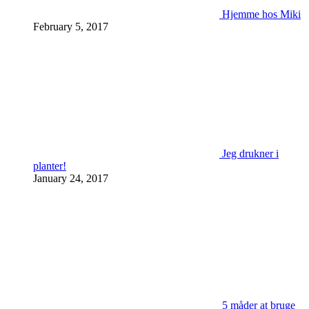
Hjemme hos Miki
February 5, 2017
Jeg drukner i
planter!
January 24, 2017
5 måder at bruge