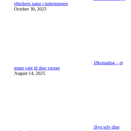
efterårets natur i indretningen
October 30, 2025
Økomaling – et
grønt valg til dine vægge
August 14, 2025
Byg selv dine