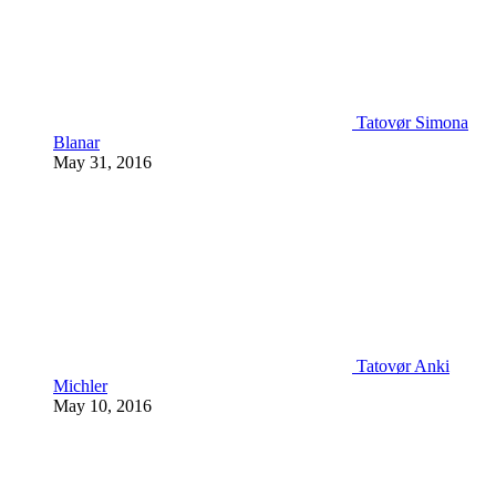
Tatovør Simona
Blanar
May 31, 2016
Tatovør Anki
Michler
May 10, 2016