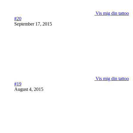
Vis mig din tattoo
#20
September 17, 2015
Vis mig din tattoo
#19
August 4, 2015