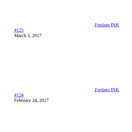
Fredags INK
#125
March 3, 2017
Fredags INK
#124
February 24, 2017