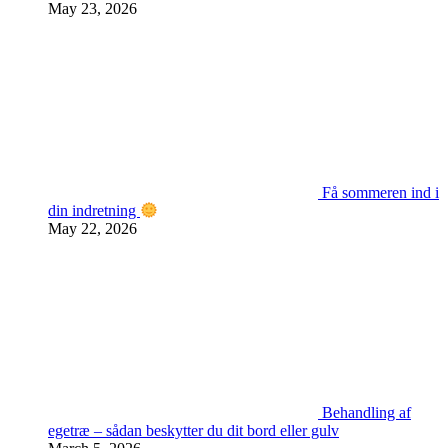
May 23, 2026
Få sommeren ind i
din indretning
May 22, 2026
Behandling af
egetræ – sådan beskytter du dit bord eller gulv