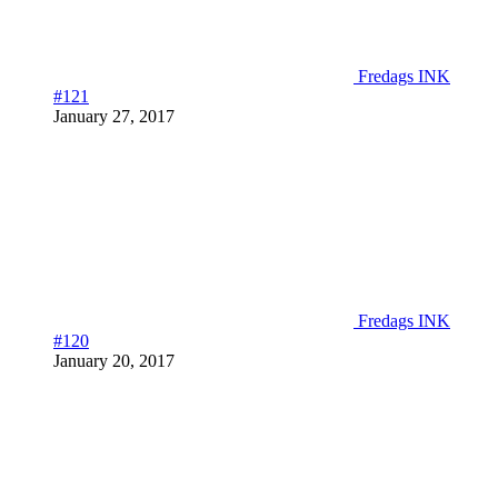
Fredags INK
#121
January 27, 2017
Fredags INK
#120
January 20, 2017