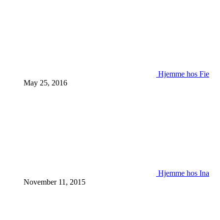
Hjemme hos Fie
May 25, 2016
Hjemme hos Ina
November 11, 2015