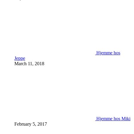
Hjemme hos
Jeppe
March 11, 2018
Hjemme hos Miki
February 5, 2017