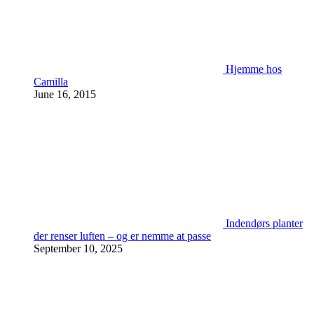
Hjemme hos
Camilla
June 16, 2015
Indendørs planter
der renser luften – og er nemme at passe
September 10, 2025