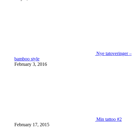
Nye tatoveringer –
bamboo style
February 3, 2016
Min tattoo #2
February 17, 2015