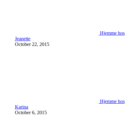
Hjemme hos
Jeanette
October 22, 2015
Hjemme hos
Karina
October 6, 2015