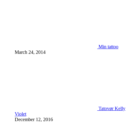
Min tattoo
March 24, 2014
Tatovør Kelly
Violet
December 12, 2016