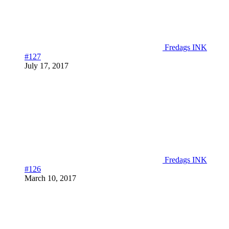
Fredags INK
#127
July 17, 2017
Fredags INK
#126
March 10, 2017