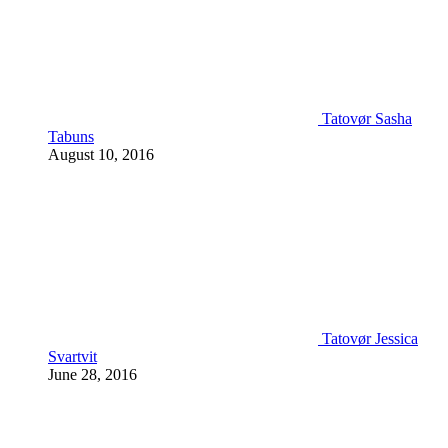
Tatovør Sasha
Tabuns
August 10, 2016
Tatovør Jessica
Svartvit
June 28, 2016