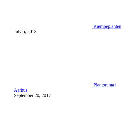
Kæmpeplanten
July 5, 2018
Plantorama i
Aarhus
September 20, 2017