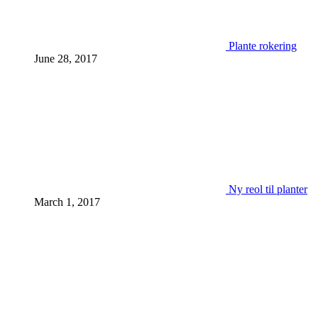
Plante rokering
June 28, 2017
Ny reol til planter
March 1, 2017