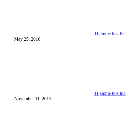
Hjemme hos Fie
May 25, 2016
Hjemme hos Ina
November 11, 2015