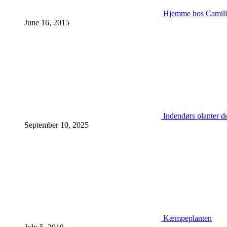
Hjemme hos Camill
June 16, 2015
Indendørs planter d
September 10, 2025
Kæmpeplanten