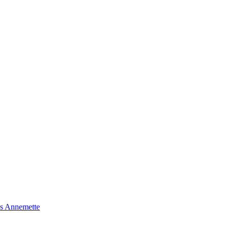
s Annemette