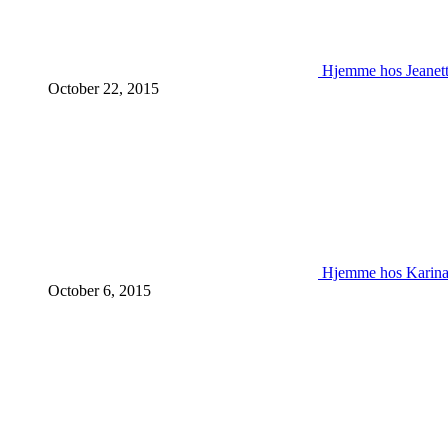
Hjemme hos Jeanet
October 22, 2015
Hjemme hos Karin
October 6, 2015