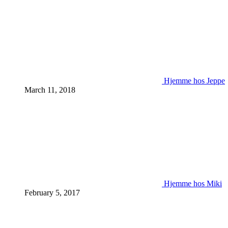
Hjemme hos Jeppe
March 11, 2018
Hjemme hos Miki
February 5, 2017