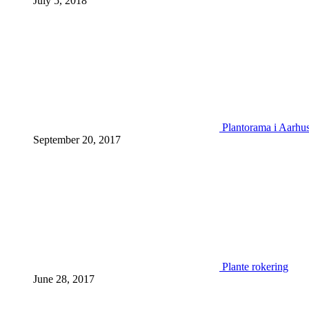
July 5, 2018
Plantorama i Aarhu
September 20, 2017
Plante rokering
June 28, 2017