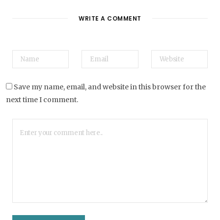
WRITE A COMMENT
Save my name, email, and website in this browser for the
next time I comment.