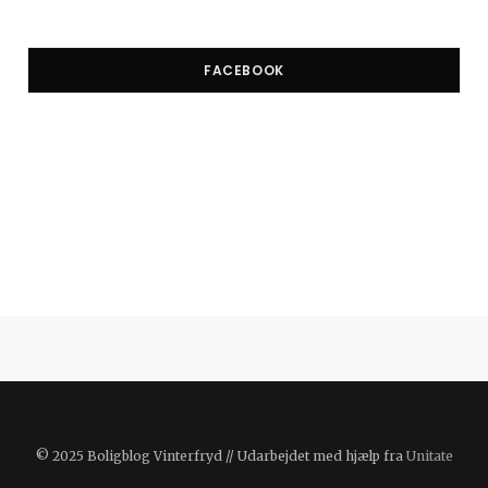
FACEBOOK
© 2025 Boligblog Vinterfryd // Udarbejdet med hjælp fra
Unitate