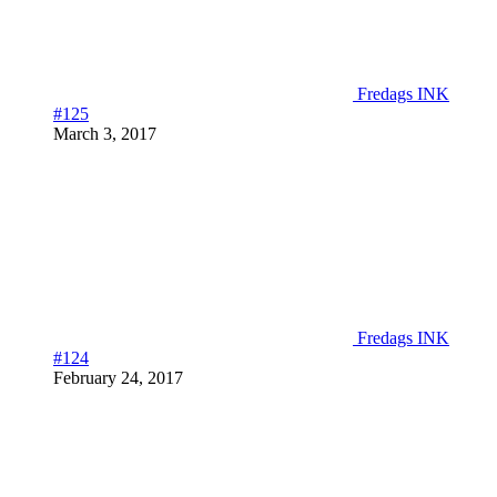
Fredags INK
#125
March 3, 2017
Fredags INK
#124
February 24, 2017