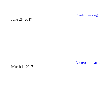
Plante rokering
June 28, 2017
Ny reol til planter
March 1, 2017