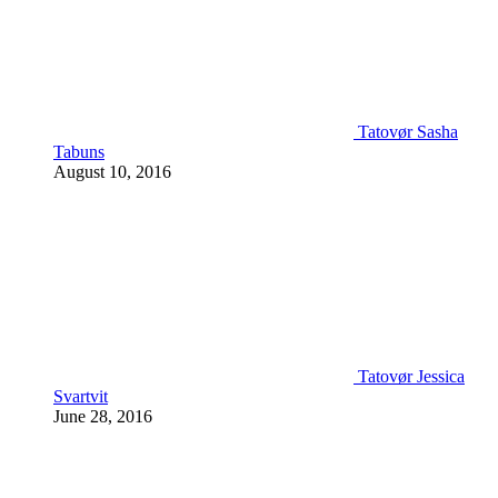
Tatovør Sasha
Tabuns
August 10, 2016
Tatovør Jessica
Svartvit
June 28, 2016