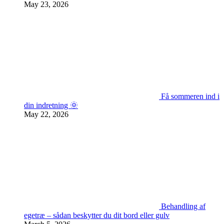
May 23, 2026
Få sommeren ind i
din indretning 🌞
May 22, 2026
Behandling af
egetræ – sådan beskytter du dit bord eller gulv