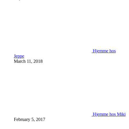
Hjemme hos
Jeppe
March 11, 2018
Hjemme hos Miki
February 5, 2017