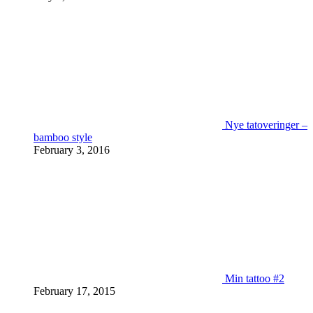
Nye tatoveringer –
bamboo style
February 3, 2016
Min tattoo #2
February 17, 2015