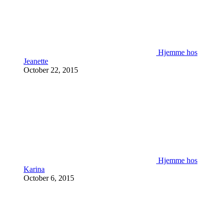
Hjemme hos
Jeanette
October 22, 2015
Hjemme hos
Karina
October 6, 2015