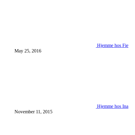
Hjemme hos Fie
May 25, 2016
Hjemme hos Ina
November 11, 2015