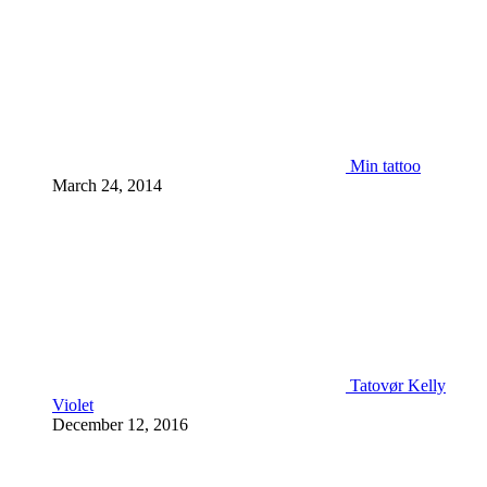
Min tattoo
March 24, 2014
Tatovør Kelly
Violet
December 12, 2016