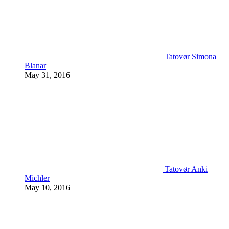
Tatovør Simona
Blanar
May 31, 2016
Tatovør Anki
Michler
May 10, 2016