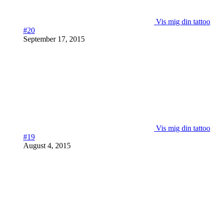
Vis mig din tattoo
#20
September 17, 2015
Vis mig din tattoo
#19
August 4, 2015