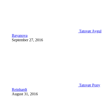
Tatovør Aygul
Bayanova
September 27, 2016
Tatovør Pony
Reinhardt
August 31, 2016