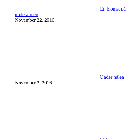
En blomst på
underarmen
November 22, 2016
Under nålen
November 2, 2016