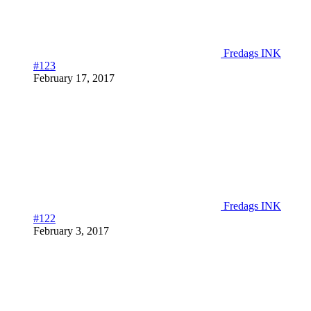
Fredags INK
#123
February 17, 2017
Fredags INK
#122
February 3, 2017