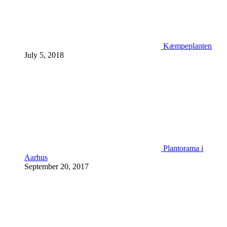
Kæmpeplanten
July 5, 2018
Plantorama i
Aarhus
September 20, 2017