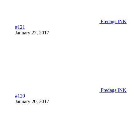
Fredags INK
#121
January 27, 2017
Fredags INK
#120
January 20, 2017