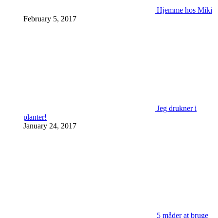
Hjemme hos Miki
February 5, 2017
Jeg drukner i
planter!
January 24, 2017
5 måder at bruge