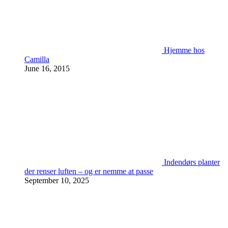
Hjemme hos
Camilla
June 16, 2015
Indendørs planter
der renser luften – og er nemme at passe
September 10, 2025