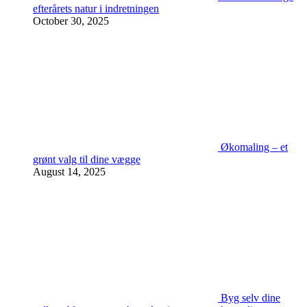
efterårets natur i indretningen
October 30, 2025
Økomaling – et
grønt valg til dine vægge
August 14, 2025
Byg selv dine