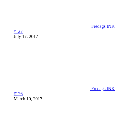
Fredags INK
#127
July 17, 2017
Fredags INK
#126
March 10, 2017