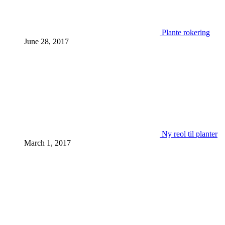
Plante rokering
June 28, 2017
Ny reol til planter
March 1, 2017