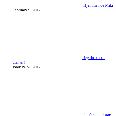
Hjemme hos Miki
February 5, 2017
Jeg drukner i
planter!
January 24, 2017
5 måder at bruge