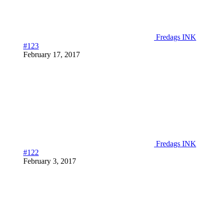
Fredags INK
#123
February 17, 2017
Fredags INK
#122
February 3, 2017