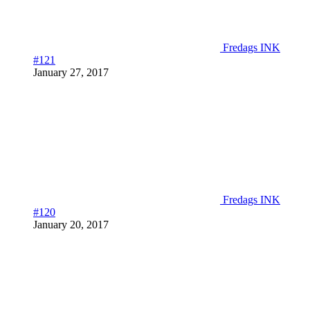
Fredags INK
#121
January 27, 2017
Fredags INK
#120
January 20, 2017