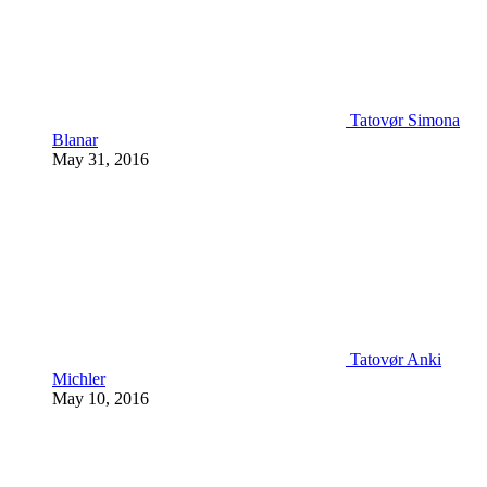
Tatovør Simona
Blanar
May 31, 2016
Tatovør Anki
Michler
May 10, 2016