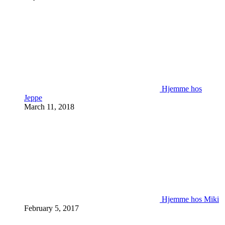
Hjemme hos
Jeppe
March 11, 2018
Hjemme hos Miki
February 5, 2017