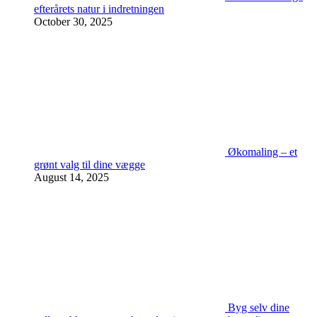
efterårets natur i indretningen
October 30, 2025
Økomaling – et
grønt valg til dine vægge
August 14, 2025
Byg selv dine