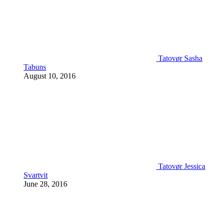
Tatovør Sasha
Tabuns
August 10, 2016
Tatovør Jessica
Svartvit
June 28, 2016