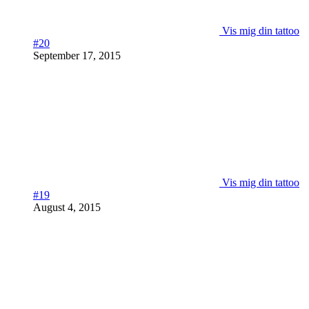
Vis mig din tattoo
#20
September 17, 2015
Vis mig din tattoo
#19
August 4, 2015