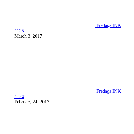
Fredags INK
#125
March 3, 2017
Fredags INK
#124
February 24, 2017