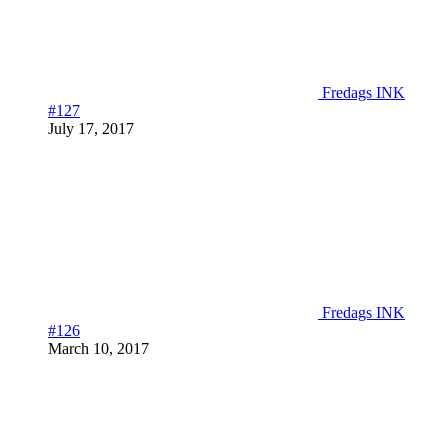
Fredags INK
#127
July 17, 2017
Fredags INK
#126
March 10, 2017