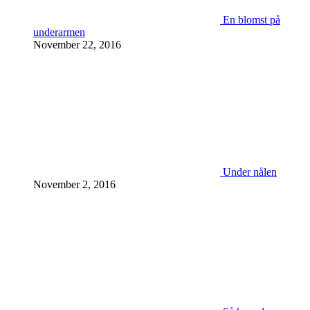
En blomst på
underarmen
November 22, 2016
Under nålen
November 2, 2016