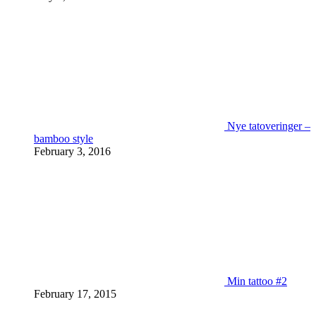
Nye tatoveringer –
bamboo style
February 3, 2016
Min tattoo #2
February 17, 2015