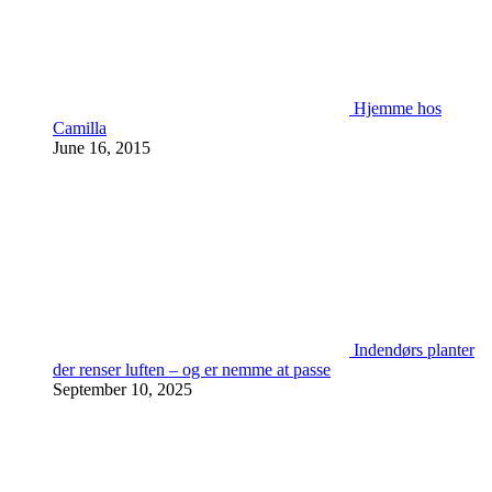
Hjemme hos
Camilla
June 16, 2015
Indendørs planter
der renser luften – og er nemme at passe
September 10, 2025