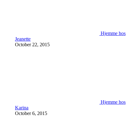
Hjemme hos
Jeanette
October 22, 2015
Hjemme hos
Karina
October 6, 2015