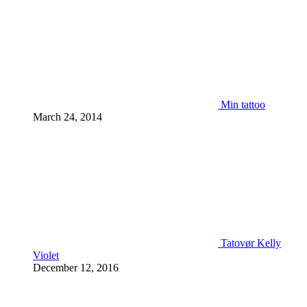
Min tattoo
March 24, 2014
Tatovør Kelly
Violet
December 12, 2016