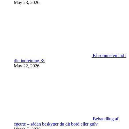
May 23, 2026
Få sommeren ind i
din indretning 🌞
May 22, 2026
Behandling af
egetræ – sådan beskytter du dit bord eller gulv