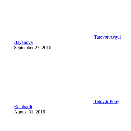
Tatovør Aygul
Bayanova
September 27, 2016
Tatovør Pony
Reinhardt
August 31, 2016