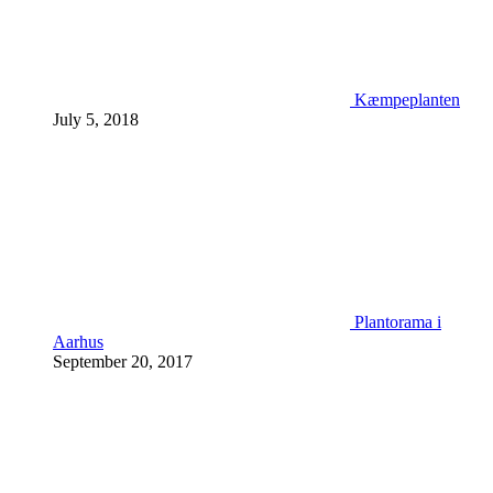
Kæmpeplanten
July 5, 2018
Plantorama i
Aarhus
September 20, 2017