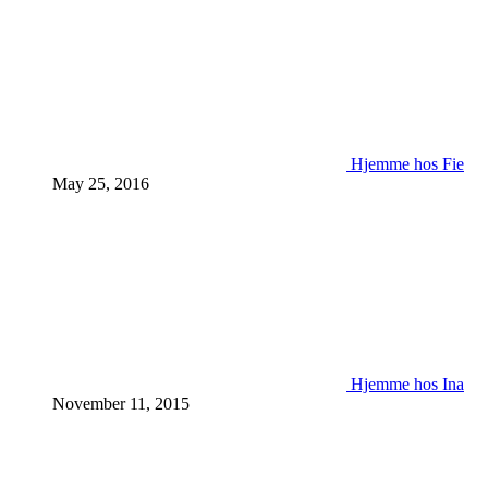
Hjemme hos Fie
May 25, 2016
Hjemme hos Ina
November 11, 2015