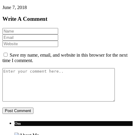
June 7, 2018
Write A Comment
Save my name, email, and website in this browser for the next
time I comment.
Om