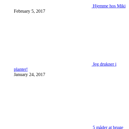
Hjemme hos Miki
February 5, 2017
Jeg drukner i
planter!
January 24, 2017
5 måder at bruge