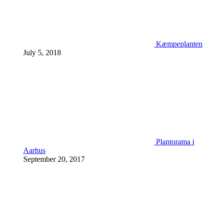
Kæmpeplanten
July 5, 2018
Plantorama i
Aarhus
September 20, 2017