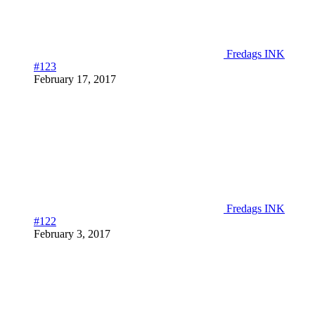
Fredags INK
#123
February 17, 2017
Fredags INK
#122
February 3, 2017