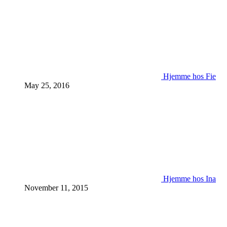
Hjemme hos Fie
May 25, 2016
Hjemme hos Ina
November 11, 2015