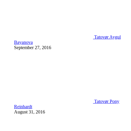
Tatovør Aygul
Bayanova
September 27, 2016
Tatovør Pony
Reinhardt
August 31, 2016