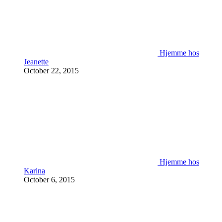
Hjemme hos
Jeanette
October 22, 2015
Hjemme hos
Karina
October 6, 2015