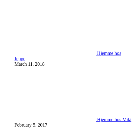
Hjemme hos
Jeppe
March 11, 2018
Hjemme hos Miki
February 5, 2017