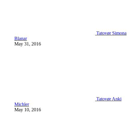
Tatovør Simona
Blanar
May 31, 2016
Tatovør Anki
Michler
May 10, 2016