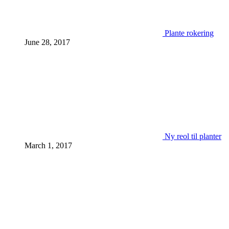
Plante rokering
June 28, 2017
Ny reol til planter
March 1, 2017