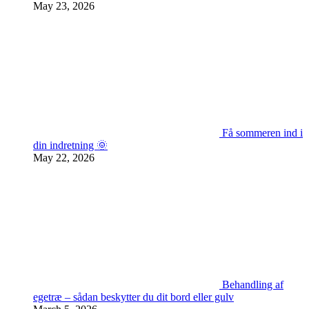
May 23, 2026
Få sommeren ind i
din indretning 🌞
May 22, 2026
Behandling af
egetræ – sådan beskytter du dit bord eller gulv