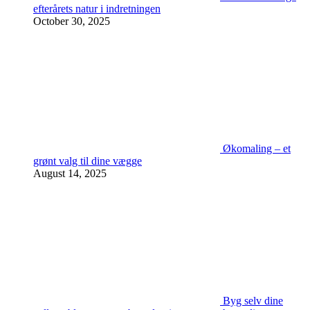
efterårets natur i indretningen
October 30, 2025
Økomaling – et
grønt valg til dine vægge
August 14, 2025
Byg selv dine