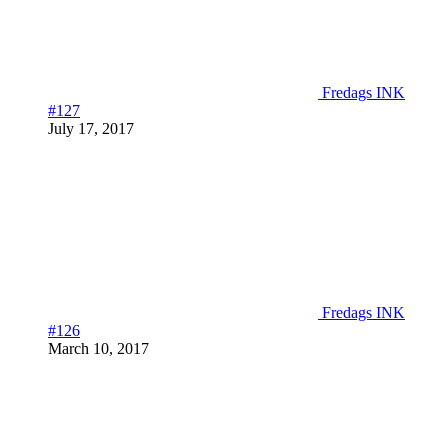
Fredags INK
#127
July 17, 2017
Fredags INK
#126
March 10, 2017