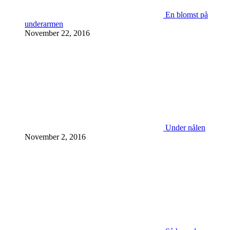
En blomst på
underarmen
November 22, 2016
Under nålen
November 2, 2016