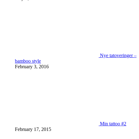
Nye tatoveringer –
bamboo style
February 3, 2016
Min tattoo #2
February 17, 2015