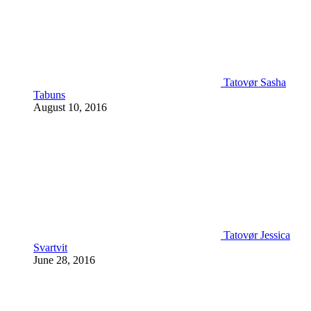
Tatovør Sasha
Tabuns
August 10, 2016
Tatovør Jessica
Svartvit
June 28, 2016