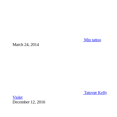
Min tattoo
March 24, 2014
Tatovør Kelly
Violet
December 12, 2016