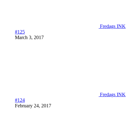
Fredags INK
#125
March 3, 2017
Fredags INK
#124
February 24, 2017