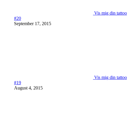
Vis mig din tattoo
#20
September 17, 2015
Vis mig din tattoo
#19
August 4, 2015