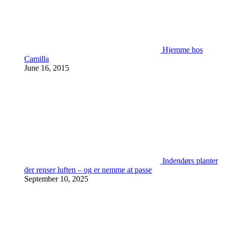
Hjemme hos
Camilla
June 16, 2015
Indendørs planter
der renser luften – og er nemme at passe
September 10, 2025