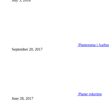
July 5, 2018
Plantorama i Aarhu
September 20, 2017
Plante rokering
June 28, 2017