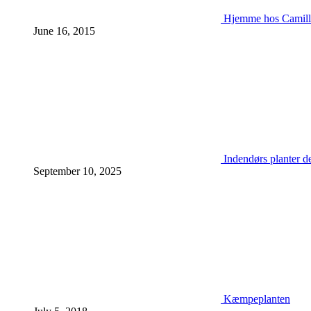
Hjemme hos Camill
June 16, 2015
Indendørs planter d
September 10, 2025
Kæmpeplanten