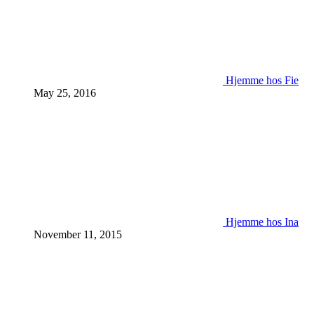
Hjemme hos Fie
May 25, 2016
Hjemme hos Ina
November 11, 2015