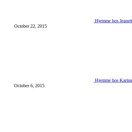
Hjemme hos Jeanet
October 22, 2015
Hjemme hos Karin
October 6, 2015