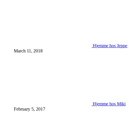
Hjemme hos Jeppe
March 11, 2018
Hjemme hos Miki
February 5, 2017