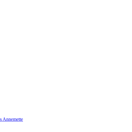
s Annemette