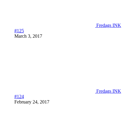
Fredags INK
#125
March 3, 2017
Fredags INK
#124
February 24, 2017