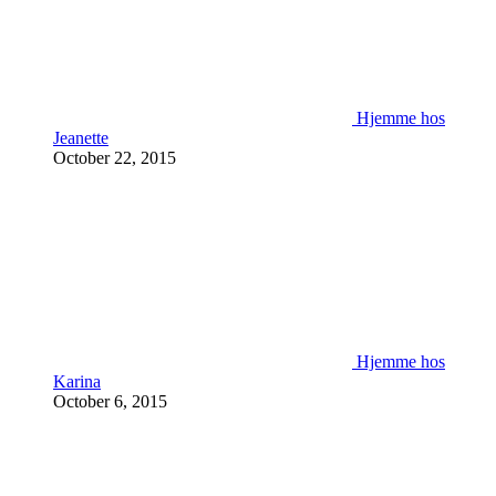
Hjemme hos
Jeanette
October 22, 2015
Hjemme hos
Karina
October 6, 2015