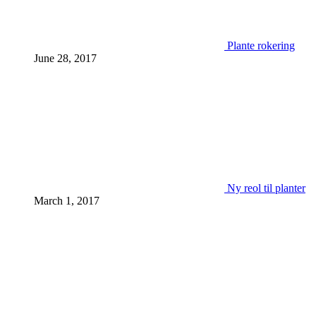
Plante rokering
June 28, 2017
Ny reol til planter
March 1, 2017