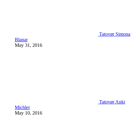
Tatovør Simona
Blanar
May 31, 2016
Tatovør Anki
Michler
May 10, 2016