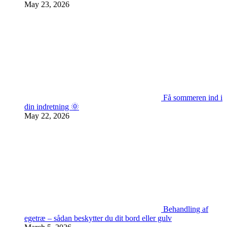
May 23, 2026
Få sommeren ind i
din indretning 🌞
May 22, 2026
Behandling af
egetræ – sådan beskytter du dit bord eller gulv