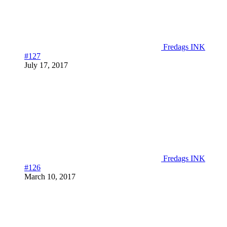
Fredags INK
#127
July 17, 2017
Fredags INK
#126
March 10, 2017