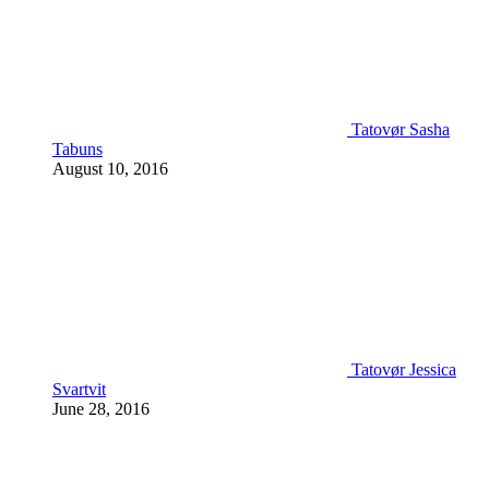
Tatovør Sasha
Tabuns
August 10, 2016
Tatovør Jessica
Svartvit
June 28, 2016