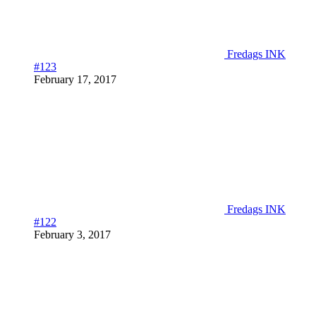
Fredags INK
#123
February 17, 2017
Fredags INK
#122
February 3, 2017