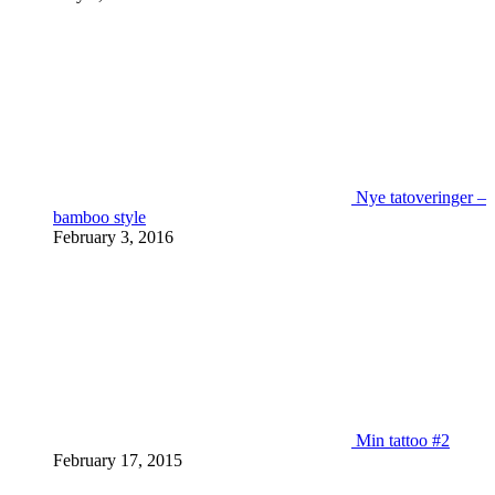
Nye tatoveringer –
bamboo style
February 3, 2016
Min tattoo #2
February 17, 2015