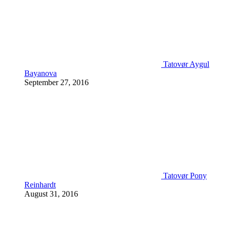
Tatovør Aygul
Bayanova
September 27, 2016
Tatovør Pony
Reinhardt
August 31, 2016