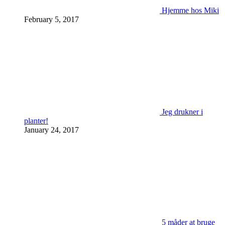
Hjemme hos Miki
February 5, 2017
Jeg drukner i
planter!
January 24, 2017
5 måder at bruge