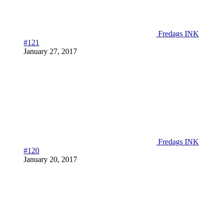
Fredags INK
#121
January 27, 2017
Fredags INK
#120
January 20, 2017