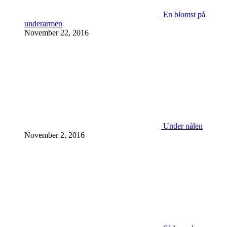
En blomst på
underarmen
November 22, 2016
Under nålen
November 2, 2016