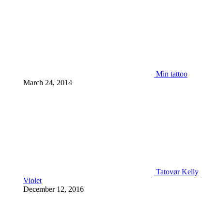
Min tattoo
March 24, 2014
Tatovør Kelly
Violet
December 12, 2016