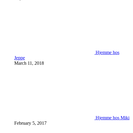
Hjemme hos
Jeppe
March 11, 2018
Hjemme hos Miki
February 5, 2017