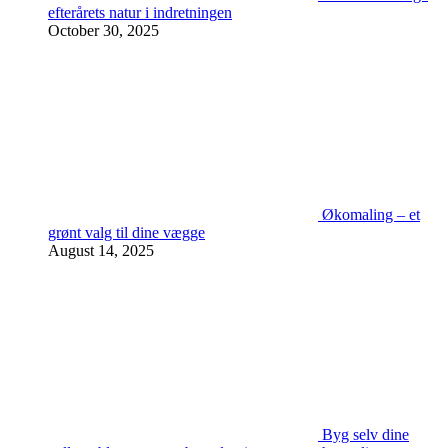
efterårets natur i indretningen
October 30, 2025
Økomaling – et
grønt valg til dine vægge
August 14, 2025
Byg selv dine