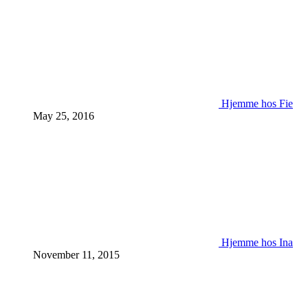
Hjemme hos Fie
May 25, 2016
Hjemme hos Ina
November 11, 2015