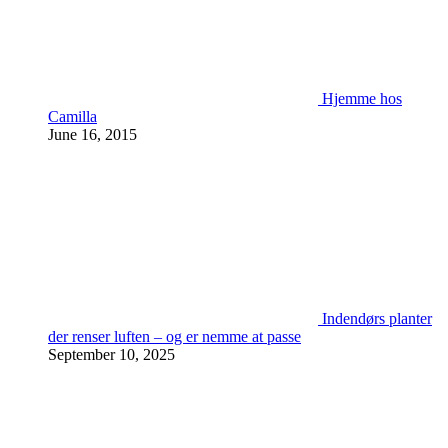
Hjemme hos
Camilla
June 16, 2015
Indendørs planter
der renser luften – og er nemme at passe
September 10, 2025