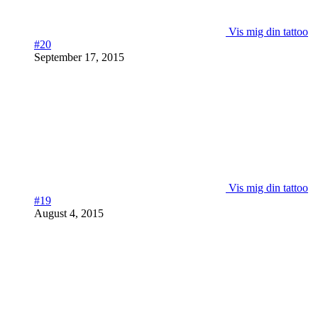
Vis mig din tattoo
#20
September 17, 2015
Vis mig din tattoo
#19
August 4, 2015