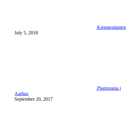
Kæmpeplanten
July 5, 2018
Plantorama i
Aarhus
September 20, 2017