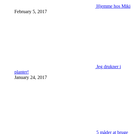
Hjemme hos Miki
February 5, 2017
Jeg drukner i
planter!
January 24, 2017
5 måder at bruge