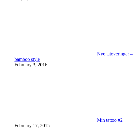
Nye tatoveringer –
bamboo style
February 3, 2016
Min tattoo #2
February 17, 2015