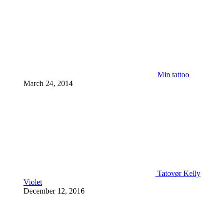
Min tattoo
March 24, 2014
Tatovør Kelly
Violet
December 12, 2016