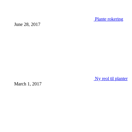
Plante rokering
June 28, 2017
Ny reol til planter
March 1, 2017