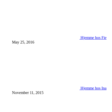
Hjemme hos Fie
May 25, 2016
Hjemme hos Ina
November 11, 2015