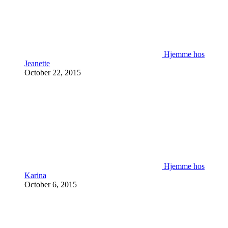
Hjemme hos
Jeanette
October 22, 2015
Hjemme hos
Karina
October 6, 2015