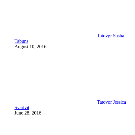
Tatovør Sasha
Tabuns
August 10, 2016
Tatovør Jessica
Svartvit
June 28, 2016