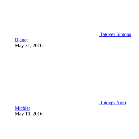
Tatovør Simona
Blanar
May 31, 2016
Tatovør Anki
Michler
May 10, 2016