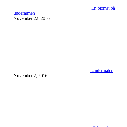
En blomst på
underarmen
November 22, 2016
Under nålen
November 2, 2016