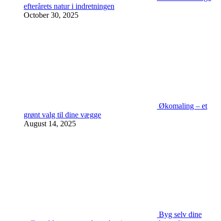
efterårets natur i indretningen
October 30, 2025
Økomaling – et
grønt valg til dine vægge
August 14, 2025
Byg selv dine