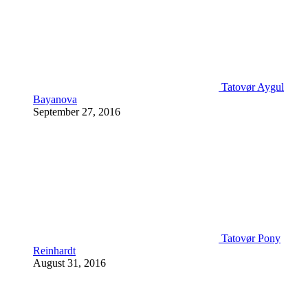
Tatovør Aygul
Bayanova
September 27, 2016
Tatovør Pony
Reinhardt
August 31, 2016