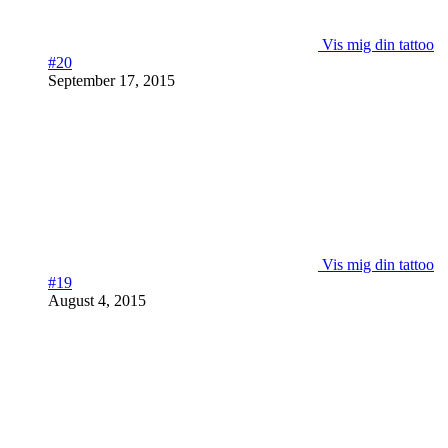
Vis mig din tattoo
#20
September 17, 2015
Vis mig din tattoo
#19
August 4, 2015