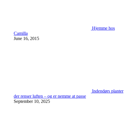
Hjemme hos
Camilla
June 16, 2015
Indendørs planter
der renser luften – og er nemme at passe
September 10, 2025