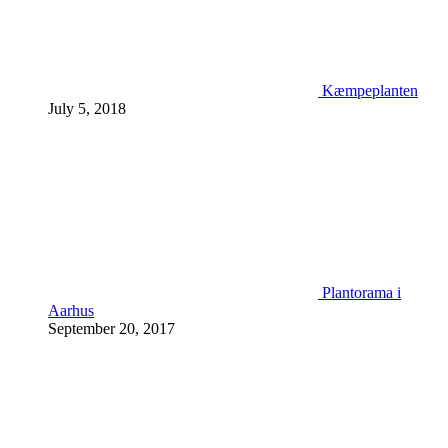
Kæmpeplanten
July 5, 2018
Plantorama i
Aarhus
September 20, 2017