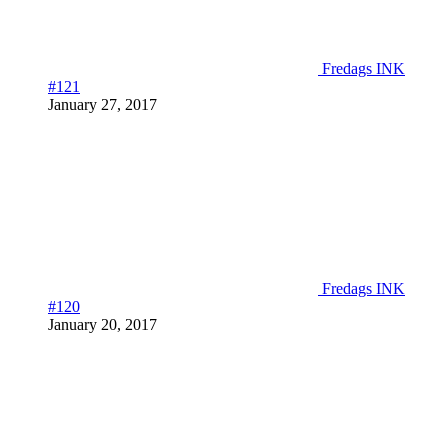
Fredags INK
#121
January 27, 2017
Fredags INK
#120
January 20, 2017