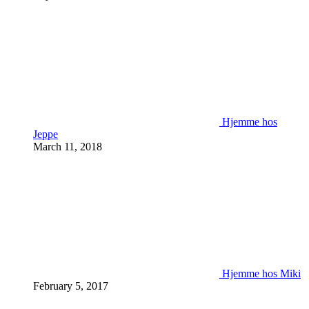
Hjemme hos
Jeppe
March 11, 2018
Hjemme hos Miki
February 5, 2017