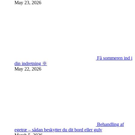
May 23, 2026
Få sommeren ind i
din indretning 🌞
May 22, 2026
Behandling af
egetræ – sådan beskytter du dit bord eller gulv