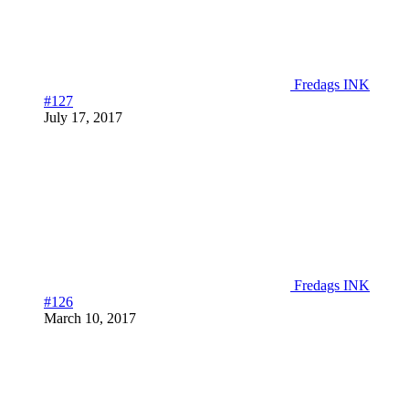
Fredags INK
#127
July 17, 2017
Fredags INK
#126
March 10, 2017