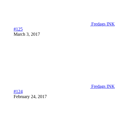
Fredags INK
#125
March 3, 2017
Fredags INK
#124
February 24, 2017