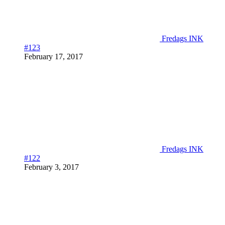
Fredags INK
#123
February 17, 2017
Fredags INK
#122
February 3, 2017