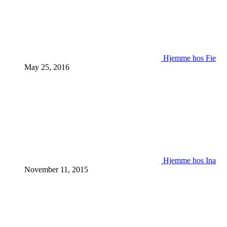
Hjemme hos Fie
May 25, 2016
Hjemme hos Ina
November 11, 2015