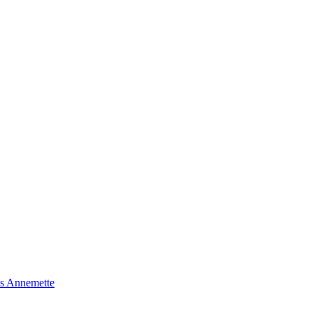
s Annemette