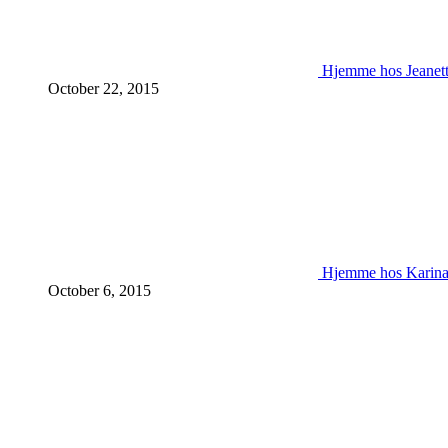
Hjemme hos Jeanet
October 22, 2015
Hjemme hos Karin
October 6, 2015