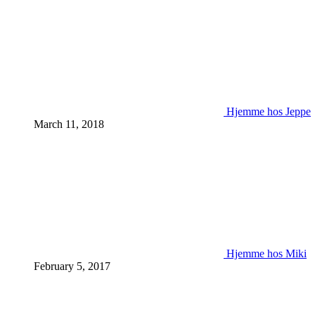
Hjemme hos Jeppe
March 11, 2018
Hjemme hos Miki
February 5, 2017