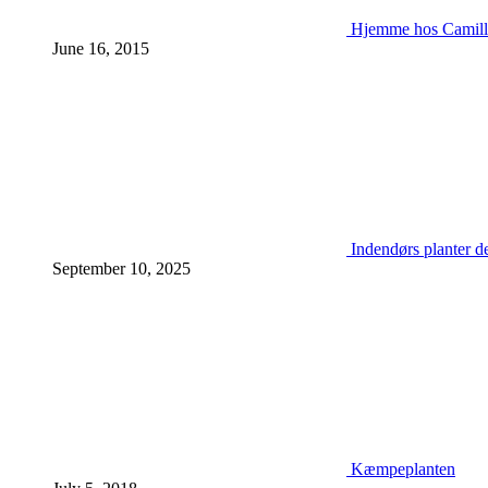
Hjemme hos Camill
June 16, 2015
Indendørs planter d
September 10, 2025
Kæmpeplanten