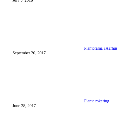
July 5, 2018
Plantorama i Aarhu
September 20, 2017
Plante rokering
June 28, 2017