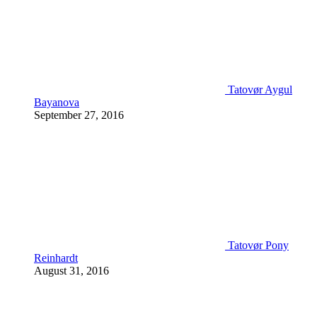
Tatovør Aygul
Bayanova
September 27, 2016
Tatovør Pony
Reinhardt
August 31, 2016