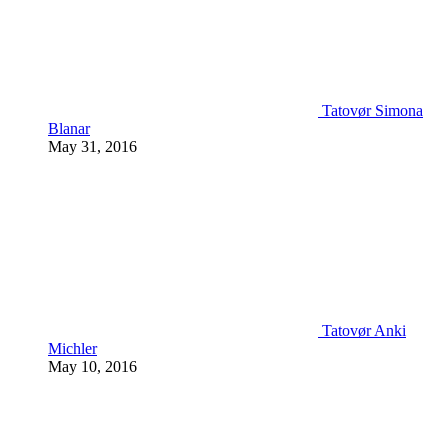
Tatovør Simona
Blanar
May 31, 2016
Tatovør Anki
Michler
May 10, 2016