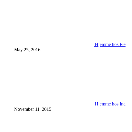
Hjemme hos Fie
May 25, 2016
Hjemme hos Ina
November 11, 2015