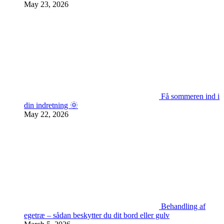
May 23, 2026
Få sommeren ind i
din indretning 🌞
May 22, 2026
Behandling af
egetræ – sådan beskytter du dit bord eller gulv