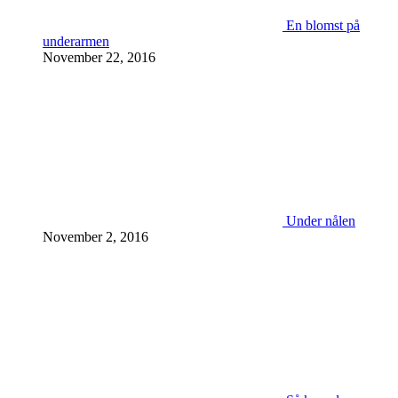
En blomst på
underarmen
November 22, 2016
Under nålen
November 2, 2016