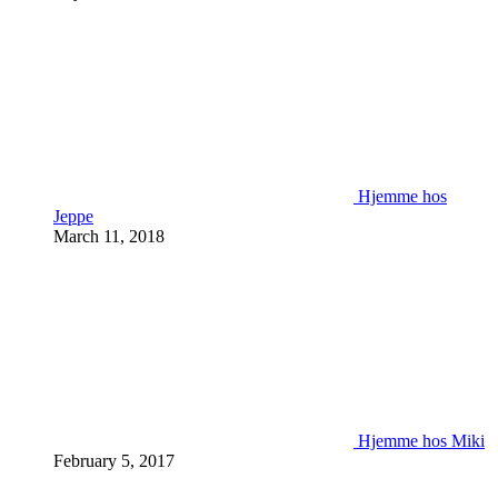
Hjemme hos
Jeppe
March 11, 2018
Hjemme hos Miki
February 5, 2017