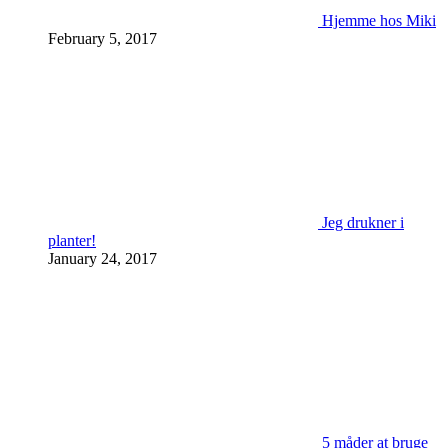
Hjemme hos Miki
February 5, 2017
Jeg drukner i
planter!
January 24, 2017
5 måder at bruge