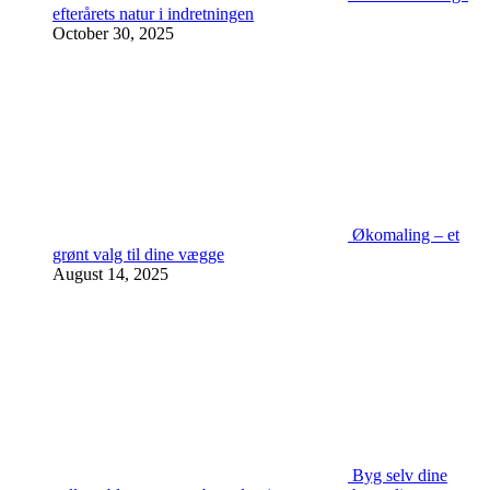
efterårets natur i indretningen
October 30, 2025
Økomaling – et
grønt valg til dine vægge
August 14, 2025
Byg selv dine