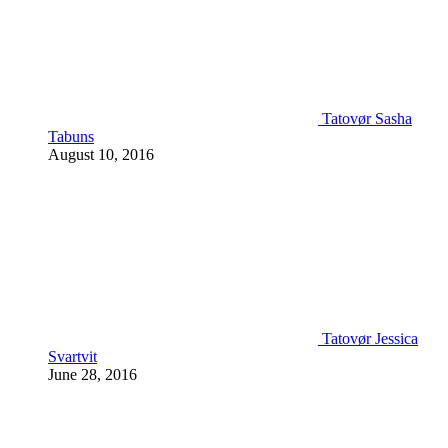
Tatovør Sasha
Tabuns
August 10, 2016
Tatovør Jessica
Svartvit
June 28, 2016