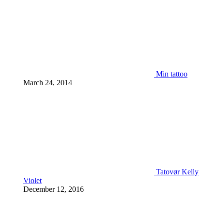
Min tattoo
March 24, 2014
Tatovør Kelly
Violet
December 12, 2016