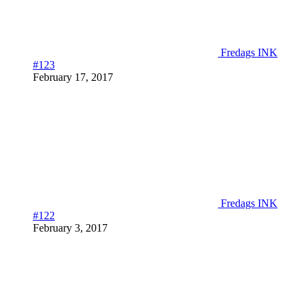
Fredags INK
#123
February 17, 2017
Fredags INK
#122
February 3, 2017