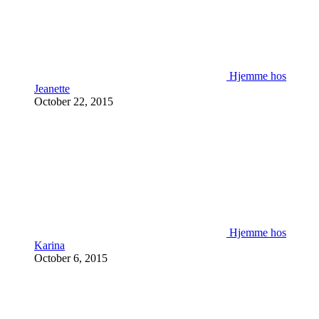
Hjemme hos
Jeanette
October 22, 2015
Hjemme hos
Karina
October 6, 2015