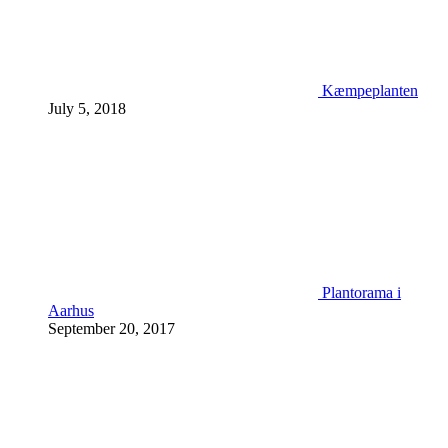
Kæmpeplanten
July 5, 2018
Plantorama i
Aarhus
September 20, 2017