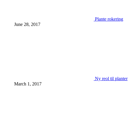
Plante rokering
June 28, 2017
Ny reol til planter
March 1, 2017