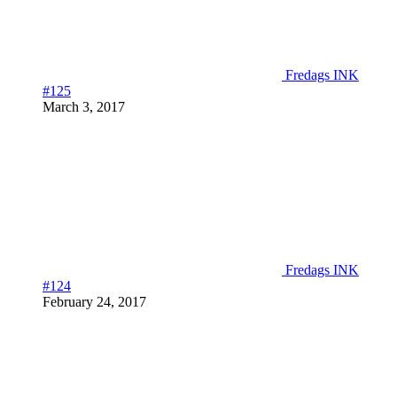
Fredags INK
#125
March 3, 2017
Fredags INK
#124
February 24, 2017