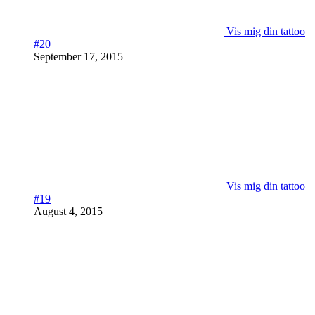
Vis mig din tattoo
#20
September 17, 2015
Vis mig din tattoo
#19
August 4, 2015