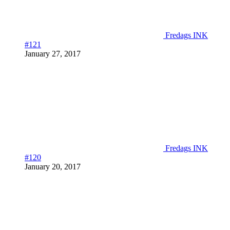
Fredags INK
#121
January 27, 2017
Fredags INK
#120
January 20, 2017