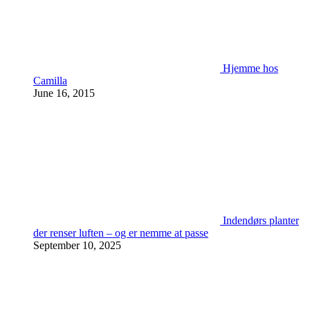
Hjemme hos
Camilla
June 16, 2015
Indendørs planter
der renser luften – og er nemme at passe
September 10, 2025