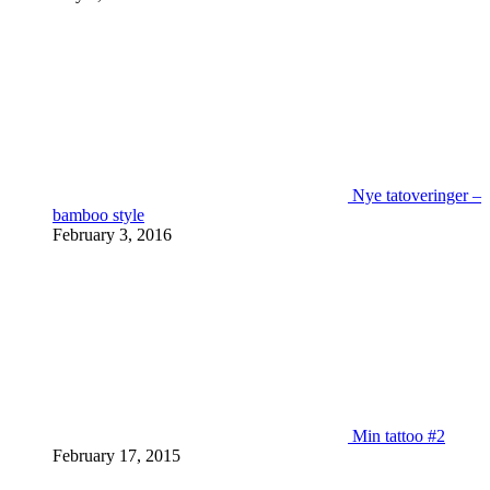
Nye tatoveringer –
bamboo style
February 3, 2016
Min tattoo #2
February 17, 2015