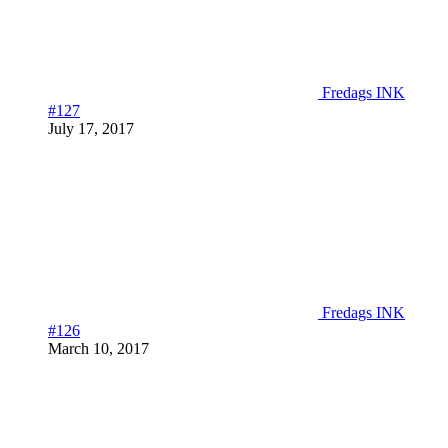
Fredags INK
#127
July 17, 2017
Fredags INK
#126
March 10, 2017