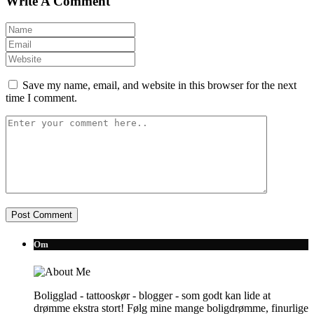
Write A Comment
Save my name, email, and website in this browser for the next
time I comment.
Om
Boligglad - tattooskør - blogger - som godt kan lide at
drømme ekstra stort! Følg mine mange boligdrømme, finurlige