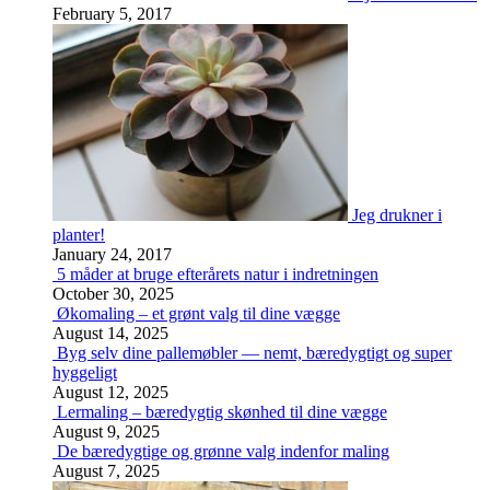
February 5, 2017
Jeg drukner i
planter!
January 24, 2017
5 måder at bruge efterårets natur i indretningen
October 30, 2025
Økomaling – et grønt valg til dine vægge
August 14, 2025
Byg selv dine pallemøbler — nemt, bæredygtigt og super
hyggeligt
August 12, 2025
Lermaling – bæredygtig skønhed til dine vægge
August 9, 2025
De bæredygtige og grønne valg indenfor maling
August 7, 2025