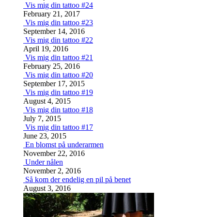
Vis mig din tattoo #24
February 21, 2017
Vis mig din tattoo #23
September 14, 2016
Vis mig din tattoo #22
April 19, 2016
Vis mig din tattoo #21
February 25, 2016
Vis mig din tattoo #20
September 17, 2015
Vis mig din tattoo #19
August 4, 2015
Vis mig din tattoo #18
July 7, 2015
Vis mig din tattoo #17
June 23, 2015
En blomst på underarmen
November 22, 2016
Under nålen
November 2, 2016
Så kom der endelig en pil på benet
August 3, 2016