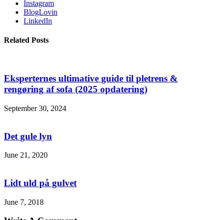
Instagram
BlogLovin
LinkedIn
Related Posts
Eksperternes ultimative guide til pletrens &
rengøring af sofa (2025 opdatering)
September 30, 2024
Det gule lyn
June 21, 2020
Lidt uld på gulvet
June 7, 2018