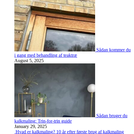
Sådan kommer du
i gang med behandling af teaktræ
August 5, 2025
Sådan bruger du
kalkmaling: Trin-for-trin guide
January 29, 2025
Hvad er kalkmaling? 10 år efter første brug af kalkmaling