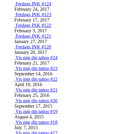
Fredags INK #124
February 24, 2017
Fredags INK #123
February 17, 2017
Fredags INK #122
February 3, 2017
Fredags INK #121
January 27, 2017
Fredags INK #120
January 20, 2017
Vis mig din tattoo #24
February 21, 2017
Vis mig din tattoo #23
September 14, 2016
Vis mig din tattoo #22
April 19, 2016
Vis mig din tattoo #21
February 25, 2016
Vis mig din tattoo #20
September 17, 2015
Vis mig din tattoo #19
August 4, 2015
Vis mig din tattoo #18
July 7, 2015
Vis mig din tattoo #17