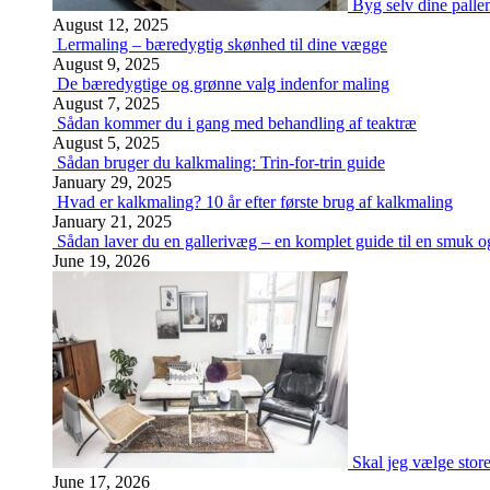
Byg selv dine palle
August 12, 2025
Lermaling – bæredygtig skønhed til dine vægge
August 9, 2025
De bæredygtige og grønne valg indenfor maling
August 7, 2025
Sådan kommer du i gang med behandling af teaktræ
August 5, 2025
Sådan bruger du kalkmaling: Trin-for-trin guide
January 29, 2025
Hvad er kalkmaling? 10 år efter første brug af kalkmaling
January 21, 2025
Sådan laver du en gallerivæg – en komplet guide til en smuk og
June 19, 2026
Skal jeg vælge stor
June 17, 2026