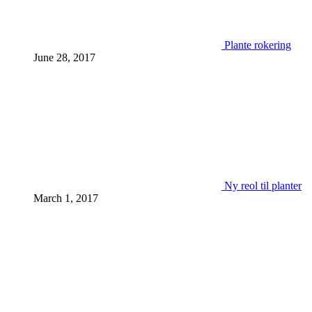
Plante rokering
June 28, 2017
Ny reol til planter
March 1, 2017