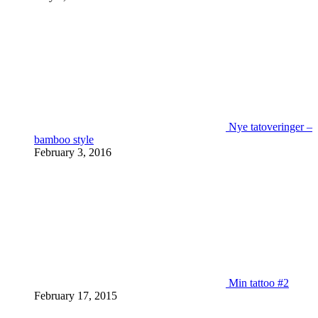
Nye tatoveringer –
bamboo style
February 3, 2016
Min tattoo #2
February 17, 2015