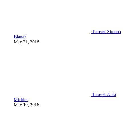
Tatovør Simona
Blanar
May 31, 2016
Tatovør Anki
Michler
May 10, 2016