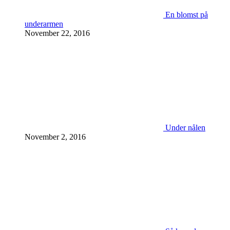
En blomst på
underarmen
November 22, 2016
Under nålen
November 2, 2016