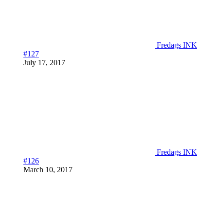
Fredags INK
#127
July 17, 2017
Fredags INK
#126
March 10, 2017