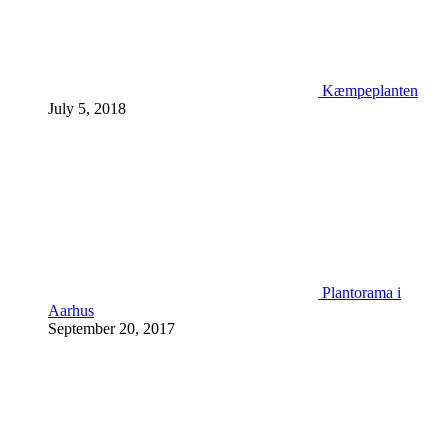
Kæmpeplanten
July 5, 2018
Plantorama i
Aarhus
September 20, 2017