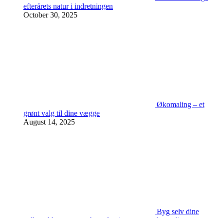
efterårets natur i indretningen
October 30, 2025
Økomaling – et
grønt valg til dine vægge
August 14, 2025
Byg selv dine