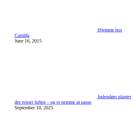
Hjemme hos
Camilla
June 16, 2015
Indendørs planter
der renser luften – og er nemme at passe
September 10, 2025