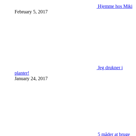
Hjemme hos Miki
February 5, 2017
Jeg drukner i
planter!
January 24, 2017
5 måder at bruge