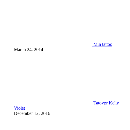
Min tattoo
March 24, 2014
Tatovør Kelly
Violet
December 12, 2016