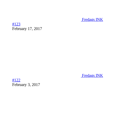
Fredags INK
#123
February 17, 2017
Fredags INK
#122
February 3, 2017