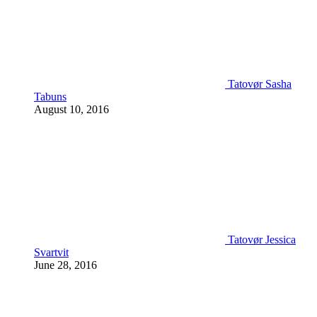
Tatovør Sasha
Tabuns
August 10, 2016
Tatovør Jessica
Svartvit
June 28, 2016