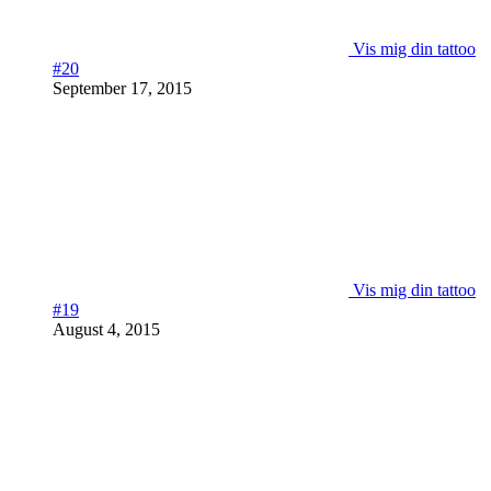
Vis mig din tattoo
#20
September 17, 2015
Vis mig din tattoo
#19
August 4, 2015