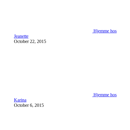
Hjemme hos
Jeanette
October 22, 2015
Hjemme hos
Karina
October 6, 2015