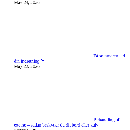
May 23, 2026
Få sommeren ind i
din indretning 🌞
May 22, 2026
Behandling af
egetræ – sådan beskytter du dit bord eller gulv