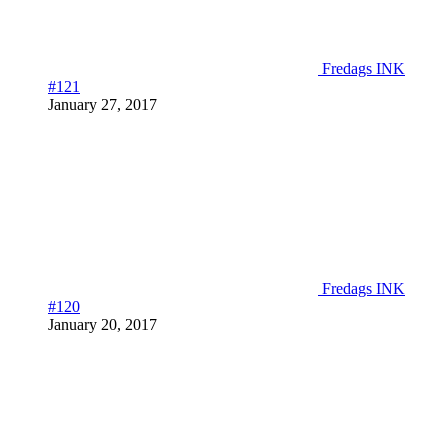
Fredags INK
#121
January 27, 2017
Fredags INK
#120
January 20, 2017