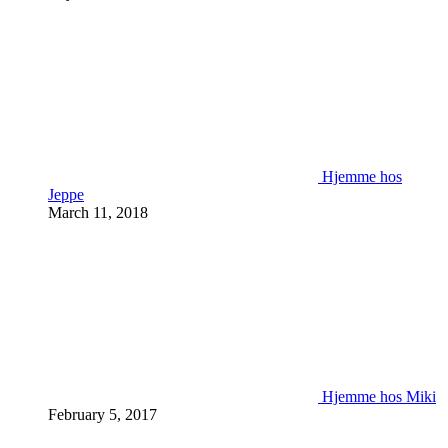
Hjemme hos
Jeppe
March 11, 2018
Hjemme hos Miki
February 5, 2017