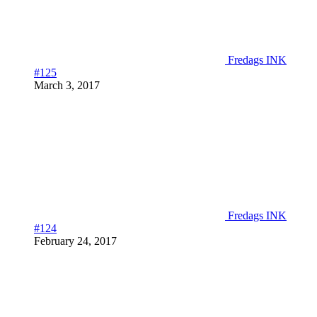
Fredags INK
#125
March 3, 2017
Fredags INK
#124
February 24, 2017