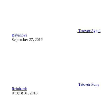
Tatovør Aygul
Bayanova
September 27, 2016
Tatovør Pony
Reinhardt
August 31, 2016