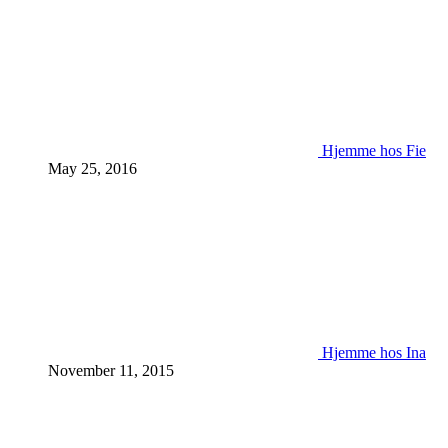
Hjemme hos Fie
May 25, 2016
Hjemme hos Ina
November 11, 2015