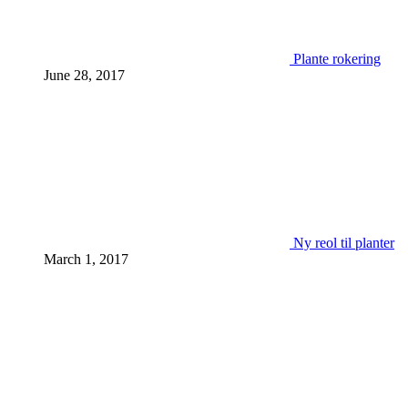
Plante rokering
June 28, 2017
Ny reol til planter
March 1, 2017