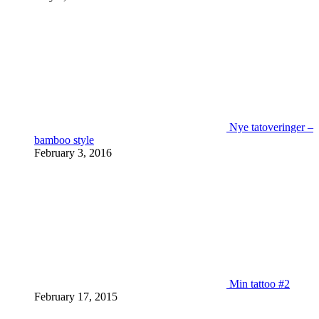
Nye tatoveringer –
bamboo style
February 3, 2016
Min tattoo #2
February 17, 2015