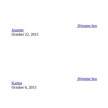
Hjemme hos
Jeanette
October 22, 2015
Hjemme hos
Karina
October 6, 2015