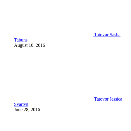
Tatovør Sasha
Tabuns
August 10, 2016
Tatovør Jessica
Svartvit
June 28, 2016