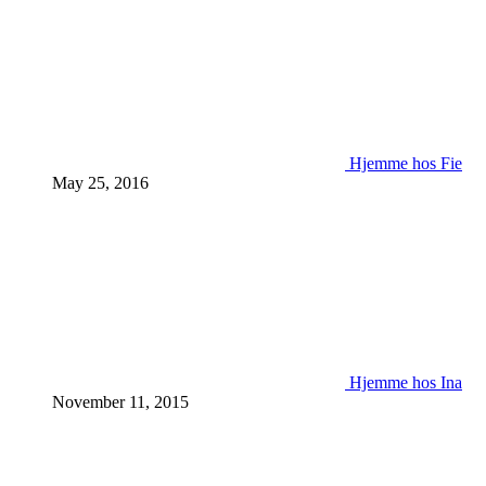
Hjemme hos Fie
May 25, 2016
Hjemme hos Ina
November 11, 2015