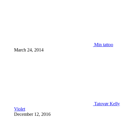
Min tattoo
March 24, 2014
Tatovør Kelly
Violet
December 12, 2016