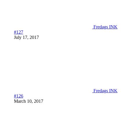
Fredags INK
#127
July 17, 2017
Fredags INK
#126
March 10, 2017