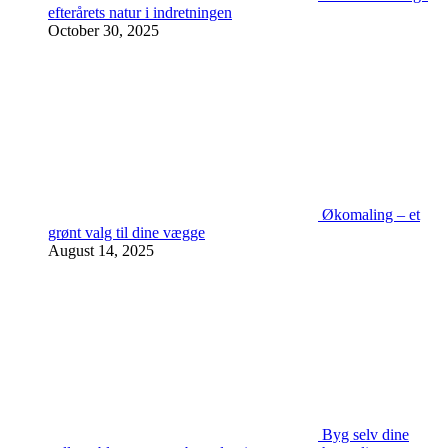
efterårets natur i indretningen
October 30, 2025
Økomaling – et
grønt valg til dine vægge
August 14, 2025
Byg selv dine