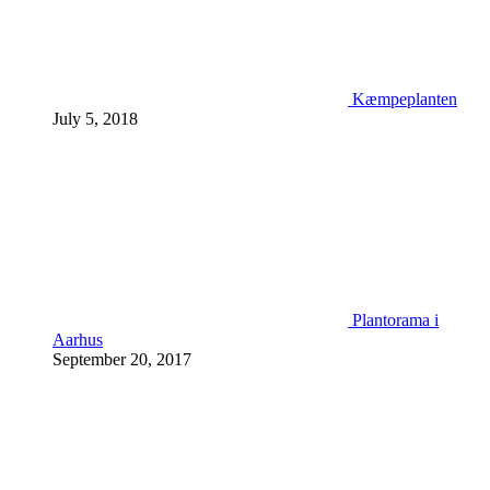
Kæmpeplanten
July 5, 2018
Plantorama i
Aarhus
September 20, 2017