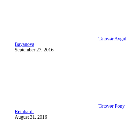
Tatovør Aygul
Bayanova
September 27, 2016
Tatovør Pony
Reinhardt
August 31, 2016