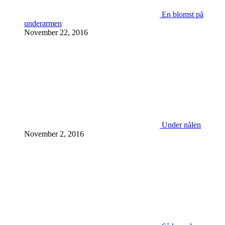
En blomst på
underarmen
November 22, 2016
Under nålen
November 2, 2016