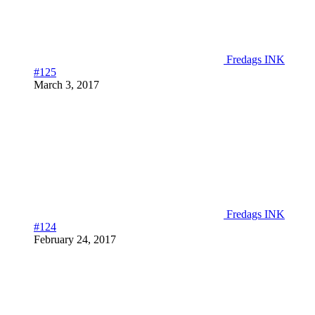
Fredags INK
#125
March 3, 2017
Fredags INK
#124
February 24, 2017