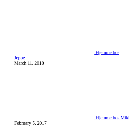
Hjemme hos
Jeppe
March 11, 2018
Hjemme hos Miki
February 5, 2017