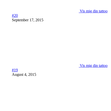
Vis mig din tattoo
#20
September 17, 2015
Vis mig din tattoo
#19
August 4, 2015