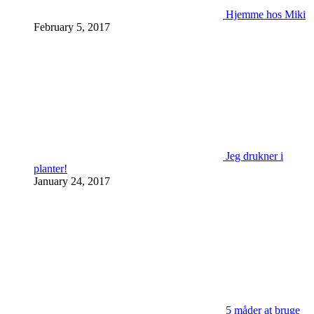
Hjemme hos Miki
February 5, 2017
Jeg drukner i
planter!
January 24, 2017
5 måder at bruge