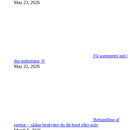
May 23, 2026
Få sommeren ind i
din indretning 🌞
May 22, 2026
Behandling af
egetræ – sådan beskytter du dit bord eller gulv