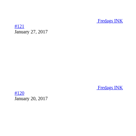
Fredags INK
#121
January 27, 2017
Fredags INK
#120
January 20, 2017