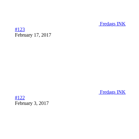
Fredags INK
#123
February 17, 2017
Fredags INK
#122
February 3, 2017