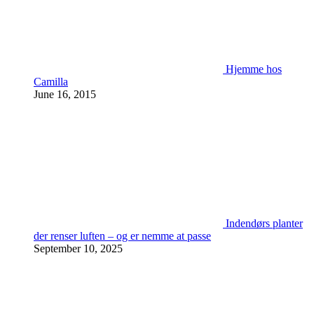
Hjemme hos
Camilla
June 16, 2015
Indendørs planter
der renser luften – og er nemme at passe
September 10, 2025