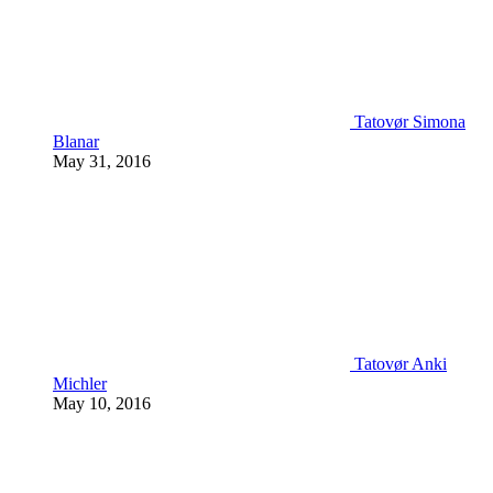
Tatovør Simona
Blanar
May 31, 2016
Tatovør Anki
Michler
May 10, 2016