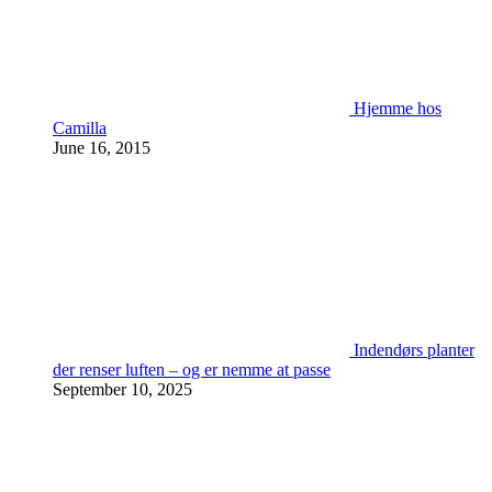
Hjemme hos
Camilla
June 16, 2015
Indendørs planter
der renser luften – og er nemme at passe
September 10, 2025