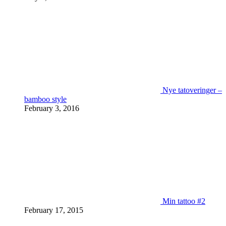
Nye tatoveringer –
bamboo style
February 3, 2016
Min tattoo #2
February 17, 2015