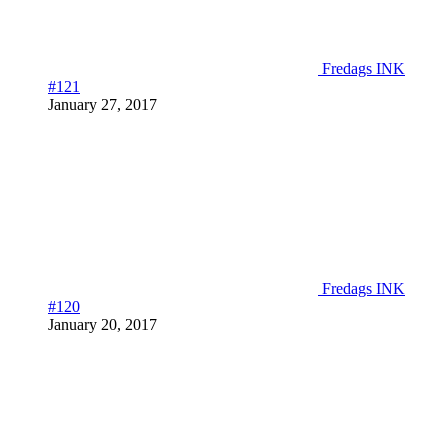
Fredags INK
#121
January 27, 2017
Fredags INK
#120
January 20, 2017