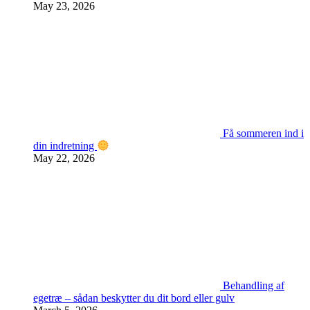
May 23, 2026
Få sommeren ind i
din indretning
May 22, 2026
Behandling af
egetræ – sådan beskytter du dit bord eller gulv