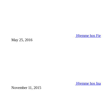
Hjemme hos Fie
May 25, 2016
Hjemme hos Ina
November 11, 2015