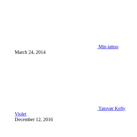
Min tattoo
March 24, 2014
Tatovør Kelly
Violet
December 12, 2016