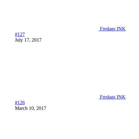
Fredags INK
#127
July 17, 2017
Fredags INK
#126
March 10, 2017