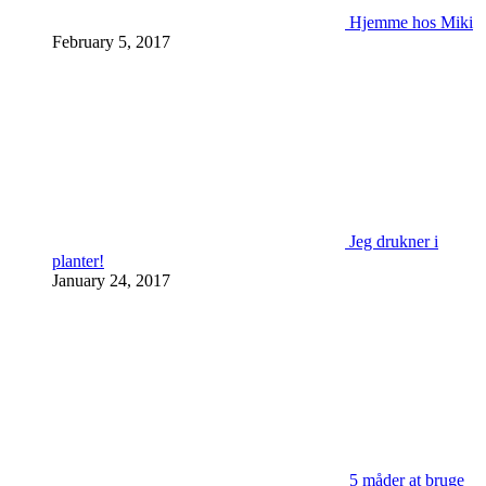
Hjemme hos Miki
February 5, 2017
Jeg drukner i
planter!
January 24, 2017
5 måder at bruge