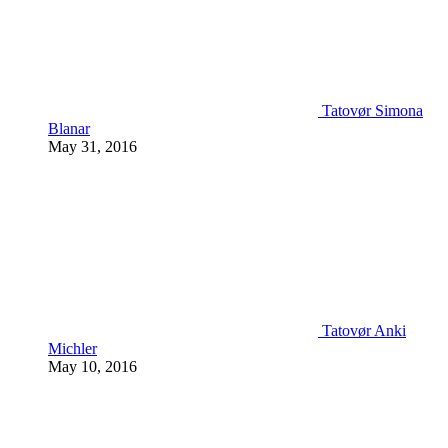
Tatovør Simona
Blanar
May 31, 2016
Tatovør Anki
Michler
May 10, 2016