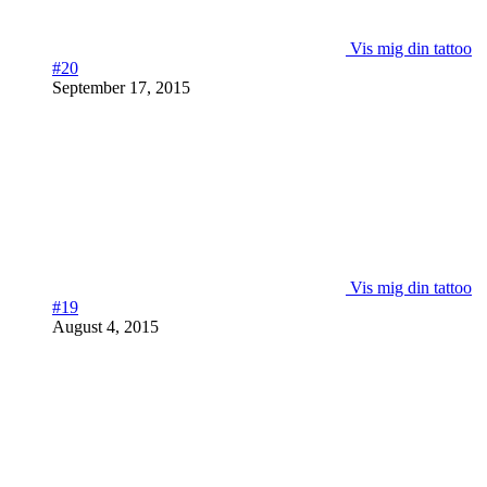
Vis mig din tattoo
#20
September 17, 2015
Vis mig din tattoo
#19
August 4, 2015