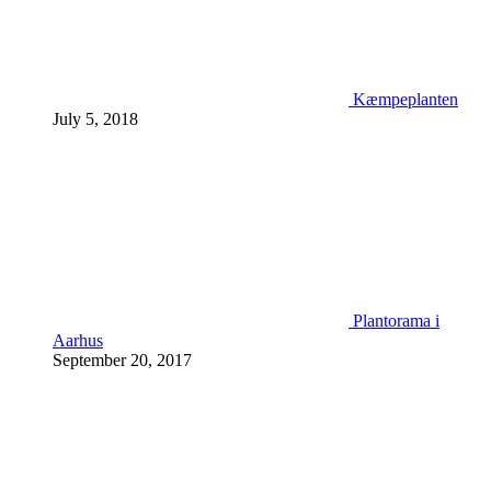
Kæmpeplanten
July 5, 2018
Plantorama i
Aarhus
September 20, 2017