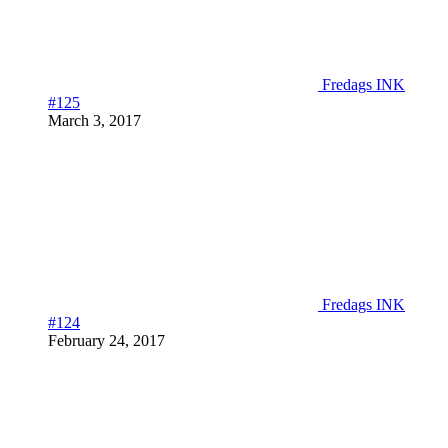
Fredags INK
#125
March 3, 2017
Fredags INK
#124
February 24, 2017