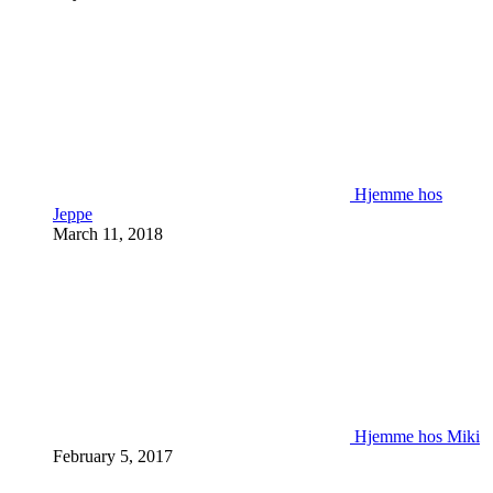
Hjemme hos
Jeppe
March 11, 2018
Hjemme hos Miki
February 5, 2017