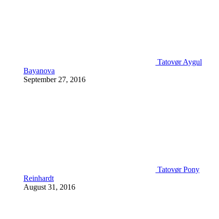
Tatovør Aygul
Bayanova
September 27, 2016
Tatovør Pony
Reinhardt
August 31, 2016