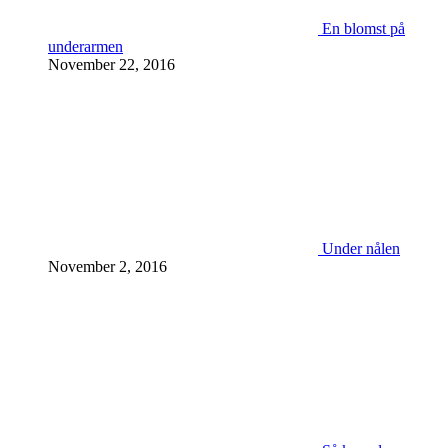
En blomst på
underarmen
November 22, 2016
Under nålen
November 2, 2016