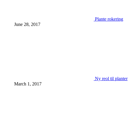
Plante rokering
June 28, 2017
Ny reol til planter
March 1, 2017