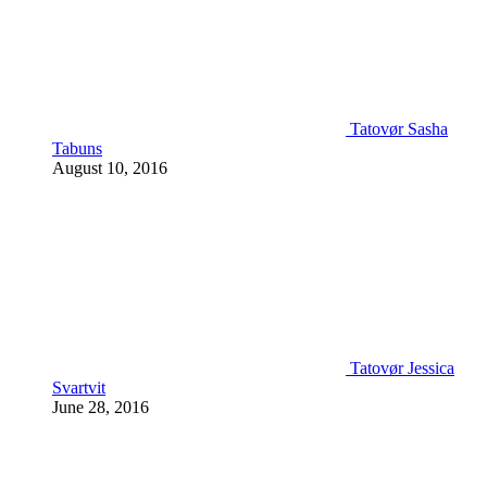
Tatovør Sasha
Tabuns
August 10, 2016
Tatovør Jessica
Svartvit
June 28, 2016