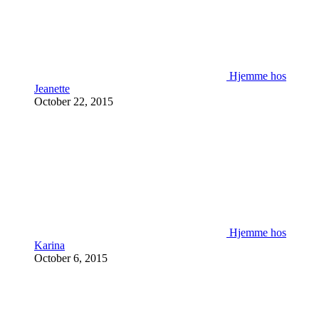
Hjemme hos
Jeanette
October 22, 2015
Hjemme hos
Karina
October 6, 2015