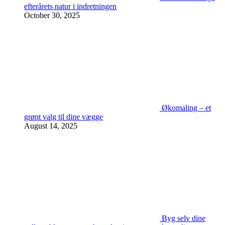
efterårets natur i indretningen
October 30, 2025
Økomaling – et
grønt valg til dine vægge
August 14, 2025
Byg selv dine