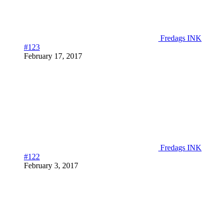
Fredags INK
#123
February 17, 2017
Fredags INK
#122
February 3, 2017