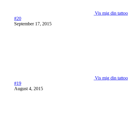
Vis mig din tattoo
#20
September 17, 2015
Vis mig din tattoo
#19
August 4, 2015