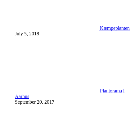
Kæmpeplanten
July 5, 2018
Plantorama i
Aarhus
September 20, 2017