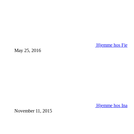
Hjemme hos Fie
May 25, 2016
Hjemme hos Ina
November 11, 2015