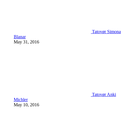
Tatovør Simona
Blanar
May 31, 2016
Tatovør Anki
Michler
May 10, 2016