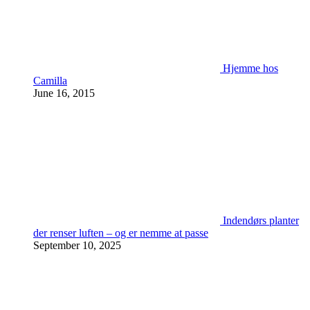
Hjemme hos
Camilla
June 16, 2015
Indendørs planter
der renser luften – og er nemme at passe
September 10, 2025