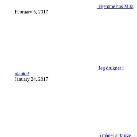
Hjemme hos Miki
February 5, 2017
Jeg drukner i
planter!
January 24, 2017
5 måder at bruge