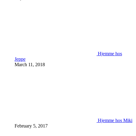
Hjemme hos
Jeppe
March 11, 2018
Hjemme hos Miki
February 5, 2017