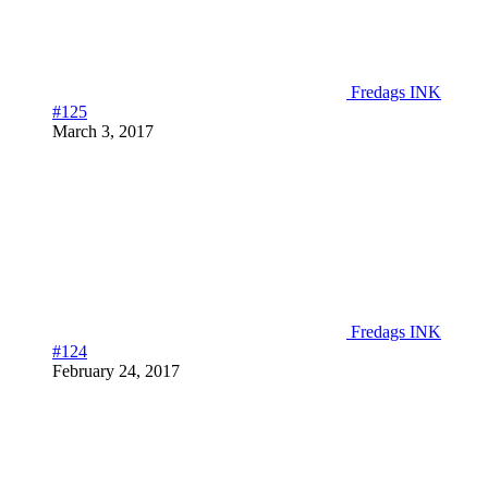
Fredags INK
#125
March 3, 2017
Fredags INK
#124
February 24, 2017