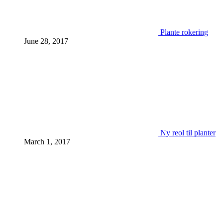
Plante rokering
June 28, 2017
Ny reol til planter
March 1, 2017