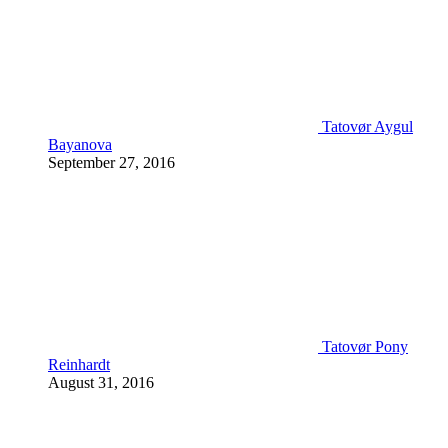
Tatovør Aygul
Bayanova
September 27, 2016
Tatovør Pony
Reinhardt
August 31, 2016