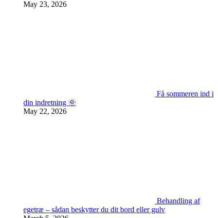
May 23, 2026
Få sommeren ind i
din indretning 🌞
May 22, 2026
Behandling af
egetræ – sådan beskytter du dit bord eller gulv