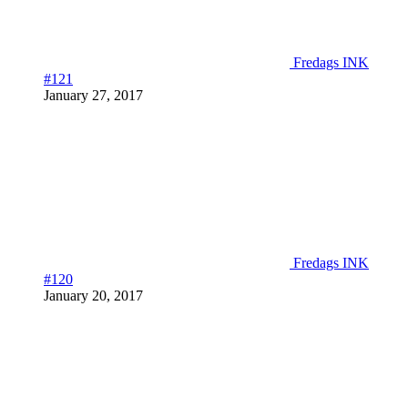
Fredags INK
#121
January 27, 2017
Fredags INK
#120
January 20, 2017