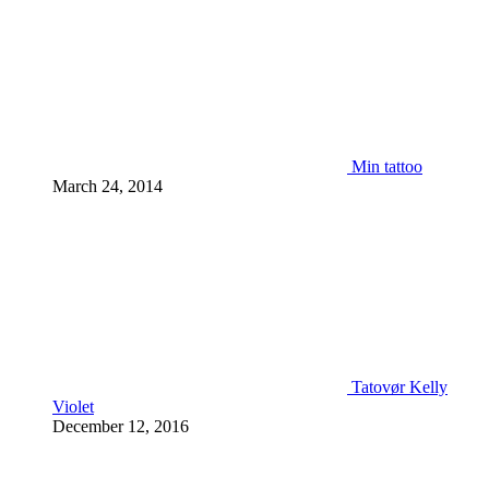
Min tattoo
March 24, 2014
Tatovør Kelly
Violet
December 12, 2016