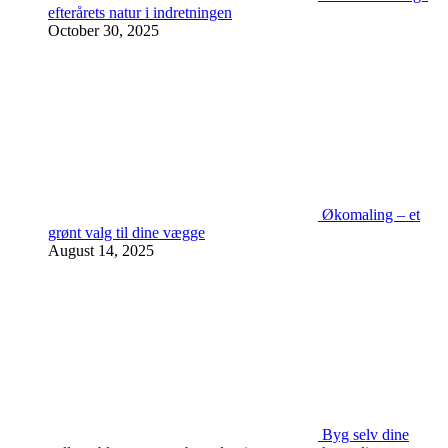
efterårets natur i indretningen
October 30, 2025
Økomaling – et
grønt valg til dine vægge
August 14, 2025
Byg selv dine