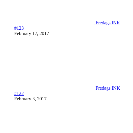
Fredags INK
#123
February 17, 2017
Fredags INK
#122
February 3, 2017