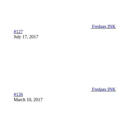
Fredags INK
#127
July 17, 2017
Fredags INK
#126
March 10, 2017