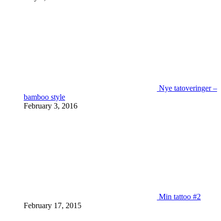
Nye tatoveringer –
bamboo style
February 3, 2016
Min tattoo #2
February 17, 2015