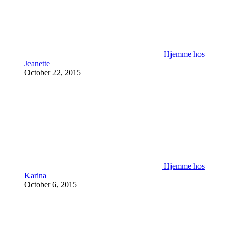
Hjemme hos
Jeanette
October 22, 2015
Hjemme hos
Karina
October 6, 2015