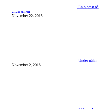
En blomst på
underarmen
November 22, 2016
Under nålen
November 2, 2016