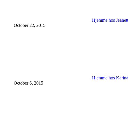
Hjemme hos Jeanet
October 22, 2015
Hjemme hos Karin
October 6, 2015