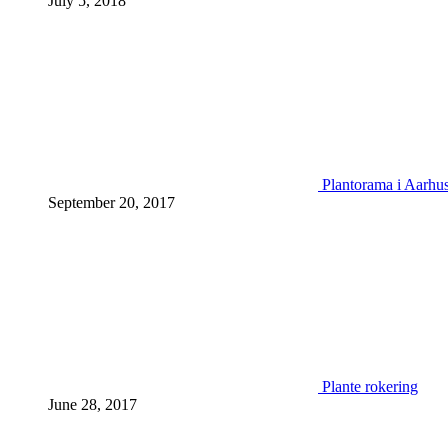
July 5, 2018
Plantorama i Aarhu
September 20, 2017
Plante rokering
June 28, 2017