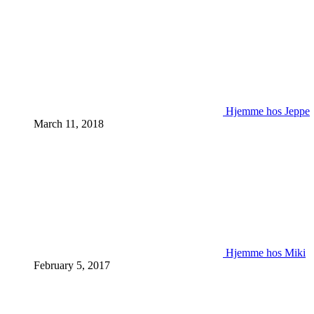
Hjemme hos Jeppe
March 11, 2018
Hjemme hos Miki
February 5, 2017