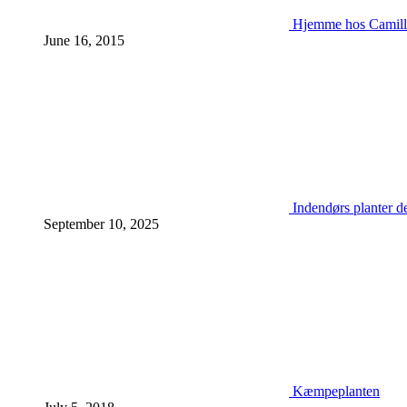
Hjemme hos Camill
June 16, 2015
Indendørs planter d
September 10, 2025
Kæmpeplanten