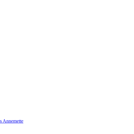
s Annemette