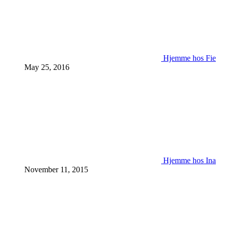
Hjemme hos Fie
May 25, 2016
Hjemme hos Ina
November 11, 2015