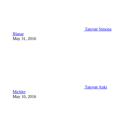
Tatovør Simona
Blanar
May 31, 2016
Tatovør Anki
Michler
May 10, 2016