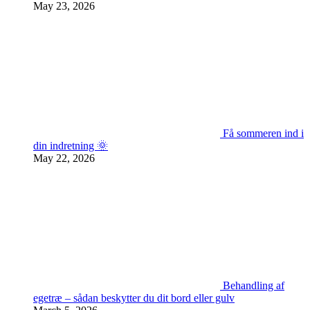
May 23, 2026
Få sommeren ind i
din indretning 🌞
May 22, 2026
Behandling af
egetræ – sådan beskytter du dit bord eller gulv