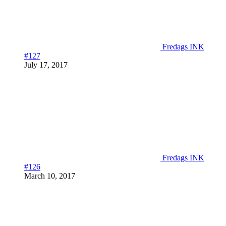
Fredags INK
#127
July 17, 2017
Fredags INK
#126
March 10, 2017