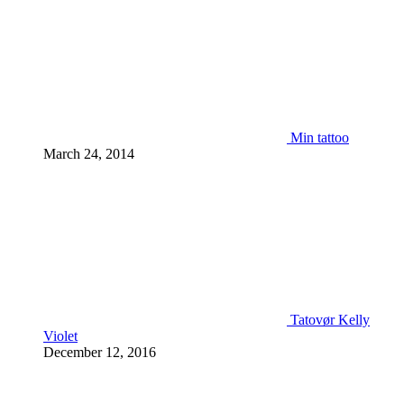
Min tattoo
March 24, 2014
Tatovør Kelly
Violet
December 12, 2016