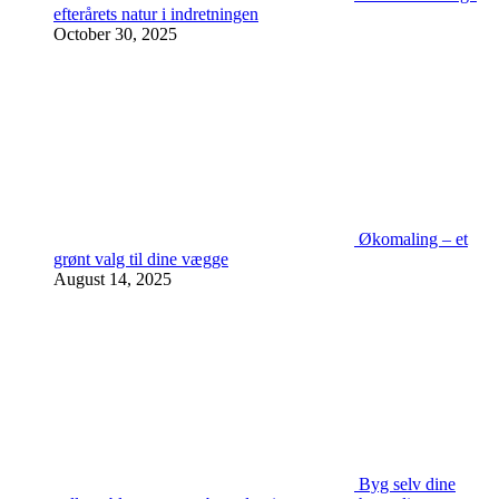
efterårets natur i indretningen
October 30, 2025
Økomaling – et
grønt valg til dine vægge
August 14, 2025
Byg selv dine