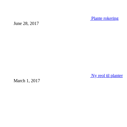
Plante rokering
June 28, 2017
Ny reol til planter
March 1, 2017