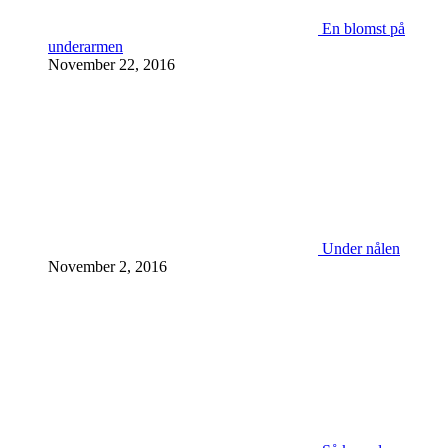
En blomst på
underarmen
November 22, 2016
Under nålen
November 2, 2016