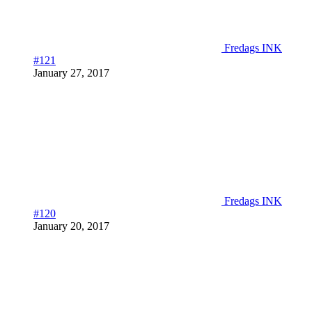
Fredags INK
#121
January 27, 2017
Fredags INK
#120
January 20, 2017