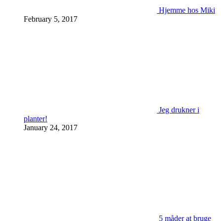
Hjemme hos Miki
February 5, 2017
Jeg drukner i
planter!
January 24, 2017
5 måder at bruge