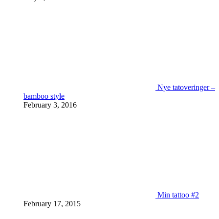
Nye tatoveringer –
bamboo style
February 3, 2016
Min tattoo #2
February 17, 2015