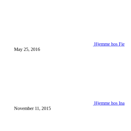
Hjemme hos Fie
May 25, 2016
Hjemme hos Ina
November 11, 2015