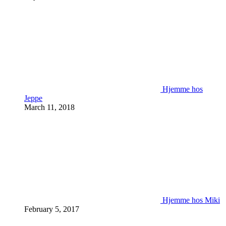
Hjemme hos
Jeppe
March 11, 2018
Hjemme hos Miki
February 5, 2017