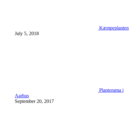
Kæmpeplanten
July 5, 2018
Plantorama i
Aarhus
September 20, 2017