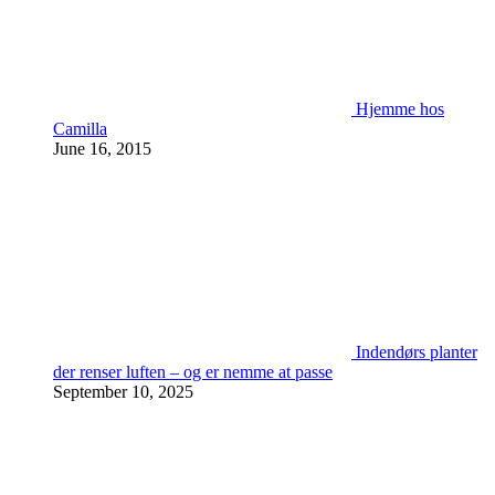
Hjemme hos
Camilla
June 16, 2015
Indendørs planter
der renser luften – og er nemme at passe
September 10, 2025