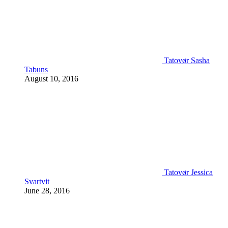
Tatovør Sasha
Tabuns
August 10, 2016
Tatovør Jessica
Svartvit
June 28, 2016