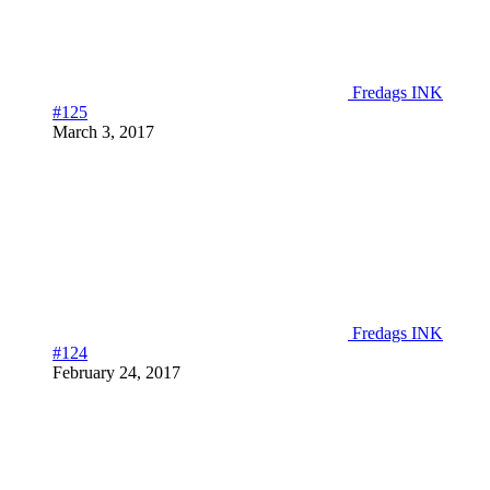
Fredags INK
#125
March 3, 2017
Fredags INK
#124
February 24, 2017