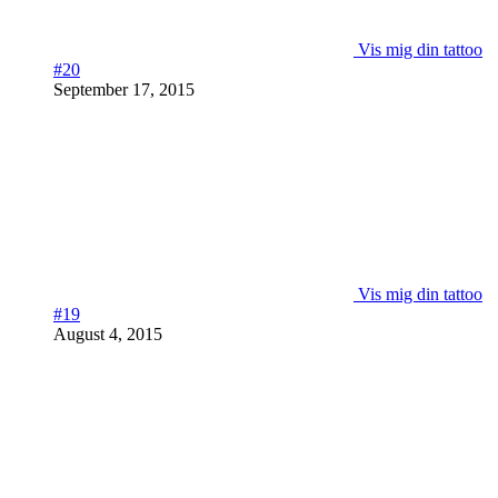
Vis mig din tattoo
#20
September 17, 2015
Vis mig din tattoo
#19
August 4, 2015