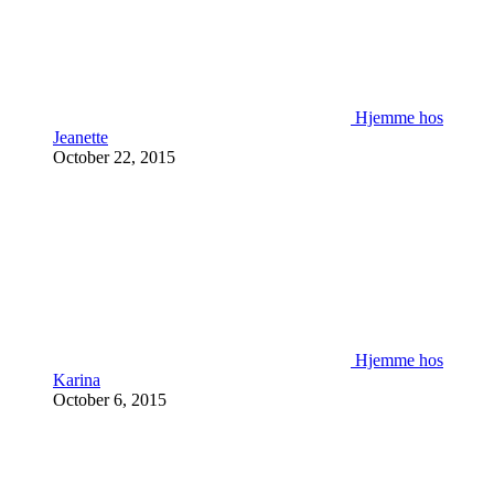
Hjemme hos
Jeanette
October 22, 2015
Hjemme hos
Karina
October 6, 2015