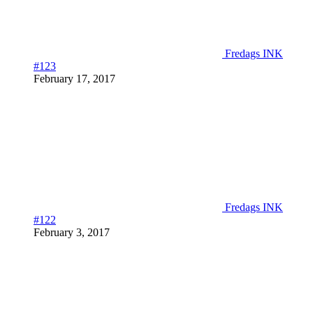
Fredags INK
#123
February 17, 2017
Fredags INK
#122
February 3, 2017