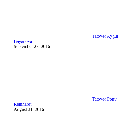
Tatovør Aygul
Bayanova
September 27, 2016
Tatovør Pony
Reinhardt
August 31, 2016